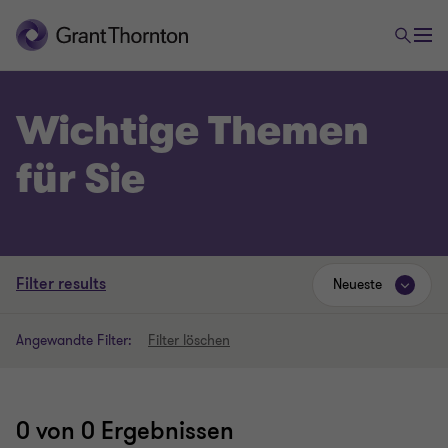
Wichtige Themen
für Sie
Filter results
Neueste
Angewandte Filter:
Filter löschen
0
von 0 Ergebnissen