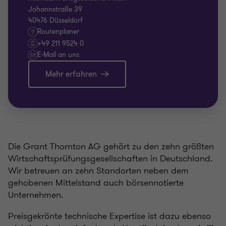
Johannstraße 39
40476 Düsseldorf
Routenplaner
+49 211 9524 0
E-Mail an uns
Mehr erfahren
Die Grant Thornton AG gehört zu den zehn größten
Wirtschaftsprüfungsgesellschaften in Deutschland.
Wir betreuen an zehn Standorten neben dem
gehobenen Mittelstand auch börsennotierte
Unternehmen.
Preisgekrönte technische Expertise ist dazu ebenso