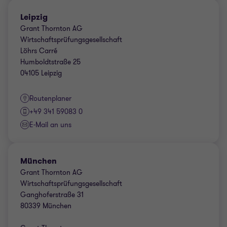
Leipzig
Grant Thornton AG
Wirtschaftsprüfungsgesellschaft
Löhrs Carré
Humboldtstraße 25
04105 Leipzig
Routenplaner
+49 341 59083 0
E-Mail an uns
München
Grant Thornton AG
Wirtschaftsprüfungsgesellschaft
Ganghoferstraße 31
80339 München