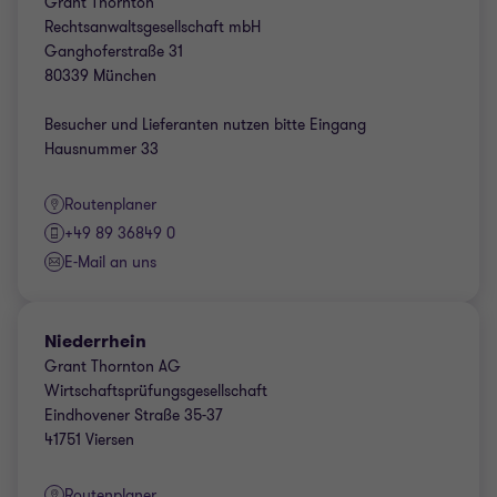
Grant Thornton
Rechtsanwaltsgesellschaft mbH
Ganghoferstraße 31
Besucher und Lieferanten nutzen bitte Eingang
Hausnummer 33
Routenplaner
+49 89 36849 0
E-Mail an uns
Niederrhein
Grant Thornton AG
Wirtschaftsprüfungsgesellschaft
Eindhovener Straße 35-37
41751 Viersen
Routenplaner