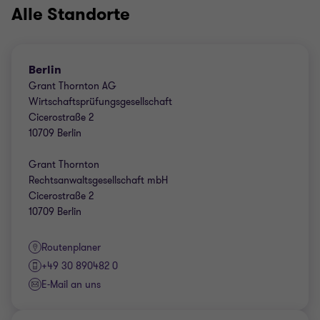
Alle Standorte
Berlin
Grant Thornton AG
Wirtschaftsprüfungsgesellschaft
Cicerostraße 2
10709 Berlin
Grant Thornton
Rechtsanwaltsgesellschaft mbH
Cicerostraße 2
10709 Berlin
Routenplaner
+49 30 890482 0
E-Mail an uns