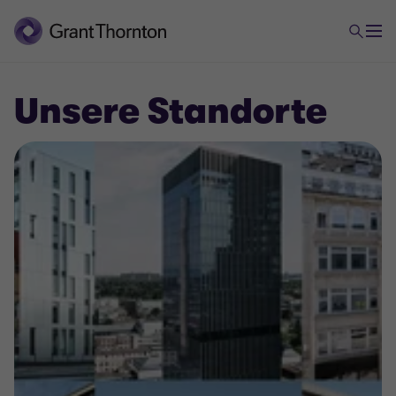
Unsere Standorte