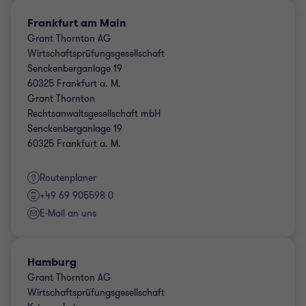
Frankfurt am Main
Grant Thornton AG
Wirtschaftsprüfungsgesellschaft
Senckenberganlage 19
60325 Frankfurt a. M.
Grant Thornton
Rechtsanwaltsgesellschaft mbH
Senckenberganlage 19
60325 Frankfurt a. M.
Routenplaner
+49 69 905598 0
E-Mail an uns
Hamburg
Grant Thornton AG
Wirtschaftsprüfungsgesellschaft