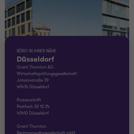
BÜRO IN IHRER NÄHE
Düsseldorf
Grant Thornton AG
Wirtschaftsprüfungsgesellschaft
Johannstraße 39
40476 Düsseldorf
Postanschrift
Postfach 30 10 24
40410 Düsseldorf
Grant Thornton
Rechtsanwaltsgesellschaft mbH