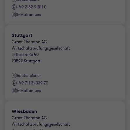
+49 2162 91811 0
E-Mail an uns
Stuttgart
Grant Thornton AG
Wirtschaftsprüfungsgesellschaft
Löffelstraße 40
70597 Stuttgart
Routenplaner
+49 711 34039 70
E-Mail an uns
Wiesbaden
Grant Thornton AG
Wirtschaftsprüfungsgesellschaft