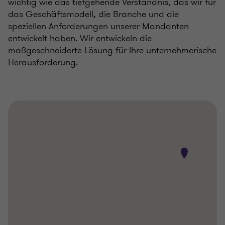
wichtig wie das tiefgehende Verständnis, das wir für
das Geschäftsmodell, die Branche und die
speziellen Anforderungen unserer Mandanten
entwickelt haben. Wir entwickeln die
maßgeschneiderte Lösung für Ihre unternehmerische
Herausforderung.