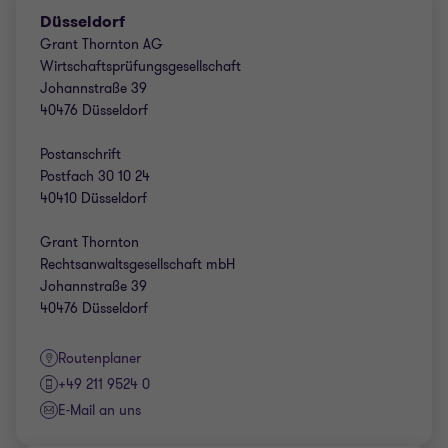
Düsseldorf
Grant Thornton AG
Wirtschaftsprüfungsgesellschaft
Johannstraße 39
40476 Düsseldorf
Postanschrift
Postfach 30 10 24
40410 Düsseldorf
Grant Thornton
Rechtsanwaltsgesellschaft mbH
Johannstraße 39
40476 Düsseldorf
Routenplaner
+49 211 9524 0
E-Mail an uns