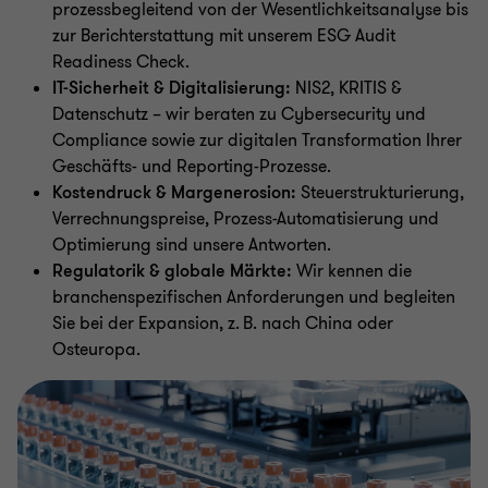
prozessbegleitend von der Wesentlichkeitsanalyse bis
zur Berichterstattung mit unserem ESG Audit
Readiness Check.
IT-Sicherheit & Digitalisierung:
NIS2, KRITIS &
Datenschutz – wir beraten zu Cybersecurity und
Compliance sowie zur digitalen Transformation Ihrer
Geschäfts- und Reporting-Prozesse.
Kostendruck & Margenerosion:
Steuerstrukturierung,
Verrechnungspreise, Prozess-Automatisierung und
Optimierung sind unsere Antworten.
Regulatorik & globale Märkte:
Wir kennen die
branchenspezifischen Anforderungen und begleiten
Sie bei der Expansion, z. B. nach China oder
Osteuropa.