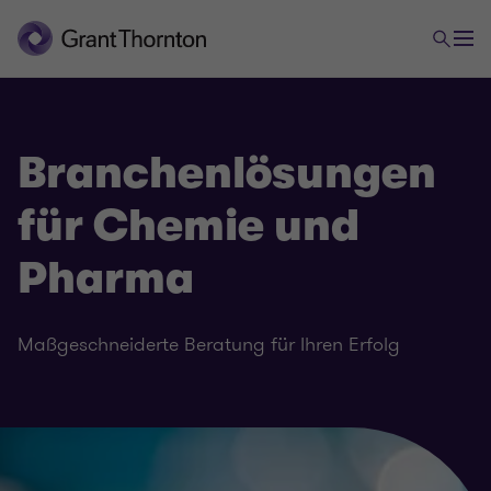
Branchenlösungen
für Chemie und
Pharma
Maßgeschneiderte Beratung für Ihren Erfolg