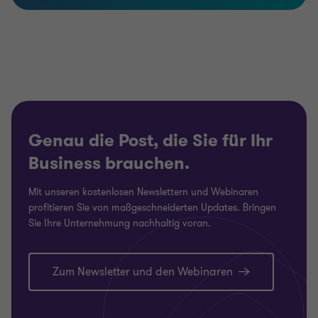
Genau die Post, die Sie für Ihr
Business brauchen.
Mit unseren kostenlosen Newslettern und Webinaren
profitieren Sie von maßgeschneiderten Updates. Bringen
Sie Ihre Unternehmung nachhaltig voran.
Zum Newsletter und den Webinaren