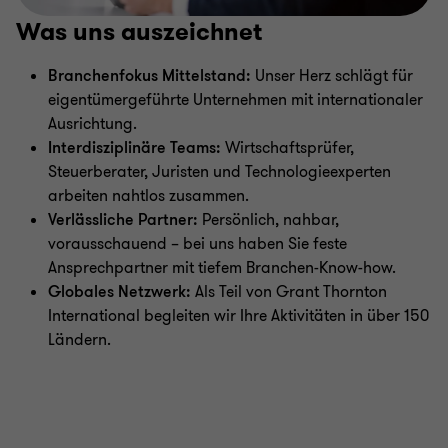
Was uns auszeichnet
Branchenfokus Mittelstand:
Unser Herz schlägt für
eigentümergeführte Unternehmen mit internationaler
Ausrichtung.
Interdisziplinäre Teams:
Wirtschaftsprüfer,
Steuerberater, Juristen und Technologieexperten
arbeiten nahtlos zusammen.
Verlässliche Partner:
Persönlich, nahbar,
vorausschauend – bei uns haben Sie feste
Ansprechpartner mit tiefem Branchen-Know-how.
Globales Netzwerk:
Als Teil von Grant Thornton
International begleiten wir Ihre Aktivitäten in über 150
Ländern.