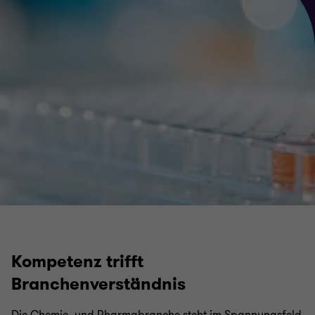
Kompetenz trifft
Branchenverständnis