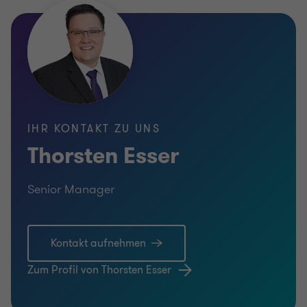
IHR KONTAKT ZU UNS
Thorsten Esser
Senior Manager
Kontakt aufnehmen
Zum Profil von Thorsten Esser