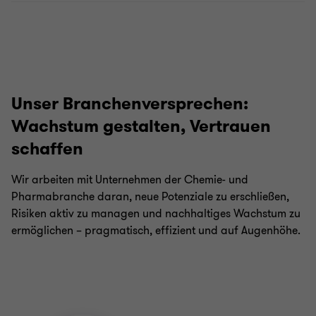
Unser Branchenversprechen:
Wachstum gestalten, Vertrauen
schaffen
Wir arbeiten mit Unternehmen der Chemie- und
Pharmabranche daran, neue Potenziale zu erschließen,
Risiken aktiv zu managen und nachhaltiges Wachstum zu
ermöglichen – pragmatisch, effizient und auf Augenhöhe.