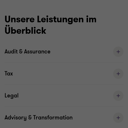
Unsere Leistungen im
Überblick
Audit & Assurance
Tax
Legal
Advisory & Transformation