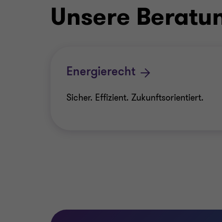
Unsere Beratu
Energierecht
Sicher. Effizient. Zukunftsorientiert.