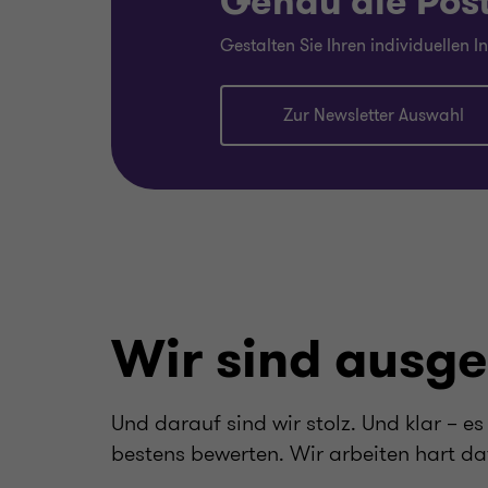
Genau die Post,
Gestalten Sie Ihren individuellen 
Zur Newsletter Auswahl
Wir sind ausge
Und darauf sind wir stolz. Und klar –
bestens bewerten. Wir arbeiten hart da