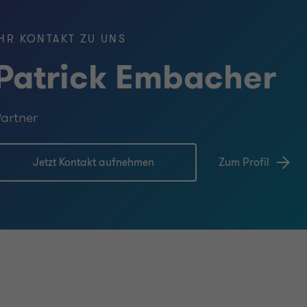
IHR KONTAKT ZU UNS
Patrick Embacher
artner
Jetzt Kontakt aufnehmen
Zum Profil