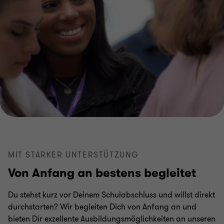
MIT STARKER UNTERSTÜTZUNG
Von Anfang an bestens begleitet
Du stehst kurz vor Deinem Schulabschluss und willst direkt
durchstarten? Wir begleiten Dich von Anfang an und
bieten Dir exzellente Ausbildungsmöglichkeiten an unseren