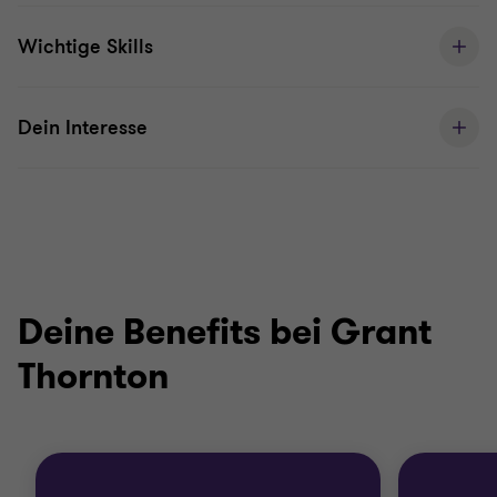
Wichtige Skills
Dein Interesse
Deine Benefits bei Grant
Thornton