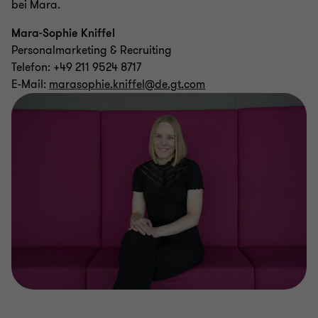
bei Mara.
Mara-Sophie Kniffel
Personalmarketing & Recruiting
Telefon: +49 211 9524 8717
E-Mail:
marasophie.kniffel@de.gt.com