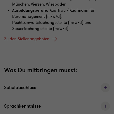
München, Viersen, Wiesbaden
Ausbildungsberufe:
Kauffrau / Kaufmann für
Büromanagement (m/w/d),
Rechtsanwaltsfachangestellte (m/w/d) und
Steuerfachangestellte (m/w/d)
Zu den Stellenangeboten
Was Du mitbringen musst:
Schulabschluss
Sprachkenntnisse