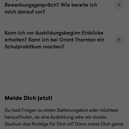
Bewerbungsgespräch? Wie bereite ich
mich darauf vor?
Kann ich vor Ausbildungsbeginn Einblicke
erhalten? Kann ich bei Grant Thornton ein
Schulpraktikum machen?
Melde Dich jetzt!
Du hast Fragen zu einem Stellenangebot oder möchtest
herausfinden, ob eine Ausbildung oder ein duales
Studium das Richtige für Dich ist? Dann melde Dich gerne