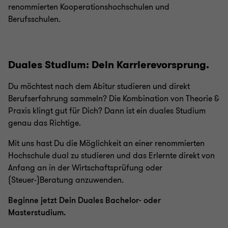
renommierten Kooperationshochschulen und
Berufsschulen.
Duales Studium: Dein Karrierevorsprung.
Du möchtest nach dem Abitur studieren und direkt
Berufserfahrung sammeln? Die Kombination von Theorie &
Praxis klingt gut für Dich? Dann ist ein duales Studium
genau das Richtige.
Mit uns hast Du die Möglichkeit an einer renommierten
Hochschule dual zu studieren und das Erlernte direkt von
Anfang an in der Wirtschaftsprüfung oder
(Steuer-)Beratung anzuwenden.
Beginne jetzt Dein Duales Bachelor- oder
Masterstudium.