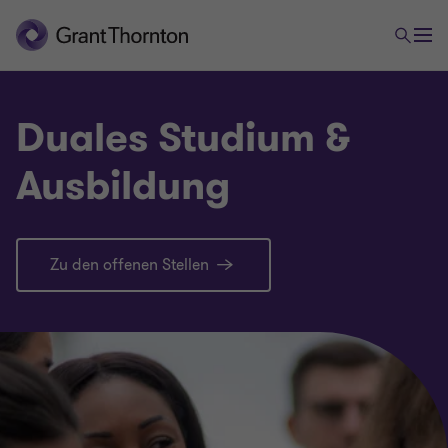
Duales Studium &
Ausbildung
Zu den offenen Stellen