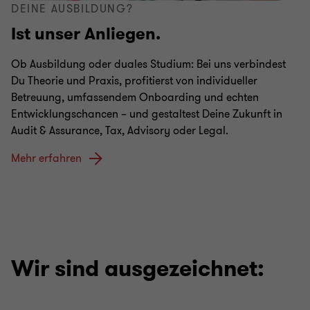
DEINE AUSBILDUNG?
Ist unser Anliegen.
Ob Ausbildung oder duales Studium: Bei uns verbindest
Du Theorie und Praxis, profitierst von individueller
Betreuung, umfassendem Onboarding und echten
Entwicklungschancen – und gestaltest Deine Zukunft in
Audit & Assurance, Tax, Advisory oder Legal.
Mehr erfahren
Wir sind ausgezeichnet: