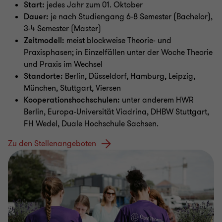
Start:
jedes Jahr zum 01. Oktober
Dauer:
je nach Studiengang 6-8 Semester (Bachelor),
3-4 Semester (Master)
Zeitmodell:
meist blockweise Theorie- und
Praxisphasen; in Einzelfällen unter der Woche Theorie
und Praxis im Wechsel
Standorte:
Berlin, Düsseldorf, Hamburg, Leipzig,
München, Stuttgart, Viersen
Kooperationshochschulen:
unter anderem HWR
Berlin, Europa-Universität Viadrina, DHBW Stuttgart,
FH Wedel, Duale Hochschule Sachsen.
Zu den Stellenangeboten