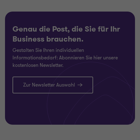
Genau die Post, die Sie für Ihr
Business brauchen.
Gestalten Sie Ihren individuellen
Informationsbedarf: Abonnieren Sie hier unsere
kostenlosen Newsletter.
Zur Newsletter Auswahl