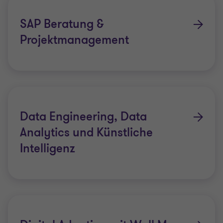
SAP Beratung &
Projektmanagement
Data Engineering, Data
Analytics und Künstliche
Intelligenz