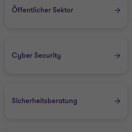
Öffentlicher Sektor
Cyber Security
Sicherheitsberatung