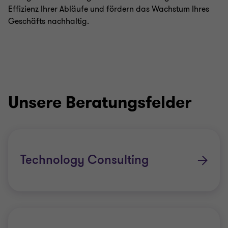
Effizienz Ihrer Abläufe und fördern das Wachstum Ihres
Geschäfts nachhaltig.
Unsere Beratungsfelder
Technology Consulting