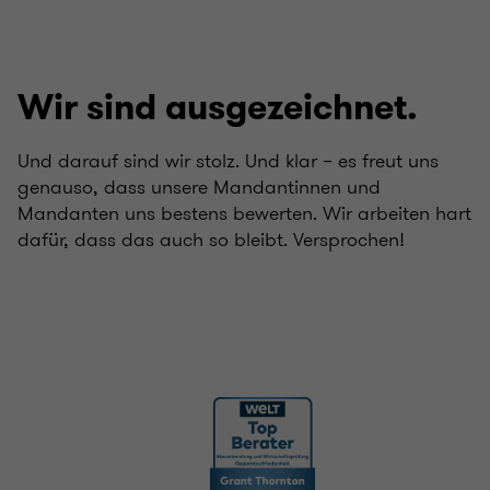
Wir sind ausgezeichnet.
Und darauf sind wir stolz. Und klar – es freut uns
genauso, dass unsere Mandantinnen und
Mandanten uns bestens bewerten. Wir arbeiten hart
dafür, dass das auch so bleibt. Versprochen!