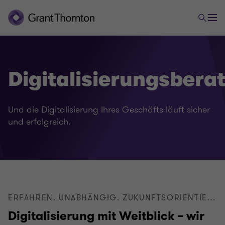
Digitalisierungsbera
Und die Digitalisierung Ihres Geschäfts läuft sicher
und erfolgreich.
ERFAHREN. UNABHÄNGIG. ZUKUNFTSORIENTIERT.
Digitalisierung mit Weitblick – wir