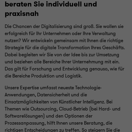
beraten Sie individuell und
praxisnah
Die Chancen der Digitalisierung sind groß. Sie wollen sie
erfolgreich für Ihr Unternehmen oder Ihre Verwaltung
nutzen? Wir entwickeln gemeinsam mit Ihnen die richtige
Strategie für die digitale Transformation Ihres Geschäfts.
Dabei begleiten wir Sie von der Idee bis zur Umsetzung
und beziehen alle Bereiche Ihrer Unternehmung mit ein.
Das gilt für Forschung und Entwicklung genauso, wie für
die Bereiche Produktion und Logistik.
Unsere Expertise umfasst neueste Technologie-
Anwendungen, Datensicherheit und die
Einsatzmöglichkeiten von Künstlicher Intelligenz. Bei
Themen wie Outsourcing, Cloud-Betrieb (bei Hard- und
Softwarelösungen) und den Optionen der
Prozessanpassung, hilft Ihnen unsere Beratung, die
richtigen Entscheidungen zu treffen. So steigern Sie die