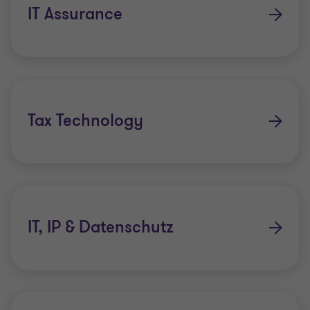
IT Assurance
Tax Technology
IT, IP & Datenschutz