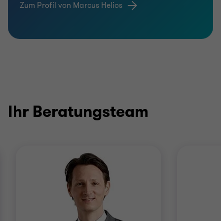
Zum Profil von Marcus Helios
Ihr Beratungsteam