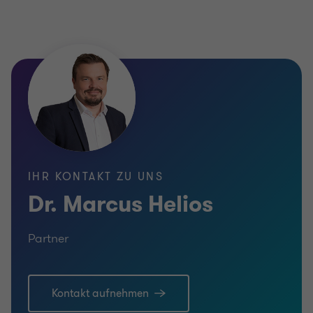
IHR KONTAKT ZU UNS
Dr. Marcus Helios
Partner
Kontakt aufnehmen