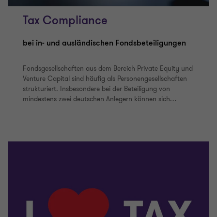
Tax Compliance
bei in- und ausländischen Fondsbeteiligungen
Fondsgesellschaften aus dem Bereich Private Equity und
Venture Capital sind häufig als Personengesellschaften
strukturiert. Insbesondere bei der Beteiligung von
mindestens zwei deutschen Anlegern können sich
…