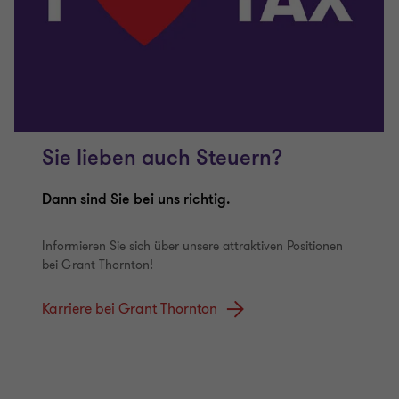
Sie lieben auch Steuern?
Dann sind Sie bei uns richtig.
Informieren Sie sich über unsere attraktiven Positionen
bei Grant Thornton!
Karriere bei Grant Thornton