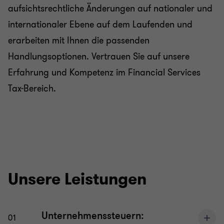
aufsichtsrechtliche Änderungen auf nationaler und
internationaler Ebene auf dem Laufenden und
erarbeiten mit Ihnen die passenden
Handlungsoptionen. Vertrauen Sie auf unsere
Erfahrung und Kompetenz im Financial Services
Tax-Bereich.
Unsere Leistungen
Unternehmenssteuern:
01