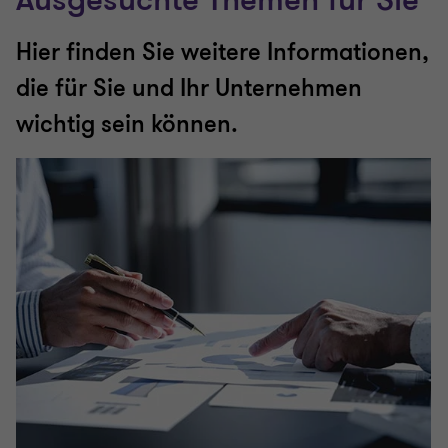
Ausgesuchte Themen für Sie
Hier finden Sie weitere Informationen,
die für Sie und Ihr Unternehmen
wichtig sein können.