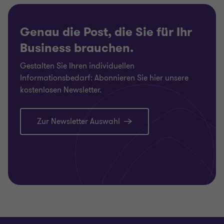
Genau die Post, die Sie für Ihr
Business brauchen.
Gestalten Sie Ihren individuellen
Informationsbedarf: Abonnieren Sie hier unsere
kostenlosen Newsletter.
Zur Newsletter Auswahl