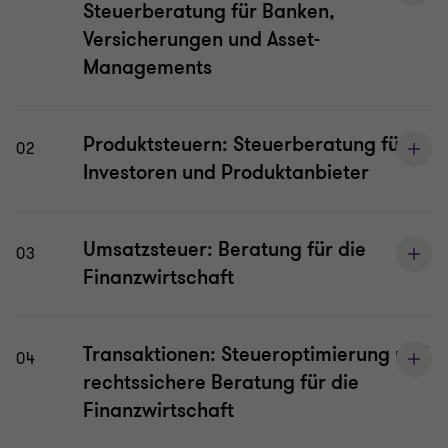
Steuerberatung für Banken,
Versicherungen und Asset-
Managements
Produktsteuern: Steuerberatung für
02
Investoren und Produktanbieter
Umsatzsteuer: Beratung für die
03
Finanzwirtschaft
Transaktionen: Steueroptimierung und
04
rechtssichere Beratung für die
Finanzwirtschaft