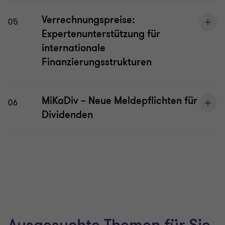
Verrechnungspreise:
05
Expertenunterstützung für
internationale
Finanzierungsstrukturen
MiKaDiv – Neue Meldepflichten für
06
Dividenden