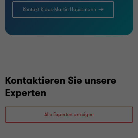
Kontakt Klaus-Martin Haussmann
Kontaktieren Sie unsere
Experten
Alle Experten anzeigen