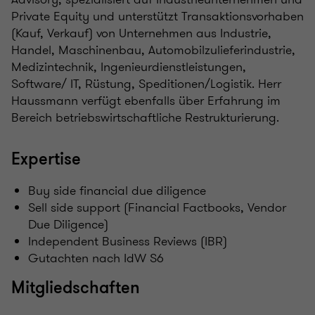
Private Equity und unterstützt Transaktionsvorhaben
(Kauf, Verkauf) von Unternehmen aus Industrie,
Handel, Maschinenbau, Automobilzulieferindustrie,
Medizintechnik, Ingenieurdienstleistungen,
Software/ IT, Rüstung, Speditionen/Logistik. Herr
Haussmann verfügt ebenfalls über Erfahrung im
Bereich betriebswirtschaftliche Restrukturierung.
Expertise
Buy side financial due diligence
Sell side support (Financial Factbooks, Vendor
Due Diligence)
Independent Business Reviews (IBR)
Gutachten nach IdW S6
Mitgliedschaften