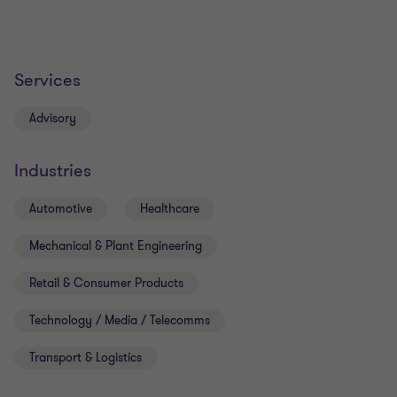
Services
Advisory
Industries
Automotive
Healthcare
Mechanical & Plant Engineering
Retail & Consumer Products
Technology / Media / Telecomms
Transport & Logistics