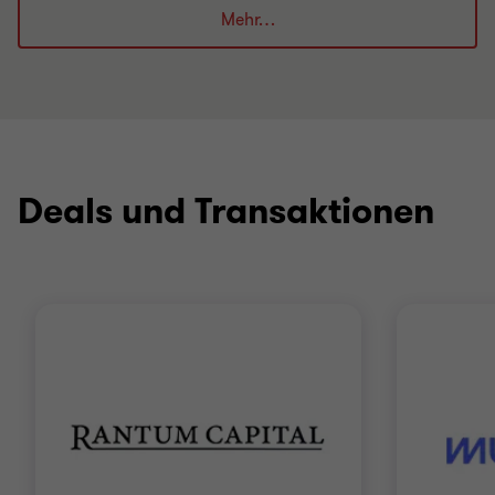
Mehr…
Deals und Transaktionen