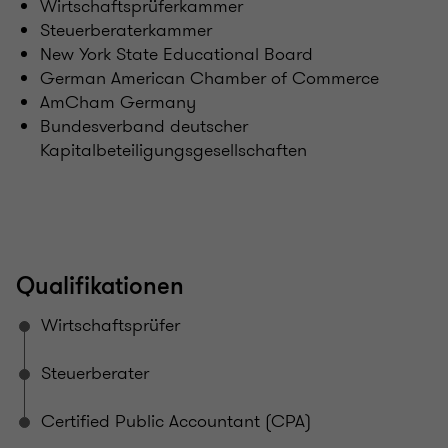
Wirtschaftsprüferkammer
Steuerberaterkammer
New York State Educational Board
German American Chamber of Commerce
AmCham Germany
Bundesverband deutscher
Kapitalbeteiligungsgesellschaften
Qualifikationen
Wirtschaftsprüfer
Steuerberater
Certified Public Accountant (CPA)