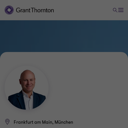
Frankfurt am Main, München