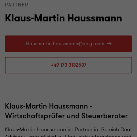
PARTNER
Klaus-Martin Haussmann
+49 173 3132537
Klaus-Martin Haussmann -
Wirtschaftsprüfer und Steuerberater
Klaus-Martin Haussmann ist Partner im Bereich Deal
Advisory, spezialisiert auf Industrieunternehmen und