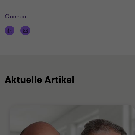
Connect
Aktuelle Artikel