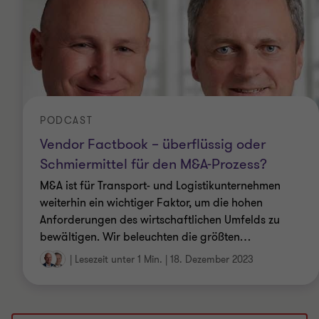
PODCAST
Vendor Factbook – überflüssig oder
Schmiermittel für den M&A-Prozess?
M&A ist für Transport- und Logistikunternehmen
weiterhin ein wichtiger Faktor, um die hohen
Anforderungen des wirtschaftlichen Umfelds zu
bewältigen. Wir beleuchten die größten
…
|
Lesezeit unter 1 Min.
|
18. Dezember 2023