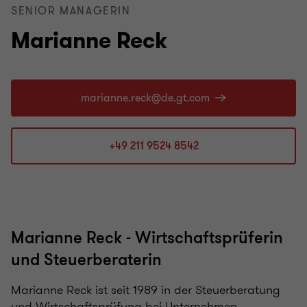
SENIOR MANAGERIN
Marianne Reck
+49 211 9524 8542
Marianne Reck - Wirtschaftsprüferin
und Steuerberaterin
Marianne Reck ist seit 1989 in der Steuerberatung
und Wirtschaftsprüfung bei Unternehmen