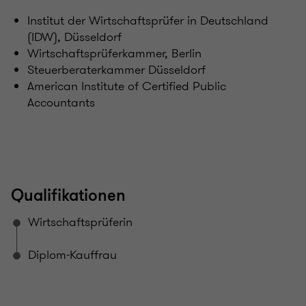
Institut der Wirtschaftsprüfer in Deutschland
(IDW), Düsseldorf
Wirtschaftsprüferkammer, Berlin
Steuerberaterkammer Düsseldorf
American Institute of Certified Public
Accountants
Qualifikationen
Wirtschaftsprüferin
Diplom-Kauffrau