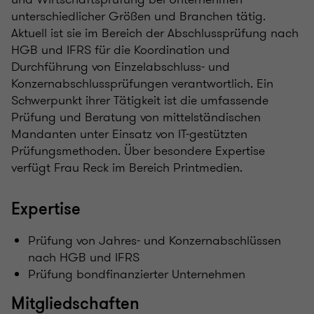
unterschiedlicher Größen und Branchen tätig.
Aktuell ist sie im Bereich der Abschlussprüfung nach
HGB und IFRS für die Koordination und
Durchführung von Einzelabschluss- und
Konzernabschlussprüfungen verantwortlich. Ein
Schwerpunkt ihrer Tätigkeit ist die umfassende
Prüfung und Beratung von mittelständischen
Mandanten unter Einsatz von IT-gestützten
Prüfungsmethoden. Über besondere Expertise
verfügt Frau Reck im Bereich Printmedien.
Expertise
Prüfung von Jahres- und Konzernabschlüssen
nach HGB und IFRS
Prüfung bondfinanzierter Unternehmen
Mitgliedschaften