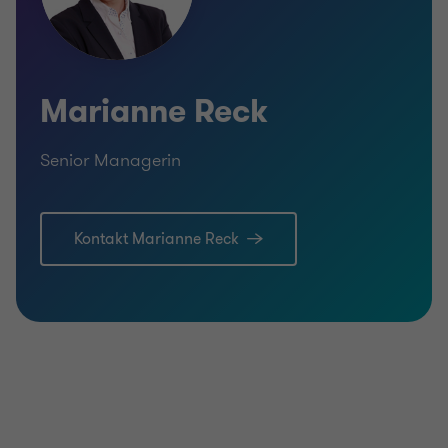
Marianne Reck
Senior Managerin
Kontakt Marianne Reck