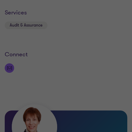
Services
Audit & Assurance
Connect