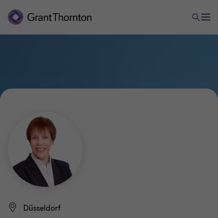
Düsseldorf