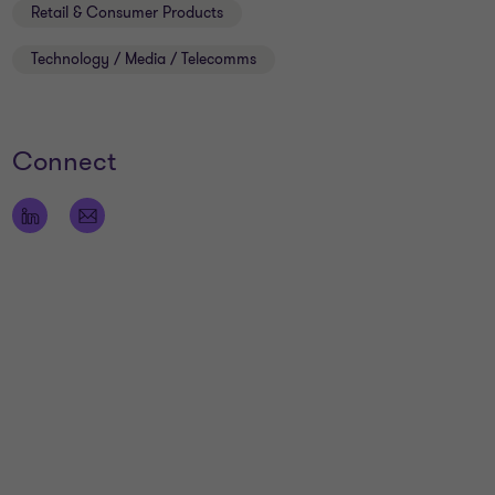
Retail & Consumer Products
Technology / Media / Telecomms
Connect