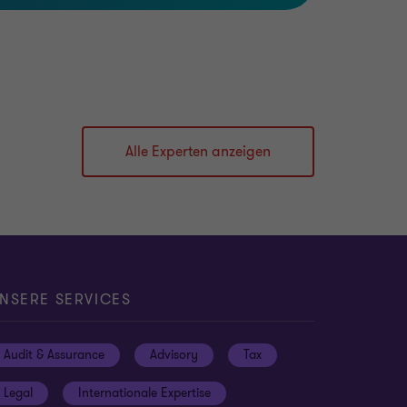
Alle Experten anzeigen
NSERE SERVICES
Audit & Assurance
Advisory
Tax
Legal
Internationale Expertise