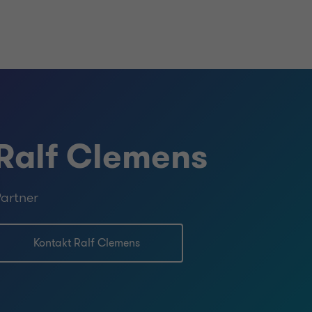
Ralf Clemens
artner
Kontakt Ralf Clemens