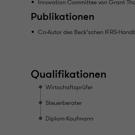
Innovation Committee von Grant Tho
Publikationen
Co-Autor des Beck‘schen IFRS-Han
Qualifikationen
Wirtschaftsprüfer
Steuerberater
Diplom-Kaufmann