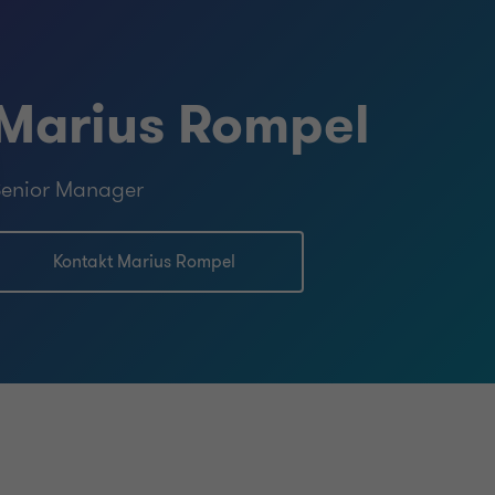
Marius Rompel
enior Manager
Kontakt Marius Rompel