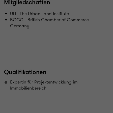
Mitgliedschaften
ULI - The Urban Land Institute
BCCG - British Chamber of Commerce
Germany
Qualifikationen
Expertin für Projektentwicklung im
Immobilienbereich