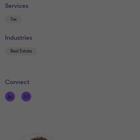
Services
Tax
Industries
Real Estate
Connect