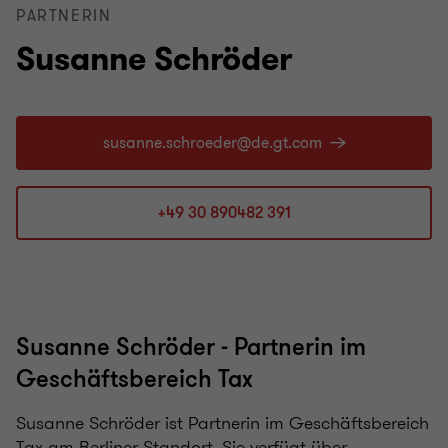
PARTNERIN
Susanne Schröder
+49 30 890482 391
Susanne Schröder - Partnerin im
Geschäftsbereich Tax
Susanne Schröder ist Partnerin im Geschäftsbereich
Tax am Berliner Standort. Sie verfügt über