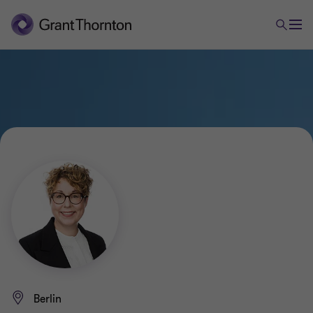
Berlin