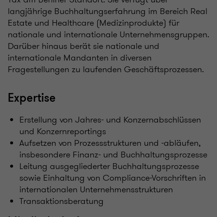
langjährige Buchhaltungserfahrung im Bereich Real
Estate und Healthcare (Medizinprodukte) für
nationale und internationale Unternehmensgruppen.
Darüber hinaus berät sie nationale und
internationale Mandanten in diversen
Fragestellungen zu laufenden Geschäftsprozessen.
Expertise
Erstellung von Jahres- und Konzernabschlüssen
und Konzernreportings
Aufsetzen von Prozessstrukturen und -abläufen,
insbesondere Finanz- und Buchhaltungsprozesse
Leitung ausgegliederter Buchhaltungsprozesse
sowie Einhaltung von Compliance-Vorschriften in
internationalen Unternehmensstrukturen
Transaktionsberatung