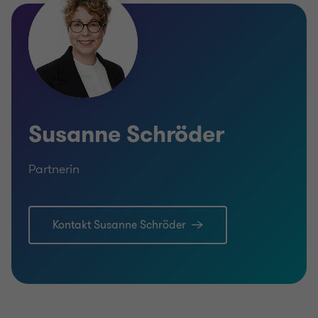
Susanne Schröder
Partnerin
Kontakt Susanne Schröder