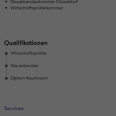
Steuerberaterkammer Düsseldorf
Wirtschaftsprüferkammer
Qualifikationen
Wirtschaftsprüfer
Steuerberater
Diplom-Kaufmann
Services