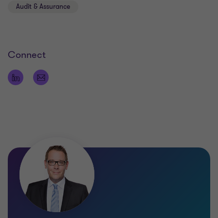
Audit & Assurance
Connect