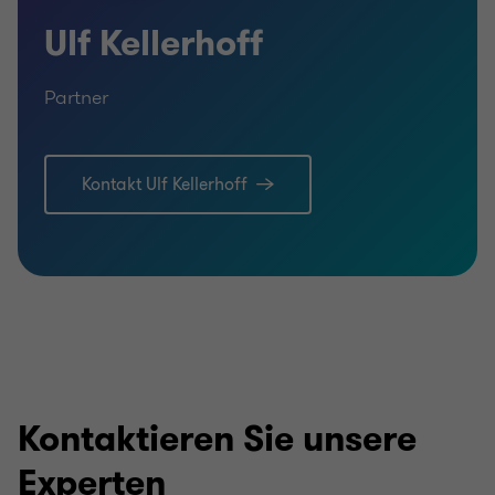
Ulf Kellerhoff
Partner
Kontakt Ulf Kellerhoff
Kontaktieren Sie unsere
Experten