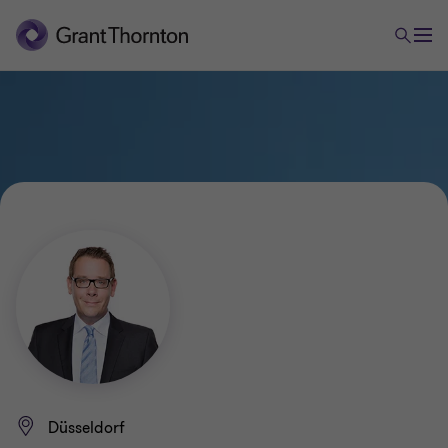
Düsseldorf