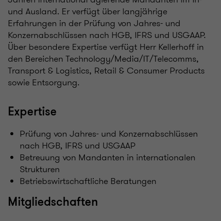
und Ausland. Er verfügt über langjährige
Erfahrungen in der Prüfung von Jahres- und
Konzernabschlüssen nach HGB, IFRS und USGAAP.
Über besondere Expertise verfügt Herr Kellerhoff in
den Bereichen Technology/Media/IT/Telecomms,
Transport & Logistics, Retail & Consumer Products
sowie Entsorgung.
Expertise
Prüfung von Jahres- und Konzernabschlüssen
nach HGB, IFRS und USGAAP
Betreuung von Mandanten in internationalen
Strukturen
Betriebswirtschaftliche Beratungen
Mitgliedschaften