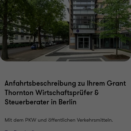
Anfahrtsbeschreibung zu Ihrem Grant
Thornton Wirtschaftsprüfer &
Steuerberater in Berlin
Mit dem PKW und öffentlichen Verkehrsmitteln.