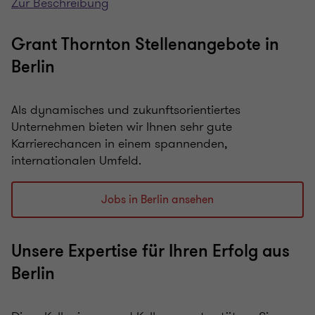
Zur Beschreibung
Grant Thornton Stellenangebote in
Berlin
Als dynamisches und zukunftsorientiertes
Unternehmen bieten wir Ihnen sehr gute
Karrierechancen in einem spannenden,
internationalen Umfeld.
Jobs in Berlin ansehen
Unsere Expertise für Ihren Erfolg aus
Berlin