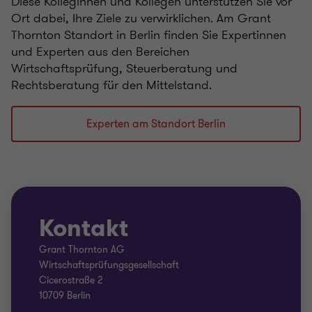
Diese Kolleginnen und Kollegen unterstützen Sie vor
Ort dabei, Ihre Ziele zu verwirklichen. Am Grant
Thornton Standort in Berlin finden Sie Expertinnen
und Experten aus den Bereichen
Wirtschaftsprüfung, Steuerberatung und
Rechtsberatung für den Mittelstand.
Experten am Standort Berlin
Kontakt
Grant Thornton AG
Wirtschaftsprüfungsgesellschaft
Cicerostraße 2
10709 Berlin