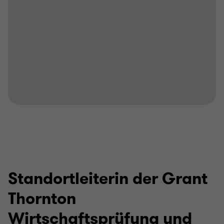
Standortleiterin der Grant
Thornton
Wirtschaftsprüfung und