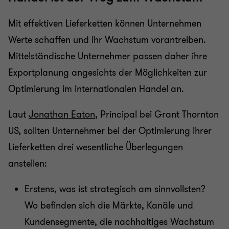
Mit effektiven Lieferketten können Unternehmen
Werte schaffen und ihr Wachstum vorantreiben.
Mittelständische Unternehmer passen daher ihre
Exportplanung angesichts der Möglichkeiten zur
Optimierung im internationalen Handel an.
Laut
Jonathan Eaton
, Principal bei Grant Thornton
US, sollten Unternehmer bei der Optimierung ihrer
Lieferketten drei wesentliche Überlegungen
anstellen:
Erstens, was ist strategisch am sinnvollsten?
Wo befinden sich die Märkte, Kanäle und
Kundensegmente, die nachhaltiges Wachstum