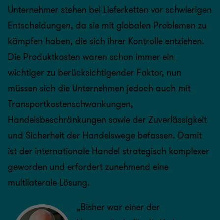
Unternehmer stehen bei Lieferketten vor schwierigen
Entscheidungen, da sie mit globalen Problemen zu
kämpfen haben, die sich ihrer Kontrolle entziehen.
Die Produktkosten waren schon immer ein
wichtiger zu berücksichtigender Faktor, nun
müssen sich die Unternehmen jedoch auch mit
Transportkostenschwankungen,
Handelsbeschränkungen sowie der Zuverlässigkeit
und Sicherheit der Handelswege befassen. Damit
ist der internationale Handel strategisch komplexer
geworden und erfordert zunehmend eine
multilaterale Lösung.
„Bisher war einer der