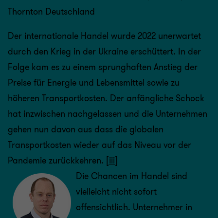
Thornton Deutschland
Der internationale Handel wurde 2022 unerwartet
durch den Krieg in der Ukraine erschüttert. In der
Folge kam es zu einem sprunghaften Anstieg der
Preise für Energie und Lebensmittel sowie zu
höheren Transportkosten. Der anfängliche Schock
hat inzwischen nachgelassen und die Unternehmen
gehen nun davon aus dass die globalen
Transportkosten wieder auf das Niveau vor der
Pandemie zurückkehren.
[iii]
Die Chancen im Handel sind
vielleicht nicht sofort
offensichtlich. Unternehmer in