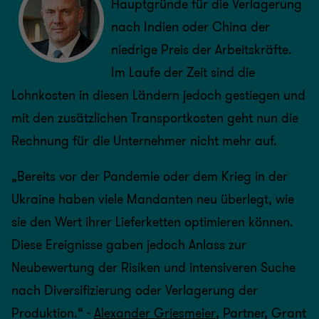
Hauptgründe für die Verlagerung
nach Indien oder China der
niedrige Preis der Arbeitskräfte.
Im Laufe der Zeit sind die
Lohnkosten in diesen Ländern jedoch gestiegen und
mit den zusätzlichen Transportkosten geht nun die
Rechnung für die Unternehmer nicht mehr auf.
„Bereits vor der Pandemie oder dem Krieg in der
Ukraine haben viele Mandanten neu überlegt, wie
sie den Wert ihrer Lieferketten optimieren können.
Diese Ereignisse gaben jedoch Anlass zur
Neubewertung der Risiken und intensiveren Suche
nach Diversifizierung oder Verlagerung der
Produktion.“ -
Alexander Griesmeier
, Partner, Grant