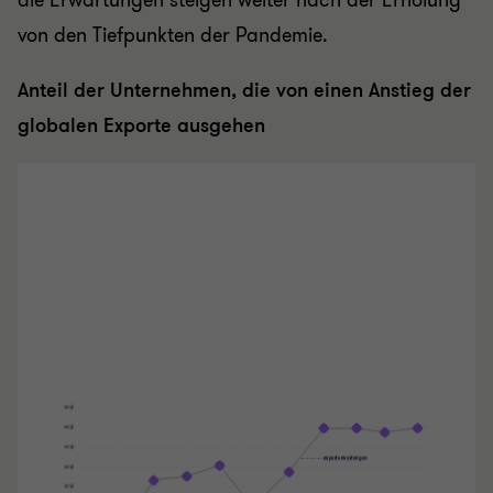
die Erwartungen steigen weiter nach der Erholung
von den Tiefpunkten der Pandemie.
Anteil der Unternehmen, die von einen Anstieg der
globalen Exporte ausgehen