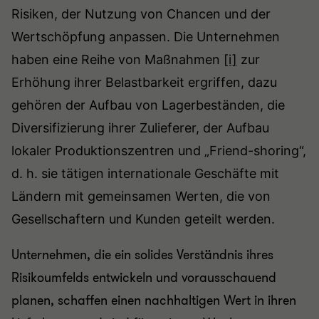
Risiken, der Nutzung von Chancen und der
Wertschöpfung anpassen. Die Unternehmen
haben eine Reihe von Maßnahmen
[i]
zur
Erhöhung ihrer Belastbarkeit ergriffen, dazu
gehören der Aufbau von Lagerbeständen, die
Diversifizierung ihrer Zulieferer, der Aufbau
lokaler Produktionszentren und „Friend-shoring“,
d. h. sie tätigen internationale Geschäfte mit
Ländern mit gemeinsamen Werten, die von
Gesellschaftern und Kunden geteilt werden.
Unternehmen, die ein solides Verständnis ihres
Risikoumfelds entwickeln und vorausschauend
planen, schaffen einen nachhaltigen Wert in ihren