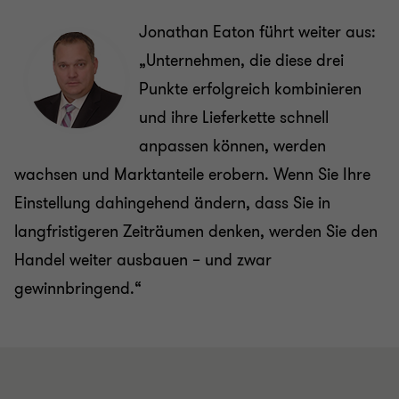
Jonathan Eaton führt weiter aus:
„Unternehmen, die diese drei
Punkte erfolgreich kombinieren
und ihre Lieferkette schnell
anpassen können, werden
wachsen und Marktanteile erobern. Wenn Sie Ihre
Einstellung dahingehend ändern, dass Sie in
langfristigeren Zeiträumen denken, werden Sie den
Handel weiter ausbauen – und zwar
gewinnbringend.“