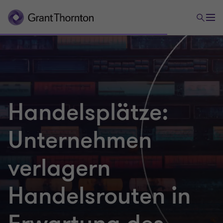
Handelsplätze:
Unternehmen
verlagern
Handelsrouten in