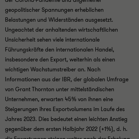
der Corona-Pandemie und allgemeiner
geopolitischer Spannungen erheblichen
Belastungen und Widerständen ausgesetzt.
Ungeachtet der anhaltenden wirtschaftlichen
Unsicherheit sehen viele internationale
Führungskräfte den internationalen Handel,
insbesondere den Export, weiterhin als einen
wichtigen Wachstumstreiber an. Nach
Informationen aus der IBR, der globalen Umfrage
von Grant Thornton unter mittelständischen
Unternehmen, erwarten 45% von ihnen eine
Steigerungen ihres Exportvolumens im Laufe des
Jahres 2023. Dies bedeutet einen leichten Anstieg
gegenüber dem ersten Halbjahr 2022 (+1%), d. h.