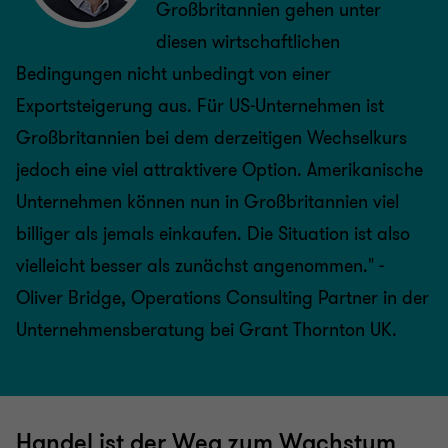
Großbritannien gehen unter
diesen wirtschaftlichen
Bedingungen nicht unbedingt von einer
Exportsteigerung aus. Für US-Unternehmen ist
Großbritannien bei dem derzeitigen Wechselkurs
jedoch eine viel attraktivere Option. Amerikanische
Unternehmen können nun in Großbritannien viel
billiger als jemals einkaufen. Die Situation ist also
vielleicht besser als zunächst angenommen." -
Oliver Bridge, Operations Consulting Partner in der
Unternehmensberatung bei Grant Thornton UK.
Handel ist der Weg zum Wachstum