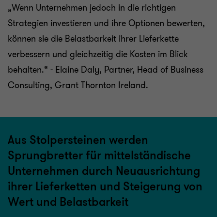
„Wenn Unternehmen jedoch in die richtigen
Strategien investieren und ihre Optionen bewerten,
können sie die Belastbarkeit ihrer Lieferkette
verbessern und gleichzeitig die Kosten im Blick
behalten.“ - Elaine Daly, Partner, Head of Business
Consulting, Grant Thornton Ireland.
Aus Stolpersteinen werden
Sprungbretter für mittelständische
Unternehmen durch Neuausrichtung
ihrer Lieferketten und Steigerung von
Wert und Belastbarkeit