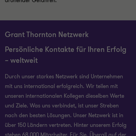
drohender Gefahren.
Grant Thornton Netzwerk
Persönliche Kontakte für Ihren Erfolg
– weltweit
Durch unser starkes Netzwerk sind Unternehmen
mit uns international erfolgreich. Wir teilen mit
unseren internationalen Kollegen dieselben Werte
und Ziele. Was uns verbindet, ist unser Streben
nach den besten Lösungen. Unser Netzwerk ist in
über 150 Ländern vertreten. Hinter unserem Erfolg
stehen 68.000 Mitarbeiter. Für Sie. Überall auf der