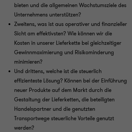
bieten und die allgemeinen Wachstumsziele des
Unternehmens unterstützen?
Zweitens, was ist aus operativer und finanzieller
Sicht am effektivsten? Wie können wir die
Kosten in unserer Lieferkette bei gleichzeitiger
Gewinnmaximierung und Risikominderung
minimieren?
Und drittens, welche ist die steuerlich
effizienteste Lösung? Können bei der Einführung
neuer Produkte auf dem Markt durch die
Gestaltung der Lieferketten, die beteiligten
Handelspartner und die genutzten
Transportwege steuerliche Vorteile genutzt
werden?