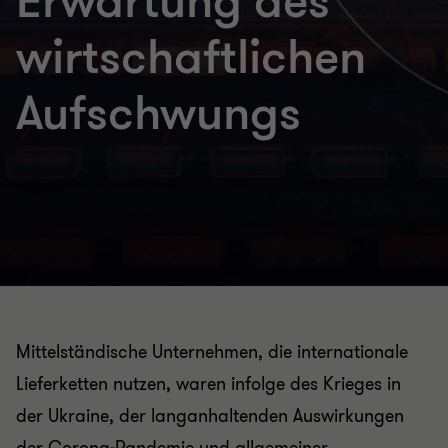
Erwartung des
wirtschaftlichen
Aufschwungs
Mittelständische Unternehmen, die internationale
Lieferketten nutzen, waren infolge des Krieges in
der Ukraine, der langanhaltenden Auswirkungen