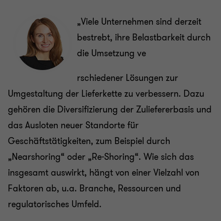
„Viele Unternehmen sind derzeit
bestrebt, ihre Belastbarkeit durch
die Umsetzung ve
rschiedener Lösungen zur
Umgestaltung der Lieferkette zu verbessern. Dazu
gehören die Diversifizierung der Zuliefererbasis und
das Ausloten neuer Standorte für
Geschäftstätigkeiten, zum Beispiel durch
„Nearshoring“ oder „Re-Shoring“. Wie sich das
insgesamt auswirkt, hängt von einer Vielzahl von
Faktoren ab, u.a. Branche, Ressourcen und
regulatorisches Umfeld.