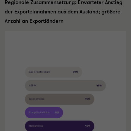
Regionale Zusammensetzung: Erwarteter Anstieg
der Exporteinnahmen aus dem Ausland; größere
Anzahl an Exportländern