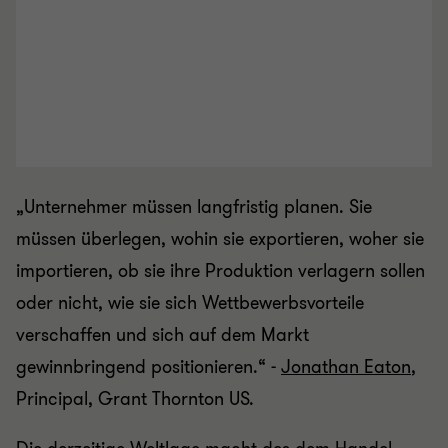
„Unternehmer müssen langfristig planen. Sie
müssen überlegen, wohin sie exportieren, woher sie
importieren, ob sie ihre Produktion verlagern sollen
oder nicht, wie sie sich Wettbewerbsvorteile
verschaffen und sich auf dem Markt
gewinnbringend positionieren.“ -
Jonathan Eaton
,
Principal, Grant Thornton US.