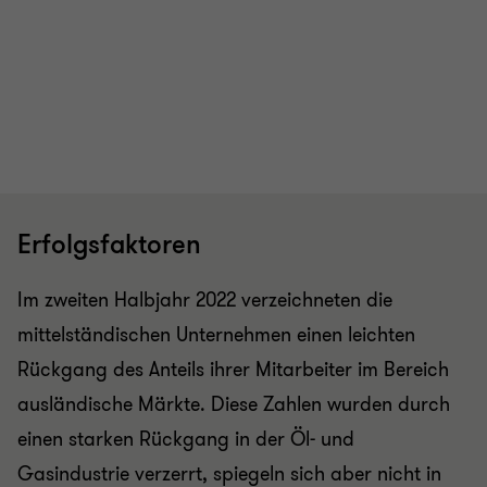
Erfolgsfaktoren
Im zweiten Halbjahr 2022 verzeichneten die
mittelständischen Unternehmen einen leichten
Rückgang des Anteils ihrer Mitarbeiter im Bereich
ausländische Märkte. Diese Zahlen wurden durch
einen starken Rückgang in der Öl- und
Gasindustrie verzerrt, spiegeln sich aber nicht in