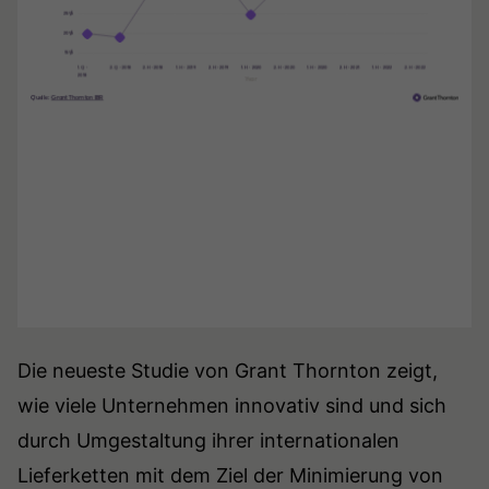
Die neueste Studie von Grant Thornton zeigt,
wie viele Unternehmen innovativ sind und sich
durch Umgestaltung ihrer internationalen
Lieferketten mit dem Ziel der Minimierung von