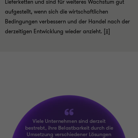
Lieferketten und sind für weiteres Wachstum gut
aufgestellt, wenn sich die wirtschaftlichen
Bedingungen verbessern und der Handel nach der
derzeitigen Entwicklung wieder anzieht.
[ii]