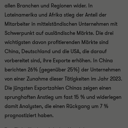
allen Branchen und Regionen wider. In
Lateinamerika und Afrika stieg der Anteil der
Mitarbeiter in mittelständischen Unternehmen mit
Schwerpunkt auf ausländische Märkte. Die drei
wichtigsten davon profitierenden Märkte sind
China, Deutschland und die USA, die darauf
vorbereitet sind, ihre Exporte erhöhen. In China
berichten 26% (gegenüber 25%) der Unternehmen
von einer Zunahme dieser Tätigkeiten im Jahr 2023.
Die jüngsten Exportzahlen Chinas zeigen einen
sprunghaften Anstieg um fast 15 % und widerlegen
damit Analysten, die einen Rückgang um 7 %
prognostiziert haben.