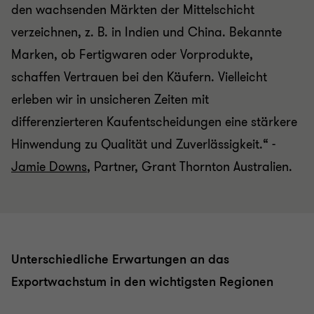
den wachsenden Märkten der Mittelschicht
verzeichnen, z. B. in Indien und China. Bekannte
Marken, ob Fertigwaren oder Vorprodukte,
schaffen Vertrauen bei den Käufern. Vielleicht
erleben wir in unsicheren Zeiten mit
differenzierteren Kaufentscheidungen eine stärkere
Hinwendung zu Qualität und Zuverlässigkeit.“ -
Jamie Downs
, Partner, Grant Thornton Australien.
Unterschiedliche Erwartungen an das
Exportwachstum in den wichtigsten Regionen