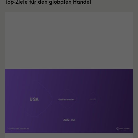
Top-Ziele für den globalen Handel