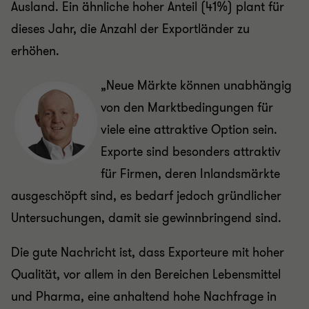
Ausland. Ein ähnliche hoher Anteil (41%) plant für
dieses Jahr, die Anzahl der Exportländer zu
erhöhen.
„Neue Märkte können unabhängig
von den Marktbedingungen für
viele eine attraktive Option sein.
Exporte sind besonders attraktiv
für Firmen, deren Inlandsmärkte
ausgeschöpft sind, es bedarf jedoch gründlicher
Untersuchungen, damit sie gewinnbringend sind.
Die gute Nachricht ist, dass Exporteure mit hoher
Qualität, vor allem in den Bereichen Lebensmittel
und Pharma, eine anhaltend hohe Nachfrage in