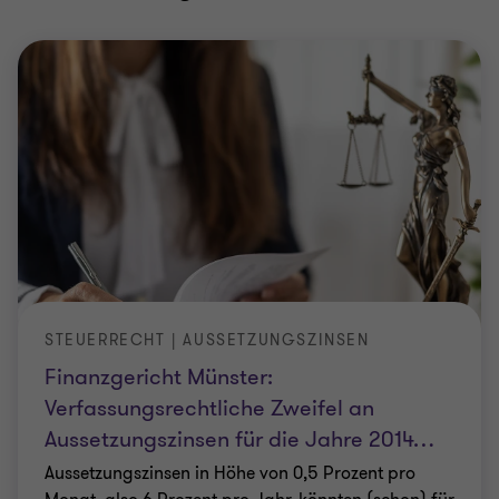
STEUERRECHT | AUSSETZUNGSZINSEN
Finanzgericht Münster:
Verfassungsrechtliche Zweifel an
Aussetzungszinsen für die Jahre 2014
…
Aussetzungszinsen in Höhe von 0,5 Prozent pro