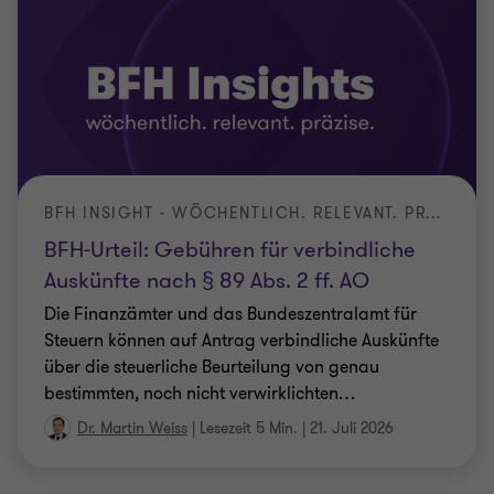
BFH INSIGHT - WÖCHENTLICH. RELEVANT. PRÄZISE.
BFH-Urteil: Gebühren für verbindliche
Auskünfte nach § 89 Abs. 2 ff. AO
Die Finanzämter und das Bundeszentralamt für
Steuern können auf Antrag verbindliche Auskünfte
über die steuerliche Beurteilung von genau
bestimmten, noch nicht verwirklichten
…
Dr. Martin Weiss
|
Lesezeit 5 Min.
|
21. Juli 2026