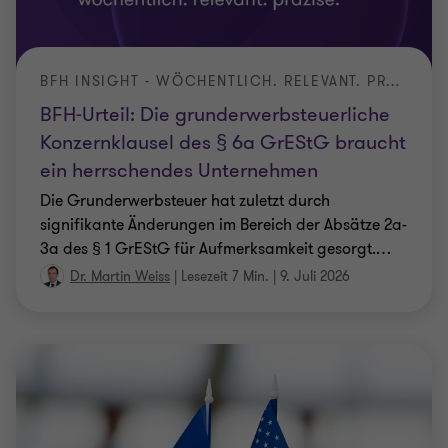
BFH INSIGHT - WÖCHENTLICH. RELEVANT. PRÄZISE.
BFH-Urteil: Die grunderwerbsteuerliche
Konzernklausel des § 6a GrEStG braucht
ein herrschendes Unternehmen
Die Grunderwerbsteuer hat zuletzt durch
signifikante Änderungen im Bereich der Absätze 2a-
3a des § 1 GrEStG für Aufmerksamkeit gesorgt.
…
Dr. Martin Weiss
|
Lesezeit 7 Min.
|
9. Juli 2026