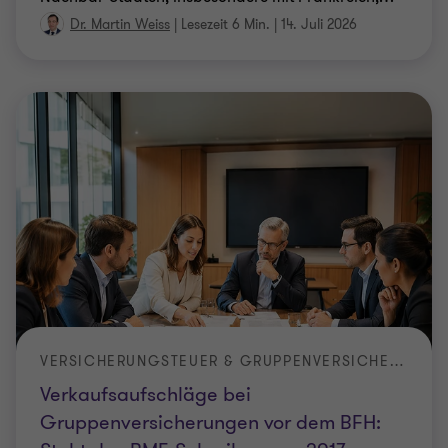
Dr. Martin Weiss
|
Lesezeit 6 Min.
|
14. Juli 2026
VERSICHERUNGSTEUER & GRUPPENVERSICHERUNGEN
Verkaufsaufschläge bei
Gruppenversicherungen vor dem BFH: