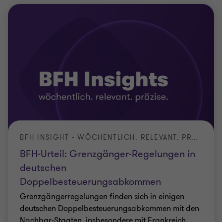
BFH INSIGHT - WÖCHENTLICH. RELEVANT. PRÄZISE.
BFH-Urteil: Grenzgänger-Regelungen in
deutschen
Doppelbesteuerungsabkommen
Grenzgängerregelungen finden sich in einigen
deutschen Doppelbesteuerungsabkommen mit den
Nachbar-Staaten, insbesondere mit Frankreich,
…