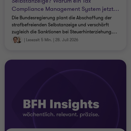
Selbstanzeige? Warum ein Tax
Compliance Management System jetzt
…
Die Bundesregierung plant die Abschaffung der
strafbefreienden Selbstanzeige und verschärft
zugleich die Sanktionen bei Steuerhinterziehung.
…
|
Lesezeit 5 Min.
|
28. Juli 2026