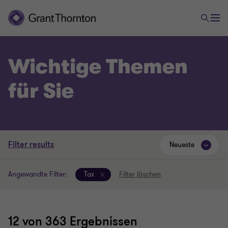
Wichtige Themen
für Sie
Filter results
Neueste
Angewandte Filter:
Tax
Filter löschen
12
von 363 Ergebnissen