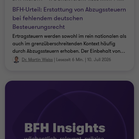
BFH-Urteil: Erstattung von Abzugssteuern
bei fehlendem deutschen
Besteuerungsrecht
Ertragsteuern werden sowohl im rein nationalen als
auch im grenzüberschreitenden Kontext häufig
durch Abzugssteuern erhoben. Der Einbehalt von
…
Dr. Martin Weiss
|
Lesezeit 6 Min.
|
10. Juli 2026