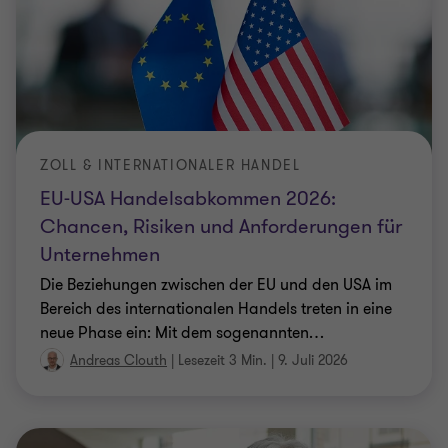
ZOLL & INTERNATIONALER HANDEL
EU-USA Handelsabkommen 2026:
Chancen, Risiken und Anforderungen für
Unternehmen
Die Beziehungen zwischen der EU und den USA im
Bereich des internationalen Handels treten in eine
neue Phase ein: Mit dem sogenannten
…
Andreas Clouth
|
Lesezeit 3 Min.
|
9. Juli 2026