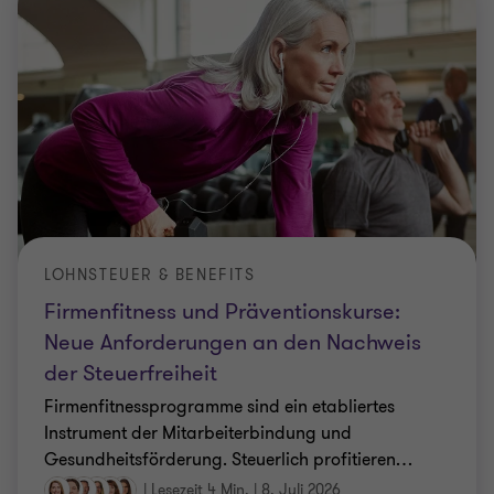
LOHNSTEUER & BENEFITS
Firmenfitness und Präventionskurse:
Neue Anforderungen an den Nachweis
der Steuerfreiheit
Firmenfitnessprogramme sind ein etabliertes
Instrument der Mitarbeiterbindung und
Gesundheitsförderung. Steuerlich profitieren
…
|
Lesezeit 4 Min.
|
8. Juli 2026