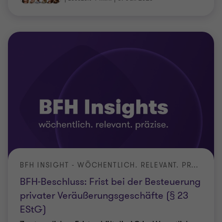
BFH INSIGHT - WÖCHENTLICH. RELEVANT. PRÄZISE.
BFH-Beschluss: Frist bei der Besteuerung
privater Veräußerungsgeschäfte (§ 23
EStG)