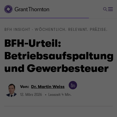
BFH INSIGHT - WÖCHENTLICH. RELEVANT. PRÄZISE.
BFH-Urteil:
Betriebsaufspaltung
und Gewerbesteuer
Von:
Dr. Martin Weiss
12. März 2026
Lesezeit 4 Min.