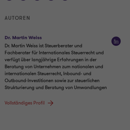
AUTOREN
Dr. Martin Weiss
Dr. Martin Weiss ist Steuerberater und
Fachberater für Internationales Steuerrecht und
verfügt über langjährige Erfahrungen in der
Beratung von Unternehmen zum nationalen und
internationalen Steuerrecht, Inbound- und
Outbound-Investitionen sowie zur steuerlichen
Strukturierung und Beratung von Umwandlungen
Vollständiges Profil