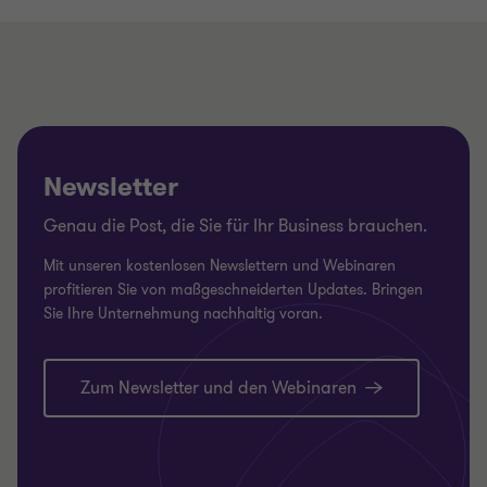
Newsletter
Genau die Post, die Sie für Ihr Business brauchen.
Mit unseren kostenlosen Newslettern und Webinaren
profitieren Sie von maßgeschneiderten Updates. Bringen
Sie Ihre Unternehmung nachhaltig voran.
Zum Newsletter und den Webinaren