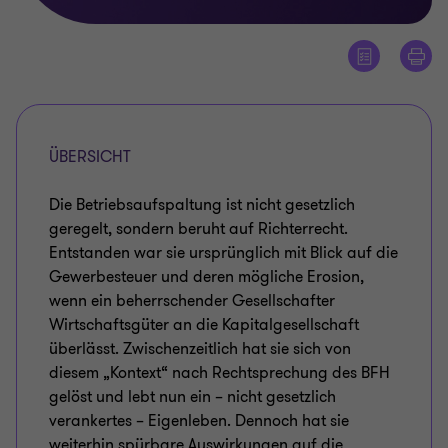
ÜBERSICHT
Die Betriebsaufspaltung ist nicht gesetzlich
geregelt, sondern beruht auf Richterrecht.
Entstanden war sie ursprünglich mit Blick auf die
Gewerbesteuer und deren mögliche Erosion,
wenn ein beherrschender Gesellschafter
Wirtschaftsgüter an die Kapitalgesellschaft
überlässt. Zwischenzeitlich hat sie sich von
diesem „Kontext“ nach Rechtsprechung des BFH
gelöst und lebt nun ein – nicht gesetzlich
verankertes – Eigenleben. Dennoch hat sie
weiterhin spürbare Auswirkungen auf die