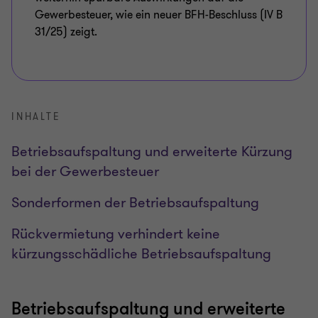
Gewerbesteuer, wie ein neuer BFH-Beschluss (IV B
31/25) zeigt.
INHALTE
Betriebsaufspaltung und erweiterte Kürzung
bei der Gewerbesteuer
Sonderformen der Betriebsaufspaltung
Rückvermietung verhindert keine
kürzungsschädliche Betriebsaufspaltung
Betriebsaufspaltung und erweiterte