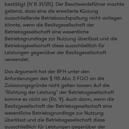
bestätigt (IV B 31/25). Der Beschwerdeführer machte
geltend, dass eine die erweiterte Kürzung
ausschließende Betriebsaufspaltung nicht vorliegen
könnte, wenn die Besitzgesellschaft der
Betriebsgesellschaft eine wesentliche
Betriebsgrundlage zur Nutzung überlässt und die
Betriebsgesellschaft diese ausschließlich für
Leistungen gegenüber der Besitzgesellschaft
verwendet.
Das Argument hat der BFH unter den
Anforderungen des § 115 Abs. 2 FGO an die
Zulassungsgründe nicht gelten lassen: Auf die
"Richtung der Leistung" der Betriebsgesellschaft
komme es nicht an (Rz. 9). Auch dann, wenn die
Besitzgesellschaft der Betriebsgesellschaft eine
wesentliche Betriebsgrundlage zur Nutzung
überlässt und die Betriebsgesellschaft diese
ausschließlich für Leistungen gegenüber der