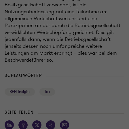
Besitzgesellschaft verwendet, ist die
Nutzungsüberlassung auf eine Teilnahme am
allgemeinen Wirtschaftsverkehr und eine
Partizipation an der durch die Betriebsgesellschaft
verwirklichten Wertschöpfung gerichtet. Dies gilt
jedenfalls dann, wenn die Betriebsgesellschaft
jenseits dessen noch umfangreiche weitere
Leistungen am Markt erbringt – dies war bei dem
Beschwerdeführer so.
SCHLAGWÖRTER
BFH Insight
Tax
SEITE TEILEN