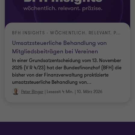
BFH INSIGHTS - WÖCHENTLICH. RELEVANT. PRÄZISE.
Umsatzsteuerliche Behandlung von
Mitgliedsbeiträgen bei Vereinen
In einer Grundsatzentscheidung vom 13. November
2025 (V R 4/23) hat der Bundesfinanzhof (BFH) die
bisher von der Finanzverwaltung praktizierte
umsatzsteuerliche Behandlung von
…
Peter Binger
|
Lesezeit 4 Min.
|
10. März 2026