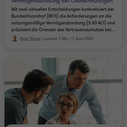
Vermögensbindung bei Gemeinnützigen
Mit zwei aktuellen Entscheidungen konkretisiert der
Bundesfinanzhof (BFH) die Anforderungen an die
satzungsmäßige Vermögensbindung (§ 60 AO) und
präzisiert die Grenzen des Vertrauensschutzes bei
…
Peter Binger
|
Lesezeit 3 Min.
|
7. April 2026