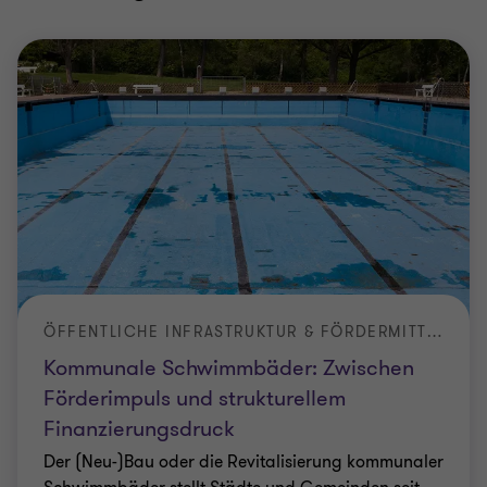
ÖFFENTLICHE INFRASTRUKTUR & FÖRDERMITTEL
Kommunale Schwimmbäder: Zwischen
Förderimpuls und strukturellem
Finanzierungsdruck
Der (Neu-)Bau oder die Revitalisierung kommunaler