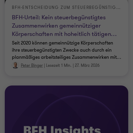
BFH-ENTSCHEIDUNG ZUM STEUERBEGÜNSTIGTEN ZUSAMMENWIRKEN
BFH-Urteil: Kein steuerbegünstigtes
Zusammenwirken gemeinnütziger
Körperschaften mit hoheitlich tätigen
…
Seit 2020 können gemeinnützige Körperschaften
ihre steuerbegünstigten Zwecke auch durch ein
planmäßiges arbeitsteiliges Zusammenwirken mit
…
Peter Binger
|
Lesezeit 1 Min.
|
27. März 2026