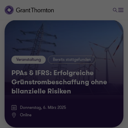
Veranstaltung
Bereits stattgefunden
PPAs & IFRS: Erfolgreiche
Grünstrombeschaffung ohne
bilanzielle Risiken
Donnerstag, 6. März 2025
Online