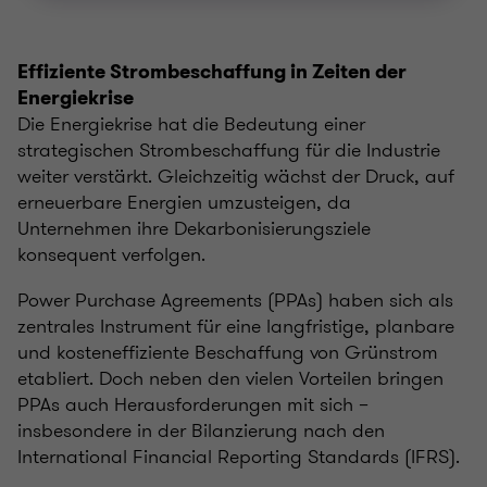
Effiziente Strombeschaffung in Zeiten der
Energiekrise
Die Energiekrise hat die Bedeutung einer
strategischen Strombeschaffung für die Industrie
weiter verstärkt. Gleichzeitig wächst der Druck, auf
erneuerbare Energien umzusteigen, da
Unternehmen ihre Dekarbonisierungsziele
konsequent verfolgen.
Power Purchase Agreements (PPAs) haben sich als
zentrales Instrument für eine langfristige, planbare
und kosteneffiziente Beschaffung von Grünstrom
etabliert. Doch neben den vielen Vorteilen bringen
PPAs auch Herausforderungen mit sich –
insbesondere in der Bilanzierung nach den
International Financial Reporting Standards (IFRS).