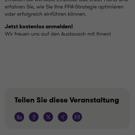
erfahren Sie, wie Sie Ihre PPA-Strategie optimieren
oder erfolgreich einführen können.
Jetzt kostenlos anmelden!
Wir freuen uns auf den Austausch mit Ihnen!
Teilen Sie diese Veranstaltung