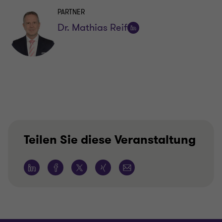
PARTNER
Dr. Mathias Reif
Auf
LinkedIn
folgen
Teilen Sie diese Veranstaltung