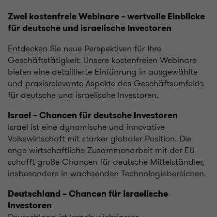
Zwei kostenfreie Webinare – wertvolle Einblicke
für deutsche und israelische Investoren
Entdecken Sie neue Perspektiven für Ihre
Geschäftstätigkeit: Unsere kostenfreien Webinare
bieten eine detaillierte Einführung in ausgewählte
und praxisrelevante Aspekte des Geschäftsumfelds
für deutsche und israelische Investoren.
Israel – Chancen für deutsche Investoren
Israel ist eine dynamische und innovative
Volkswirtschaft mit starker globaler Position. Die
enge wirtschaftliche Zusammenarbeit mit der EU
schafft große Chancen für deutsche Mittelständler,
insbesondere in wachsenden Technologiebereichen.
Deutschland – Chancen für israelische
Investoren