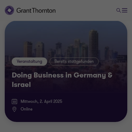
Veranstaltung
Bereits stattgefunden
Doing Business in Germany &
Israel
Mittwoch, 2. April 2025
Online