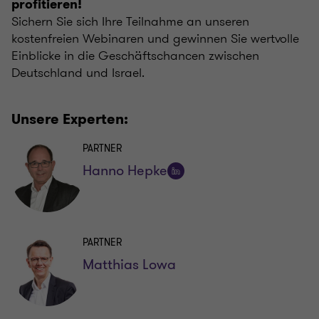
profitieren!
Sichern Sie sich Ihre Teilnahme an unseren
kostenfreien Webinaren und gewinnen Sie wertvolle
Einblicke in die Geschäftschancen zwischen
Deutschland und Israel.
Unsere Experten:
PARTNER
Hanno Hepke
Auf
LinkedIn
folgen
PARTNER
Matthias Lowa