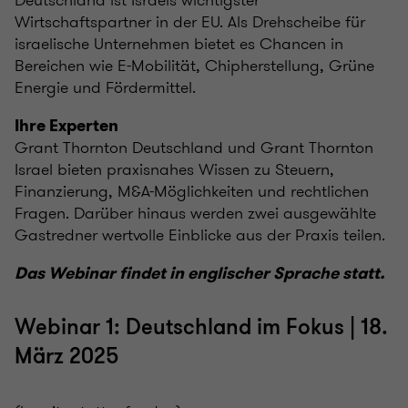
Deutschland ist Israels wichtigster
Wirtschaftspartner in der EU. Als Drehscheibe für
israelische Unternehmen bietet es Chancen in
Bereichen wie E-Mobilität, Chipherstellung, Grüne
Energie und Fördermittel.
Ihre Experten
Grant Thornton Deutschland und Grant Thornton
Israel bieten praxisnahes Wissen zu Steuern,
Finanzierung, M&A-Möglichkeiten und rechtlichen
Fragen. Darüber hinaus werden zwei ausgewählte
Gastredner wertvolle Einblicke aus der Praxis teilen.
Das Webinar findet in englischer Sprache statt.
Webinar 1: Deutschland im Fokus | 18.
März 2025