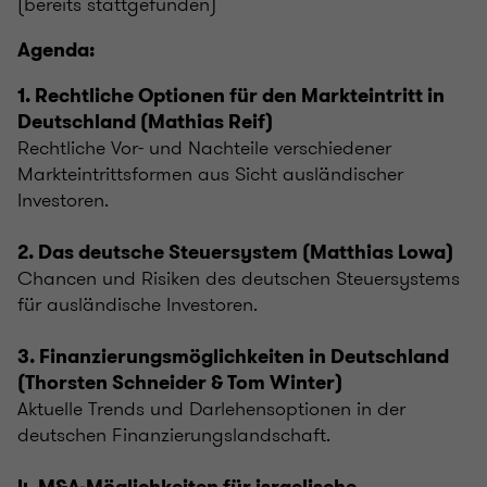
(bereits stattgefunden)
Agenda:
1. Rechtliche Optionen für den Markteintritt in
Deutschland (Mathias Reif)
Rechtliche Vor- und Nachteile verschiedener
Markteintrittsformen aus Sicht ausländischer
Investoren.
2. Das deutsche Steuersystem (Matthias Lowa)
Chancen und Risiken des deutschen Steuersystems
für ausländische Investoren.
3. Finanzierungsmöglichkeiten in Deutschland
(Thorsten Schneider & Tom Winter)
Aktuelle Trends und Darlehensoptionen in der
deutschen Finanzierungslandschaft.