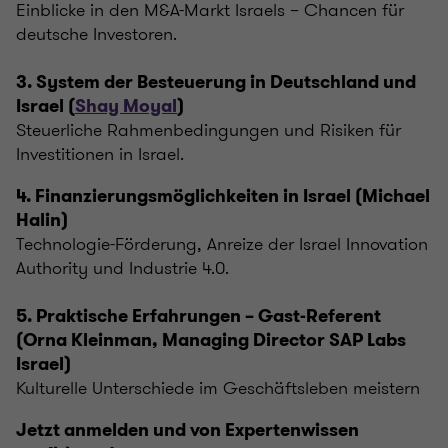
Einblicke in den M&A-Markt Israels – Chancen für
deutsche Investoren.
3. System der Besteuerung in Deutschland und
Israel (
Shay Moyal
)
Steuerliche Rahmenbedingungen und Risiken für
Investitionen in Israel.
4. Finanzierungsmöglichkeiten in Israel (Michael
Halin)
Technologie-Förderung, Anreize der Israel Innovation
Authority und Industrie 4.0.
5. Praktische Erfahrungen – Gast-Referent
(Orna Kleinman, Managing Director SAP Labs
Israel)
Kulturelle Unterschiede im Geschäftsleben meistern
Jetzt anmelden und von Expertenwissen