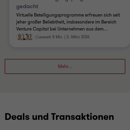
gedacht
Virtuelle Beteiligungsprogramme erfreuen sich seit
jeher großer Beliebtheit, insbesondere im Bereich
Venture Capital bei Unternehmen aus dem
…
|
Lesezeit 8 Min.
|
3. März 2026
Mehr…
Deals und Transaktionen