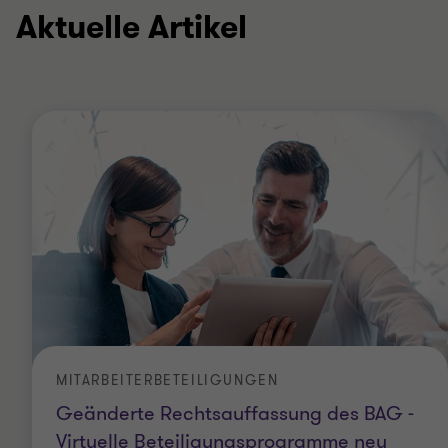
Aktuelle Artikel
MITARBEITERBETEILIGUNGEN
Geänderte Rechtsauffassung des BAG -
Virtuelle Beteiligungsprogramme neu