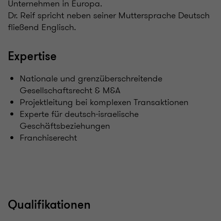
Unternehmen in Europa.
Dr. Reif spricht neben seiner Muttersprache Deutsch
fließend Englisch.
Expertise
Nationale und grenzüberschreitende
Gesellschaftsrecht & M&A
Projektleitung bei komplexen Transaktionen
Experte für deutsch-israelische
Geschäftsbeziehungen
Franchiserecht
Qualifikationen