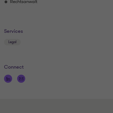
Rechtsanwalt
Services
Legal
Connect