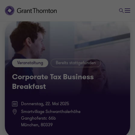
Veranstaltung
Bereits stattgefunden
Corporate Tax Business
Breakfast
Donnerstag, 22. Mai 2025
smartvillage Schwanthalerhöhe
Ganghoferstr. 66b
München, 80339