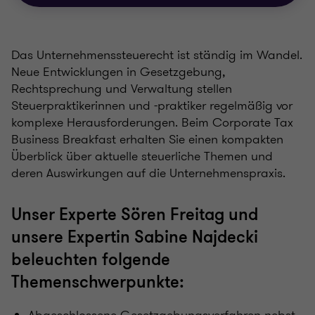
Das Unternehmenssteuerecht ist ständig im Wandel.
Neue Entwicklungen in Gesetzgebung,
Rechtsprechung und Verwaltung stellen
Steuerpraktikerinnen und -praktiker regelmäßig vor
komplexe Herausforderungen. Beim Corporate Tax
Business Breakfast erhalten Sie einen kompakten
Überblick über aktuelle steuerliche Themen und
deren Auswirkungen auf die Unternehmenspraxis.
Unser Experte Sören Freitag und
unsere Expertin Sabine Najdecki
beleuchten folgende
Themenschwerpunkte: