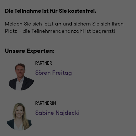
Die Teilnahme ist für Sie kostenfrei.
Melden Sie sich jetzt an und sichern Sie sich Ihren
Platz – die Teilnehmendenanzahl ist begrenzt!
Unsere Experten:
PARTNER
Sören Freitag
PARTNERIN
Sabine Najdecki