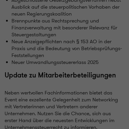
Abgeschlossene Gesetzgebungsverfahren nebst
Ausblick auf die steuerpolitischen Vorhaben der
neuen Regierungskoalition
Brennpunkte aus Rechtsprechung und
Finanzverwaltung mit besonderer Relevanz für
Steuergestaltungen
Neue Anzeigepflichten nach § 153 AO in der
Praxis und die Bedeutung von Betriebsprüfungs-
Feststellungen
Neuer Umwandlungssteuererlass 2025
Update zu Mitarbeiterbeteiligungen
Neben wertvollen Fachinformationen bietet das
Event eine exzellente Gelegenheit zum Networking
mit Vertreterinnen und Vertretern anderer
Unternehmen. Nutzen Sie die Chance, sich aus
erster Hand über die neuesten Entwicklungen im
Unternehmenssteuerrecht zu informieren.