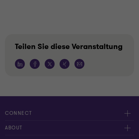
Teilen Sie diese Veranstaltung
CONNECT
Kontakt
ABOUT