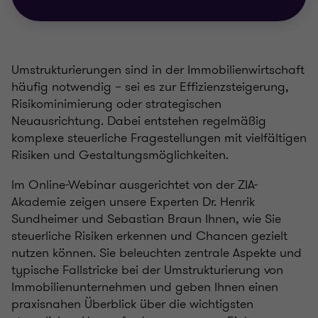
Umstrukturierungen sind in der Immobilienwirtschaft
häufig notwendig – sei es zur Effizienzsteigerung,
Risikominimierung oder strategischen
Neuausrichtung. Dabei entstehen regelmäßig
komplexe steuerliche Fragestellungen mit vielfältigen
Risiken und Gestaltungsmöglichkeiten.
Im Online-Webinar ausgerichtet von der ZIA-
Akademie zeigen unsere Experten Dr. Henrik
Sundheimer und Sebastian Braun Ihnen, wie Sie
steuerliche Risiken erkennen und Chancen gezielt
nutzen können. Sie beleuchten zentrale Aspekte und
typische Fallstricke bei der Umstrukturierung von
Immobilienunternehmen und geben Ihnen einen
praxisnahen Überblick über die wichtigsten