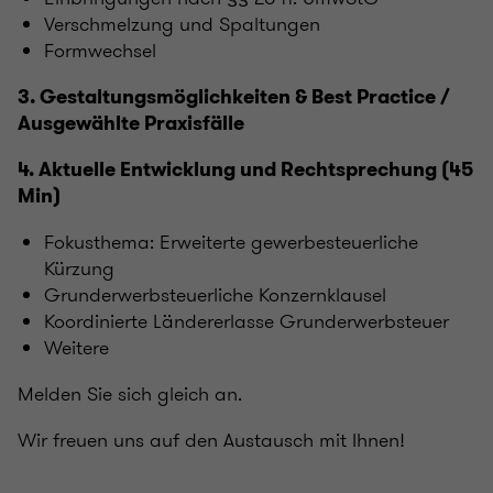
Verschmelzung und Spaltungen
Formwechsel
3. Gestaltungsmöglichkeiten & Best Practice /
Ausgewählte Praxisfälle
4. Aktuelle Entwicklung und Rechtsprechung (45
Min)
Fokusthema: Erweiterte gewerbesteuerliche
Kürzung
Grunderwerbsteuerliche Konzernklausel
Koordinierte Ländererlasse Grunderwerbsteuer
Weitere
Melden Sie sich gleich an.
Wir freuen uns auf den Austausch mit Ihnen!