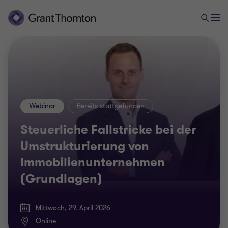
Webinar
Bereits stattgefunden
Steuerliche Fallstricke bei der
Umstrukturierung von
Immobilienunternehmen
(Grundlagen)
Mittwoch, 29. April 2026
Online