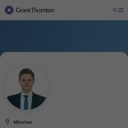
München