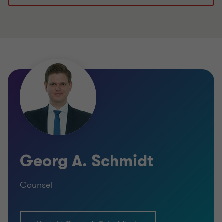
Georg A. Schmidt
Counsel