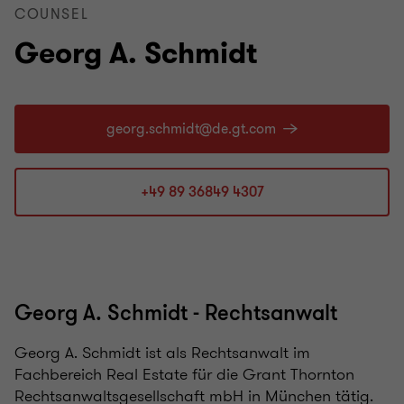
COUNSEL
Georg A. Schmidt
+49 89 36849 4307
Georg A. Schmidt - Rechtsanwalt
Georg A. Schmidt ist als Rechtsanwalt im
Fachbereich Real Estate für die Grant Thornton
Rechtsanwaltsgesellschaft mbH in München tätig.