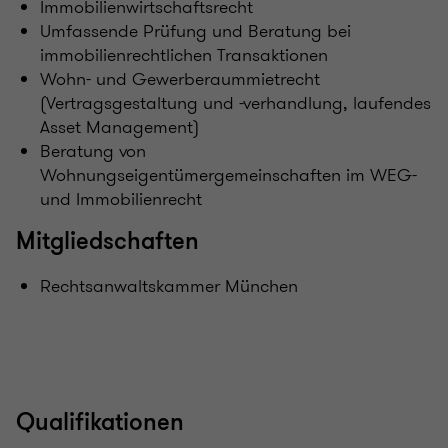
Immobilienwirtschaftsrecht
Umfassende Prüfung und Beratung bei
immobilienrechtlichen Transaktionen
Wohn- und Gewerberaummietrecht
(Vertragsgestaltung und -verhandlung, laufendes
Asset Management)
Beratung von
Wohnungseigentümergemeinschaften im WEG-
und Immobilienrecht
Mitgliedschaften
Rechtsanwaltskammer München
Qualifikationen