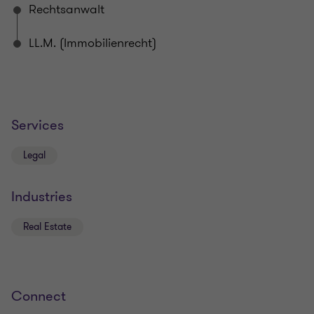
Rechtsanwalt
LL.M. (Immobilienrecht)
Services
Legal
Industries
Real Estate
Connect