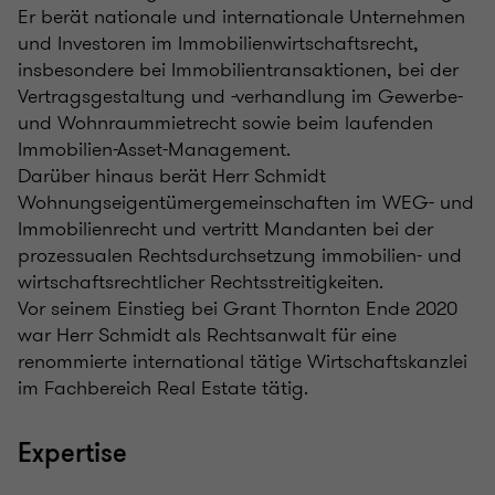
Er berät nationale und internationale Unternehmen
und Investoren im Immobilienwirtschaftsrecht,
insbesondere bei Immobilientransaktionen, bei der
Vertragsgestaltung und -verhandlung im Gewerbe-
und Wohnraummietrecht sowie beim laufenden
Immobilien-Asset-Management.
Darüber hinaus berät Herr Schmidt
Wohnungseigentümergemeinschaften im WEG- und
Immobilienrecht und vertritt Mandanten bei der
prozessualen Rechtsdurchsetzung immobilien- und
wirtschaftsrechtlicher Rechtsstreitigkeiten.
Vor seinem Einstieg bei Grant Thornton Ende 2020
war Herr Schmidt als Rechtsanwalt für eine
renommierte international tätige Wirtschaftskanzlei
im Fachbereich Real Estate tätig.
Expertise