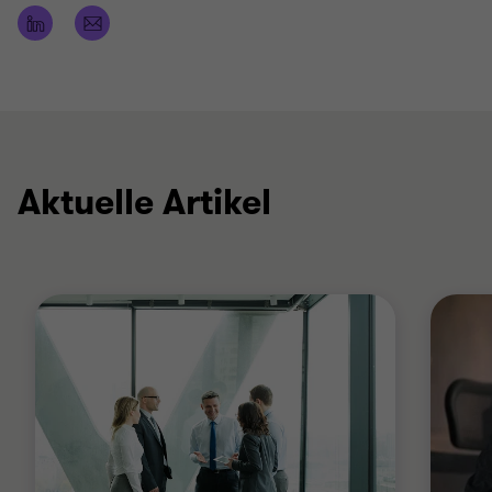
Aktuelle Artikel