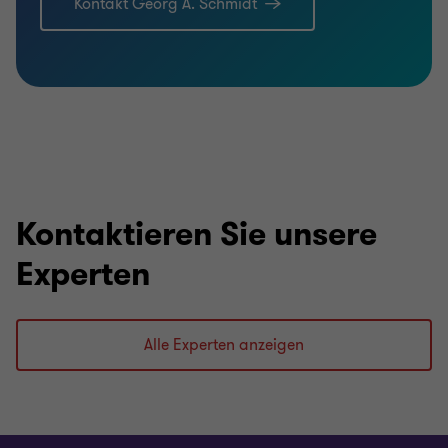
Kontakt Georg A. Schmidt
Kontaktieren Sie unsere
Experten
Alle Experten anzeigen