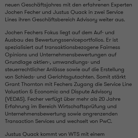
neuen Geschäftsjahres mit den erfahrenen Experten
Jochen Fecher und Justus Quack in zwei Service
Lines ihren Geschäftsbereich Advisory weiter aus.
Jochen Fechers Fokus liegt auf dem Auf- und
Ausbau des Bewertungsserviceportfolios. Er ist
spezialisiert auf transaktionsbezogene Fairness
Opinions und Unternehmensbewertungen auf
Grundlage aktien-, umwandlungs- und
steuerrechtlicher Anlässe sowie auf die Erstellung
von Schieds- und Gerichtsgutachten. Somit stärkt
Grant Thornton mit Fechers Zugang die Service Line
Valuation & Economic and Dispute Advisory
(VEDAS). Fecher verfügt über mehr als 20 Jahre
Erfahrung im Bereich Wirtschaftsprüfung und
Unternehmensbewertung sowie angrenzenden
Transaction Services und wechselt von PwC.
Justus Quack kommt von WTS mit einem