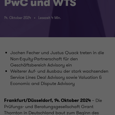
PwC und WTS
14. Oktober 2024
Lesezeit 4 Min.
Jochen Fecher und Justus Quack treten in die
Non-Equity-Partnerschaft für den
Geschäftsbereich Advisory ein
Weiterer Auf- und Ausbau der stark wachsenden
Service Lines Deal Advisory sowie Valuation &
Economic and Dispute Advisory
– Die
Frankfurt/Düsseldorf, 14. Oktober 2024
Prüfungs- und Beratungsgesellschaft Grant
Thornton in Deutschland baut zum Beginn des