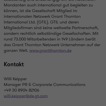
Mandanten auch international gut begleiten zu
können, ist die Gesellschaft Mitglied im
internationalen Netzwerk Grant Thornton
International Ltd. (GTIL). GTIL und deren
Mitgliedsfirmen sind keine weltweite Partnerschaft,
sondern rechtlich selbständige Gesellschaften. Mit
rund 73.000 Mitarbeitenden in 149 Ländern berät
das Grant Thornton Netzwerk Unternehmen auf der
ganzen Welt.
www.grantthornton.de
Kontakt
Willi Keipper
Manager PR & Corporate Communications
+49 30 8904 82106
willi.keipper@de.gt.com