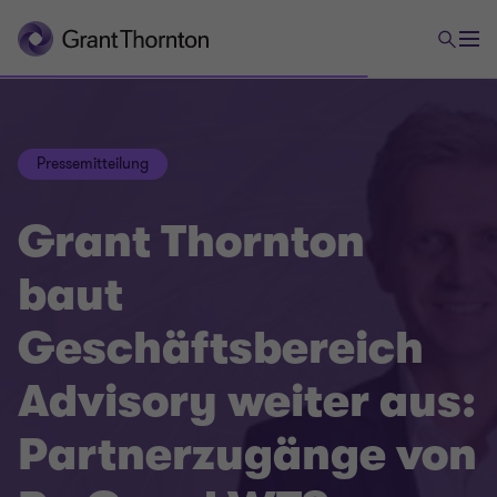
Pressemitteilung
Grant Thornton
baut
Geschäftsbereich
Advisory weiter aus:
Partnerzugänge von