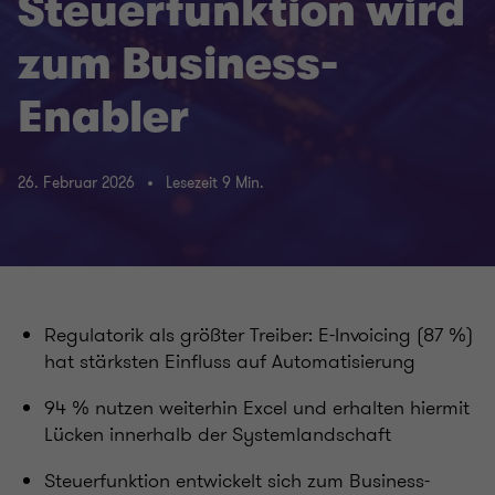
Steuerfunktion wird
zum Business-
Enabler
26. Februar 2026
Lesezeit 9 Min.
Regulatorik als größter Treiber: E-Invoicing (87 %)
hat stärksten Einfluss auf Automatisierung
94 % nutzen weiterhin Excel und erhalten hiermit
Lücken innerhalb der Systemlandschaft
Steuerfunktion entwickelt sich zum Business-