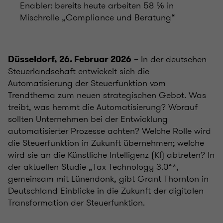
Enabler: bereits heute arbeiten 58 % in
Mischrolle „Compliance und Beratung“
– In der deutschen
Düsseldorf, 26. Februar 2026
Steuerlandschaft entwickelt sich die
Automatisierung der Steuerfunktion vom
Trendthema zum neuen strategischen Gebot. Was
treibt, was hemmt die Automatisierung? Worauf
sollten Unternehmen bei der Entwicklung
automatisierter Prozesse achten? Welche Rolle wird
die Steuerfunktion in Zukunft übernehmen; welche
wird sie an die Künstliche Intelligenz (KI) abtreten? In
der aktuellen Studie „Tax Technology 3.0“*,
gemeinsam mit Lünendonk, gibt Grant Thornton in
Deutschland Einblicke in die Zukunft der digitalen
Transformation der Steuerfunktion.