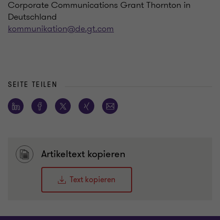
Corporate Communications Grant Thornton in
Deutschland
kommunikation@de.gt.com
SEITE TEILEN
Artikeltext kopieren
Text kopieren