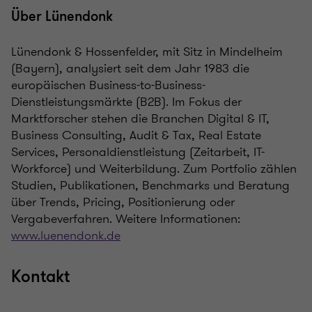
Über Lünendonk
Lünendonk & Hossenfelder, mit Sitz in Mindelheim
(Bayern), analysiert seit dem Jahr 1983 die
europäischen Business-to-Business-
Dienstleistungsmärkte (B2B). Im Fokus der
Marktforscher stehen die Branchen Digital & IT,
Business Consulting, Audit & Tax, Real Estate
Services, Personaldienstleistung (Zeitarbeit, IT-
Workforce) und Weiterbildung. Zum Portfolio zählen
Studien, Publikationen, Benchmarks und Beratung
über Trends, Pricing, Positionierung oder
Vergabeverfahren. Weitere Informationen:
www.luenendonk.de
Kontakt