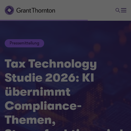
Pressemitteilung
Tax Technology
Studie 2026: KI
übernimmt
Compliance-
Themen,