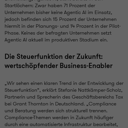
Startlöchern: Zwar haben 71 Prozent der
Unternehmen bisher keine Agentic AI im Einsatz,
jedoch befinden sich 15 Prozent der Unternehmen
hiermit in der Planungs- und 14 Prozent in der Pilot-
Phase. Keines der befragten Unternehmen setzt
Agentic AI aktuell im produktiven Stadium ein.
Die Steuerfunktion der Zukunft:
wertschöpfender Business-Enabler
„Wir sehen einen klaren Trend in der Entwicklung der
Steuerfunktion“, erklärt Stefanie Nattkämper-Scholz,
Partnerin und Sprecherin des Geschäftsbereichs Tax
bei Grant Thornton in Deutschland. „Compliance
und Beratung werden sich strukturell trennen.
Compliance-Themen werden in Zukunft häufiger
durch eine automatisierte Infrastruktur bearbeitet,