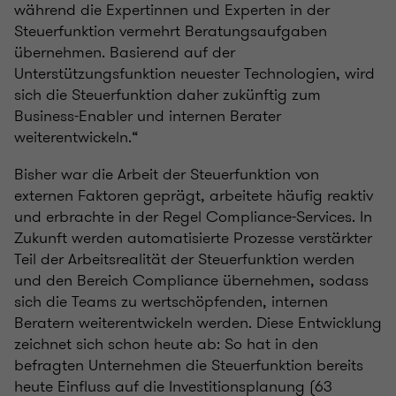
während die Expertinnen und Experten in der
Steuerfunktion vermehrt Beratungsaufgaben
übernehmen. Basierend auf der
Unterstützungsfunktion neuester Technologien, wird
sich die Steuerfunktion daher zukünftig zum
Business-Enabler und internen Berater
weiterentwickeln.“
Bisher war die Arbeit der Steuerfunktion von
externen Faktoren geprägt, arbeitete häufig reaktiv
und erbrachte in der Regel Compliance-Services. In
Zukunft werden automatisierte Prozesse verstärkter
Teil der Arbeitsrealität der Steuerfunktion werden
und den Bereich Compliance übernehmen, sodass
sich die Teams zu wertschöpfenden, internen
Beratern weiterentwickeln werden. Diese Entwicklung
zeichnet sich schon heute ab: So hat in den
befragten Unternehmen die Steuerfunktion bereits
heute Einfluss auf die Investitionsplanung (63