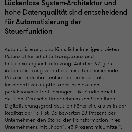
Lückenlose System-Architektur und
hohe Datenqualität sind entscheidend
für Automatisierung der
Steuerfunktion
Automatisierung und Künstliche Intelligenz bieten
Potenzial für erhöhte Transparenz und
Entscheidungsunterstützung. Auf dem Weg zur
Automatisierung wird dabei eine funktionierende
Prozesslandschaft entscheidender sein als
lückenhaft verknüpfte, aber im Einzelnen
perfektionierte Tool-Lösungen. Die Studie macht
deutlich: Deutsche Unternehmen schätzen ihren
Digitalisierungsgrad deutlich höher ein, als es in der
Realität der Fall ist. So bewerten 23 Prozent der
Unternehmen den Stand der Transformation ihres
Unternehmens mit „hoch“, 45 Prozent mit „mittel“.