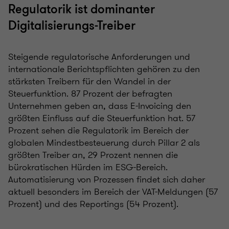
Regulatorik ist dominanter
Digitalisierungs-Treiber
Steigende regulatorische Anforderungen und
internationale Berichtspflichten gehören zu den
stärksten Treibern für den Wandel in der
Steuerfunktion. 87 Prozent der befragten
Unternehmen geben an, dass E-Invoicing den
größten Einfluss auf die Steuerfunktion hat. 57
Prozent sehen die Regulatorik im Bereich der
globalen Mindestbesteuerung durch Pillar 2 als
größten Treiber an, 29 Prozent nennen die
bürokratischen Hürden im ESG-Bereich.
Automatisierung von Prozessen findet sich daher
aktuell besonders im Bereich der VAT-Meldungen (57
Prozent) und des Reportings (54 Prozent).