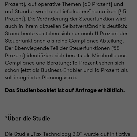
Prozent), auf operative Themen (60 Prozent) und
auf Standortwahl und Lieferketten-Thematiken (45
Prozent). Die Veränderung der Steuerfunktion wird
auch in ihrem aktuellen Selbstverständnis deutlich:
Stand heute verstehen sich nur noch 11 Prozent der
Steuerfunktionen als reine Compliance-Abteilung.
Der überwiegende Teil der Steuerfunktionen (58
Prozent) identifiziert sich bereits als Mischrolle aus
Compliance und Beratung; 15 Prozent sehen sich
schon jetzt als Business-Enabler und 16 Prozent als
voll integrierter Planungsstab.
Das Studienbooklet ist auf Anfrage erhältlich.
*Über die Studie
Die Studie „Tax Technology 3.0“ wurde auf Initiative