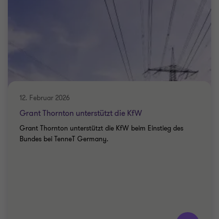
12. Februar 2026
Grant Thornton unterstützt die KfW
Grant Thornton unterstützt die KfW beim Einstieg des
Bundes bei TenneT Germany.