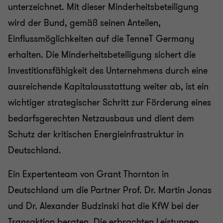
unterzeichnet. Mit dieser Minderheitsbeteiligung
wird der Bund, gemäß seinen Anteilen,
Einflussmöglichkeiten auf die TenneT Germany
erhalten. Die Minderheitsbeteiligung sichert die
Investitionsfähigkeit des Unternehmens durch eine
ausreichende Kapitalausstattung weiter ab, ist ein
wichtiger strategischer Schritt zur Förderung eines
bedarfsgerechten Netzausbaus und dient dem
Schutz der kritischen Energieinfrastruktur in
Deutschland.
Ein Expertenteam von Grant Thornton in
Deutschland um die Partner Prof. Dr. Martin Jonas
und Dr. Alexander Budzinski hat die KfW bei der
Transaktion beraten. Die erbrachten Leistungen