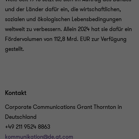
und der Länder dafür ein, die wirtschaftlichen,
sozialen und ökologischen Lebensbedingungen
weltweit zu verbessern. Allein 2024 hat sie dafür ein
Fördervolumen von 112,8 Mrd. EUR zur Verfügung
gestellt.
Kontakt
Corporate Communications Grant Thornton in
Deutschland
+49 211 9524 8863
kommunikation@de.gt.com