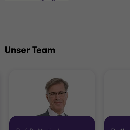
Unser Team