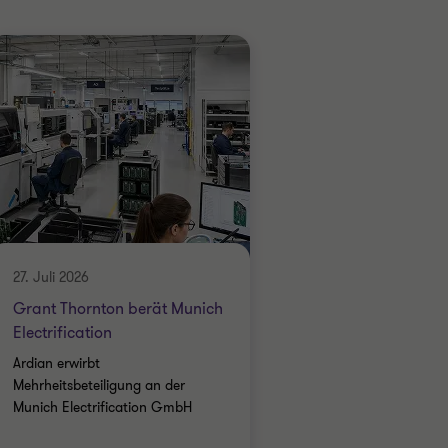
27. Juli 2026
Grant Thornton berät Munich
Electrification
Ardian erwirbt
Mehrheitsbeteiligung an der
Munich Electrification GmbH