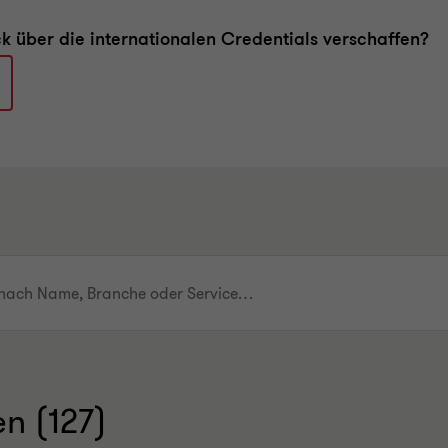
ck über die internationalen Credentials verschaffen?
n (127)