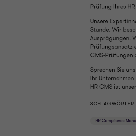
Prüfung Ihres HR
Unsere Expertinn
Stunde. Wir besc
Ausprägungen. Wi
Prüfungsansatz er
CMS-Prüfungen 
Sprechen Sie uns
Ihr Unternehmen 
HR CMS ist unser
SCHLAGWÖRTER
HR Compliance Man