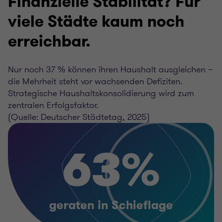
Finanzielle Stabilität? Für
viele Städte kaum noch
erreichbar.
Nur noch 37 % können ihren Haushalt ausgleichen –
die Mehrheit steht vor wachsenden Defiziten.
Strategische Haushaltskonsolidierung wird zum
zentralen Erfolgsfaktor.
(Quelle: Deutscher Städtetag, 2025)
63%
geraten in Schieflage