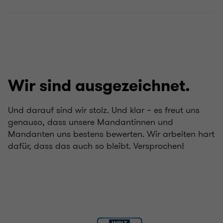
Wir sind ausgezeichnet.
Und darauf sind wir stolz. Und klar – es freut uns
genauso, dass unsere Mandantinnen und
Mandanten uns bestens bewerten. Wir arbeiten hart
dafür, dass das auch so bleibt. Versprochen!