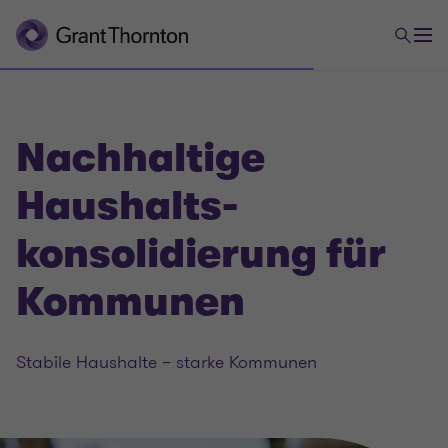
Nachhaltige
Haushalts­
konsolidierung für
Kommunen
Stabile Haushalte – starke Kommunen