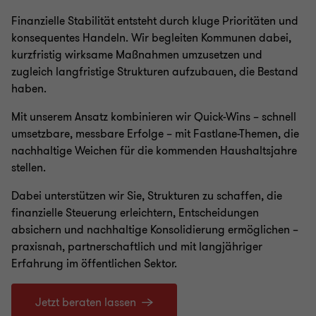
Finanzielle Stabilität entsteht durch kluge Prioritäten und
konsequentes Handeln. Wir begleiten Kommunen dabei,
kurzfristig wirksame Maßnahmen umzusetzen und
zugleich langfristige Strukturen aufzubauen, die Bestand
haben.
Mit unserem Ansatz kombinieren wir Quick-Wins – schnell
umsetzbare, messbare Erfolge – mit Fastlane-Themen, die
nachhaltige Weichen für die kommenden Haushaltsjahre
stellen.
Dabei unterstützen wir Sie, Strukturen zu schaffen, die
finanzielle Steuerung erleichtern, Entscheidungen
absichern und nachhaltige Konsolidierung ermöglichen –
praxisnah, partnerschaftlich und mit langjähriger
Erfahrung im öffentlichen Sektor.
Jetzt beraten lassen