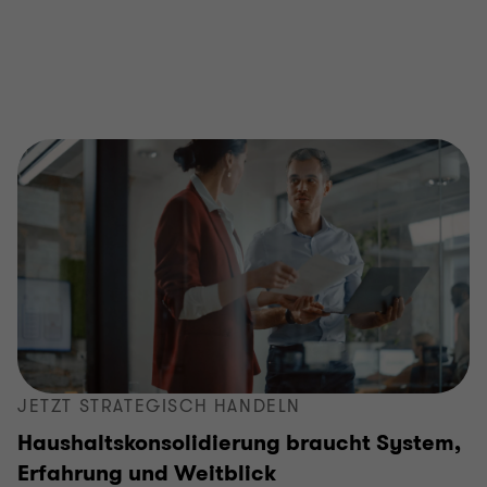
JETZT STRATEGISCH HANDELN
Haushaltskonsolidierung braucht System,
Erfahrung und Weitblick