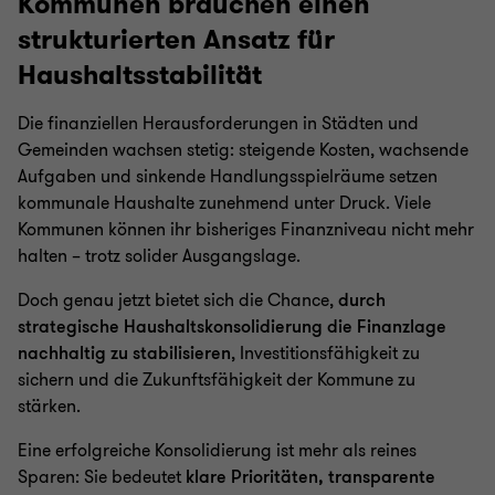
Kommunen brauchen einen
strukturierten Ansatz für
Haushaltsstabilität
Die finanziellen Herausforderungen in Städten und
Gemeinden wachsen stetig: steigende Kosten, wachsende
Aufgaben und sinkende Handlungsspielräume setzen
kommunale Haushalte zunehmend unter Druck. Viele
Kommunen können ihr bisheriges Finanzniveau nicht mehr
halten – trotz solider Ausgangslage.
Doch genau jetzt bietet sich die Chance,
durch
strategische Haushaltskonsolidierung die Finanzlage
nachhaltig zu stabilisieren
, Investitionsfähigkeit zu
sichern und die Zukunftsfähigkeit der Kommune zu
stärken.
Eine erfolgreiche Konsolidierung ist mehr als reines
Sparen: Sie bedeutet
klare Prioritäten, transparente