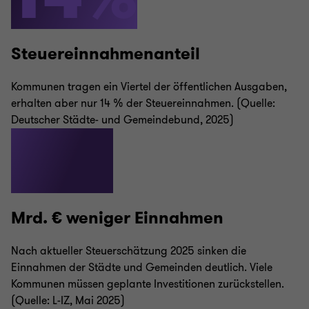
Steuereinnahmenanteil
Kommunen tragen ein Viertel der öffentlichen Ausgaben,
erhalten aber nur 14 % der Steuereinnahmen. (Quelle:
Deutscher Städte- und Gemeindebund, 2025)
3,5
Mrd. € weniger Einnahmen
Nach aktueller Steuerschätzung 2025 sinken die
Einnahmen der Städte und Gemeinden deutlich. Viele
Kommunen müssen geplante Investitionen zurückstellen.
(Quelle: L-IZ, Mai 2025)