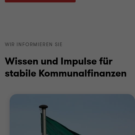
WIR INFORMIEREN SIE
Wissen und Impulse für
stabile Kommunalfinanzen