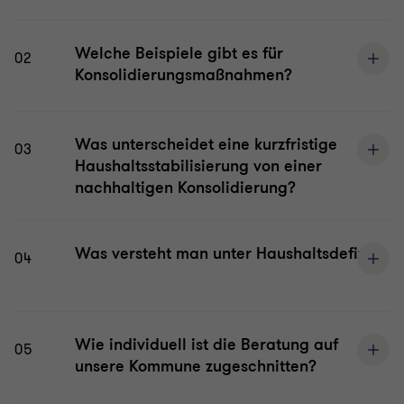
Welche Beispiele gibt es für
02
Konsolidierungsmaßnahmen?
Was unterscheidet eine kurzfristige
03
Haushaltsstabilisierung von einer
nachhaltigen Konsolidierung?
Was versteht man unter Haushaltsdefizit?
04
Wie individuell ist die Beratung auf
05
unsere Kommune zugeschnitten?