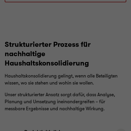
Strukturierter Prozess für
nachhaltige
Haushaltskonsolidierung
Haushaltskonsolidierung gelingt, wenn alle Beteiligten
wissen, wo sie stehen und wohin sie wollen.
Unser strukturierter Ansatz sorgt dafür, dass Analyse,
Planung und Umsetzung ineinandergreifen – für
messbare Ergebnisse und nachhaltige Wirkung.