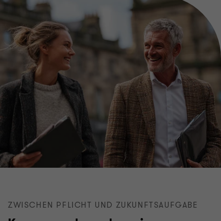
ZWISCHEN PFLICHT UND ZUKUNFTSAUFGABE