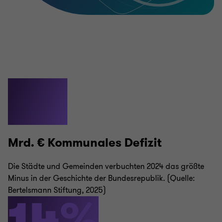
25
Mrd. € Kommunales Defizit
Die Städte und Gemeinden verbuchten 2024 das größte
Minus in der Geschichte der Bundesrepublik. (Quelle:
Bertelsmann Stiftung, 2025)
14%