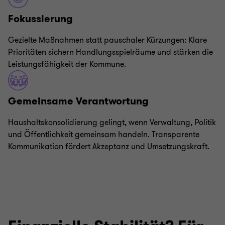
Fokussierung
Gezielte Maßnahmen statt pauschaler Kürzungen: Klare
Prioritäten sichern Handlungsspielräume und stärken die
Leistungsfähigkeit der Kommune.
Gemeinsame Verantwortung
Haushaltskonsolidierung gelingt, wenn Verwaltung, Politik
und Öffentlichkeit gemeinsam handeln. Transparente
Kommunikation fördert Akzeptanz und Umsetzungskraft.