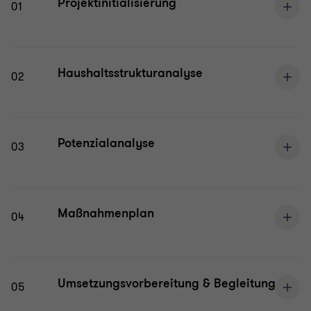
Projektinitialisierung
01
Haushaltsstrukturanalyse
02
Potenzialanalyse
03
Maßnahmenplan
04
Umsetzungsvorbereitung & Begleitung
05