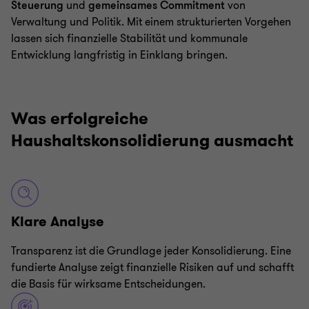
Steuerung
und
gemeinsames Commitment
von
Verwaltung und Politik. Mit einem strukturierten Vorgehen
lassen sich finanzielle Stabilität und kommunale
Entwicklung langfristig in Einklang bringen.
Was erfolgreiche
Haushaltskonsolidierung ausmacht
Klare Analyse
Transparenz ist die Grundlage jeder Konsolidierung. Eine
fundierte Analyse zeigt finanzielle Risiken auf und schafft
die Basis für wirksame Entscheidungen.