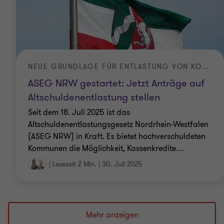
NEUE GRUNDLAGE FÜR ENTLASTUNG VON KOMMUNEN
ASEG NRW gestartet: Jetzt Anträge auf
Altschuldenentlastung stellen
Seit dem 18. Juli 2025 ist das
Altschuldenentlastungsgesetz Nordrhein-Westfalen
(ASEG NRW) in Kraft. Es bietet hochverschuldeten
Kommunen die Möglichkeit, Kassenkredite
…
|
Lesezeit 2 Min.
|
30. Juli 2025
Mehr anzeigen