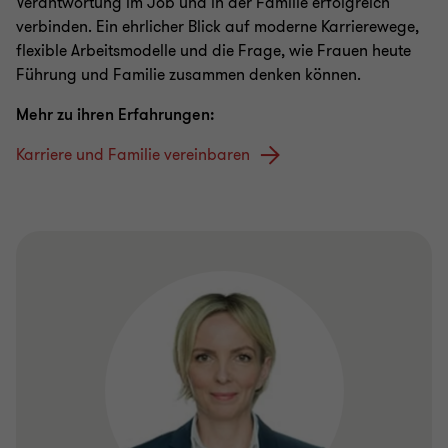
Verantwortung im Job und in der Familie erfolgreich
verbinden. Ein ehrlicher Blick auf moderne Karrierewege,
flexible Arbeitsmodelle und die Frage, wie Frauen heute
Führung und Familie zusammen denken können.
Mehr zu ihre
n Erfahrunge
n:
Karriere und Familie vereinbaren