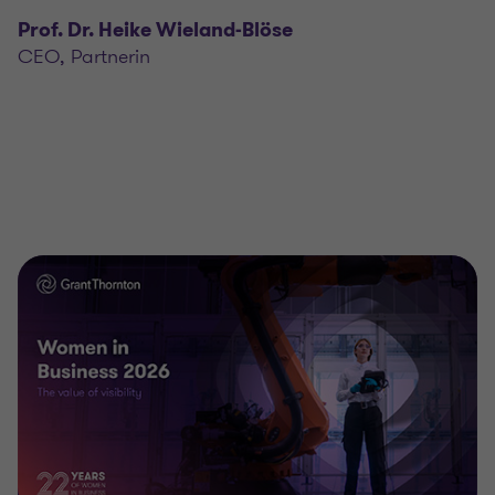
Prof. Dr. Heike Wieland-Blöse
CEO, Partnerin