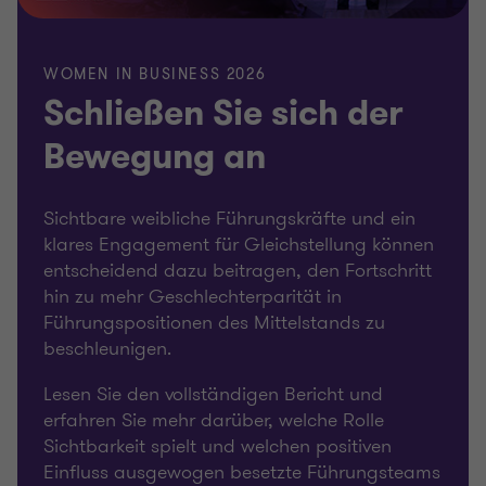
WOMEN IN BUSINESS 2026
Schließen Sie sich der
Bewegung an
Sichtbare weibliche Führungskräfte und ein
klares Engagement für Gleichstellung können
entscheidend dazu beitragen, den Fortschritt
hin zu mehr Geschlechterparität in
Führungspositionen des Mittelstands zu
beschleunigen.
Lesen Sie den vollständigen Bericht und
erfahren Sie mehr darüber, welche Rolle
Sichtbarkeit spielt und welchen positiven
Einfluss ausgewogen besetzte Führungsteams