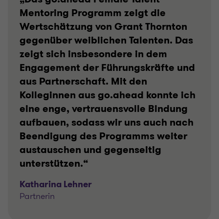
Mentoring Programm zeigt die
Wertschätzung von Grant Thornton
gegenüber weiblichen Talenten. Das
zeigt sich insbesondere in dem
Engagement der Führungskräfte und
aus Partnerschaft. Mit den
Kolleginnen aus go.ahead konnte ich
eine enge, vertrauensvolle Bindung
aufbauen, sodass wir uns auch nach
Beendigung des Programms weiter
austauschen und gegenseitig
unterstützen.“
Katharina Lehner
Partnerin