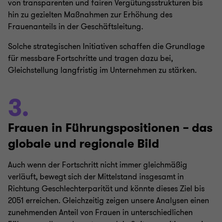
von transparenten und fairen Vergütungsstrukturen bis
hin zu gezielten Maßnahmen zur Erhöhung des
Frauenanteils in der Geschäftsleitung.
Solche strategischen Initiativen schaffen die Grundlage
für messbare Fortschritte und tragen dazu bei,
Gleichstellung langfristig im Unternehmen zu stärken.
3.
Frauen in Führungspositionen – das
globale und regionale Bild
Auch wenn der Fortschritt nicht immer gleichmäßig
verläuft, bewegt sich der Mittelstand insgesamt in
Richtung Geschlechterparität und könnte dieses Ziel bis
2051 erreichen. Gleichzeitig zeigen unsere Analysen einen
zunehmenden Anteil von Frauen in unterschiedlichen