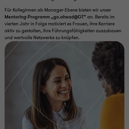
Für Kolleginnen ab Manager-Ebene bieten wir unser
Mentoring-Programm „go.ahead@GT“
an. Bereits im
vierten Jahr in Folge motiviert es Frauen, ihre Karriere
aktiv zu gestalten, ihre Führungsfähigkeiten auszubauen
und wertvolle Netzwerke zu knüpfen.