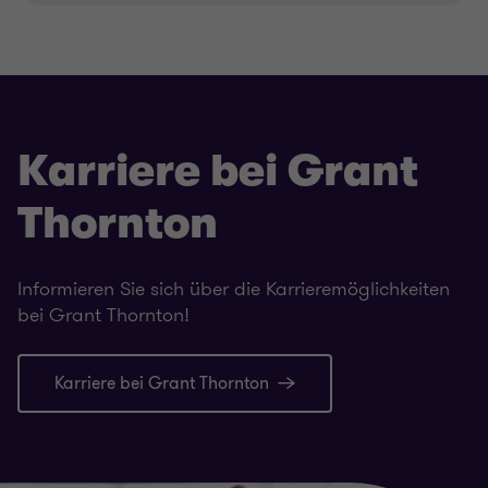
Karriere bei Grant
Thornton
Informieren Sie sich über die Karrieremöglichkeiten
bei Grant Thornton!
Karriere bei Grant Thornton