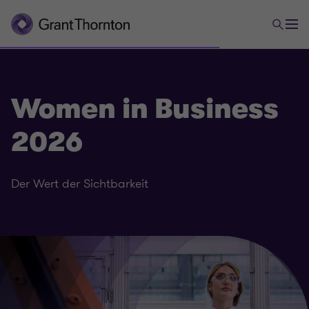
Women in Business
2026
Der Wert der Sichtbarkeit