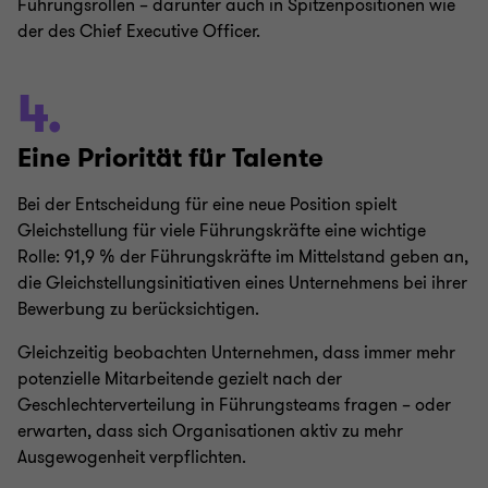
Führungsrollen – darunter auch in Spitzenpositionen wie
der des Chief Executive Officer.
4.
Eine Priorität für Talente
Bei der Entscheidung für eine neue Position spielt
Gleichstellung für viele Führungskräfte eine wichtige
Rolle: 91,9 % der Führungskräfte im Mittelstand geben an,
die Gleichstellungsinitiativen eines Unternehmens bei ihrer
Bewerbung zu berücksichtigen.
Gleichzeitig beobachten Unternehmen, dass immer mehr
potenzielle Mitarbeitende gezielt nach der
Geschlechterverteilung in Führungsteams fragen – oder
erwarten, dass sich Organisationen aktiv zu mehr
Ausgewogenheit verpflichten.