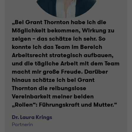
„Bei Grant Thornton habe ich die
Möglichkeit bekommen, Wirkung zu
zeigen – das schätze ich sehr. So
konnte ich das Team im Bereich
Arbeitsrecht strategisch aufbauen,
und die tägliche Arbeit mit dem Team
macht mir große Freude. Darüber
hinaus schätze ich bei Grant
Thornton die reibungslose
Vereinbarkeit meiner beiden
„Rollen“: Führungskraft und Mutter.“
Dr. Laura Krings
Partnerin