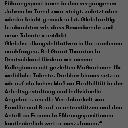
Führungspositionen in den vergangenen
Jahren im Trend zwar steigt, zuletzt aber
wieder leicht gesunken ist. Gleichzeitig
beobachten wir, dass Bewerbende und
neue Talente verstärkt
Gleichstellungsinitiativen in Unternehmen
nachfragen. Bei Grant Thornton in
Deutschland fördern wir unsere
Kolleginnen mit gezielten Maßnahmen für
weibliche Talente. Darüber hinaus setzen
wir auf ein hohes Maß an Flexibilität in der
Arbeitsgestaltung und individuelle
Angebote, um die Vereinbarkeit von
Familie und Beruf zu unterstützen und den
Anteil an Frauen in Führungspositionen
kontinuierlich weiter auszubauen.“