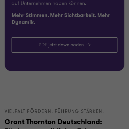
auf Unternehmen haben können.
Mehr Stimmen. Mehr Sichtbarkeit. Mehr
Dynamik.
PDF jetzt downloaden
VIELFALT FÖRDERN. FÜHRUNG STÄRKEN.
Grant Thornton Deutschland: