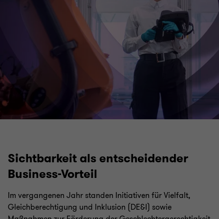
Sichtbarkeit als entscheidender
Business-Vorteil
Im vergangenen Jahr standen Initiativen für Vielfalt,
Gleichberechtigung und Inklusion (DE&I) sowie