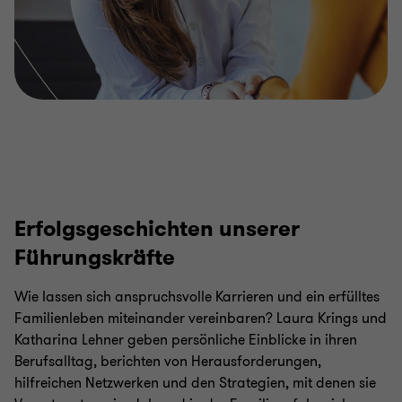
Erfolgsgeschichten unserer
Führungskräfte
Wie lassen sich anspruchsvolle Karrieren und ein erfülltes
Familienleben miteinander vereinbaren? Laura Krings und
Katharina Lehner geben persönliche Einblicke in ihren
Berufsalltag, berichten von Herausforderungen,
hilfreichen Netzwerken und den Strategien, mit denen sie