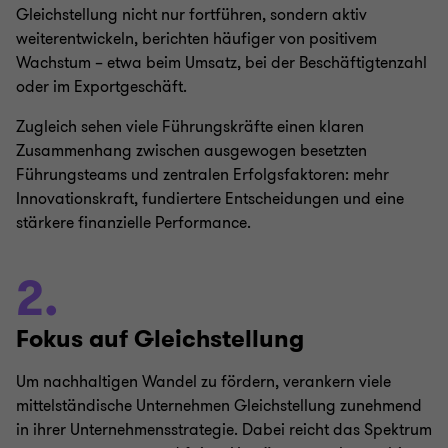
Gleichstellung nicht nur fortführen, sondern aktiv
weiterentwickeln, berichten häufiger von positivem
Wachstum – etwa beim Umsatz, bei der Beschäftigtenzahl
oder im Exportgeschäft.
Zugleich sehen viele Führungskräfte einen klaren
Zusammenhang zwischen ausgewogen besetzten
Führungsteams und zentralen Erfolgsfaktoren: mehr
Innovationskraft, fundiertere Entscheidungen und eine
stärkere finanzielle Performance.
2.
Fokus auf Gleichstellung
Um nachhaltigen Wandel zu fördern, verankern viele
mittelständische Unternehmen Gleichstellung zunehmend
in ihrer Unternehmensstrategie. Dabei reicht das Spektrum