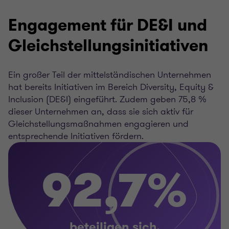
Engagement für DE&I und
Gleichstellungsinitiativen
Ein großer Teil der mittelständischen Unternehmen
hat bereits Initiativen im Bereich Diversity, Equity &
Inclusion (DE&I) eingeführt. Zudem geben 75,8 %
dieser Unternehmen an, dass sie sich aktiv für
Gleichstellungsmaßnahmen engagieren und
entsprechende Initiativen fördern.
92,7%
beteiligen sich.