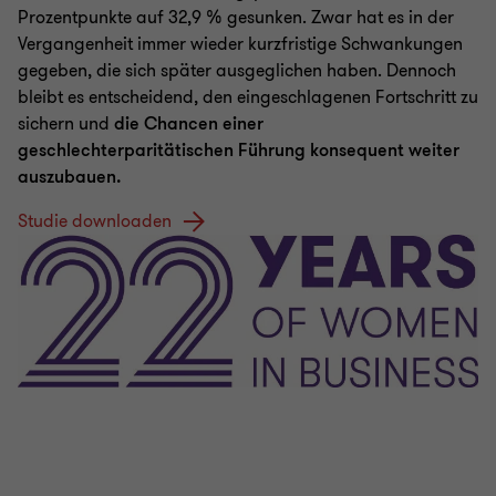
Prozentpunkte auf 32,9 % gesunken. Zwar hat es in der
Vergangenheit immer wieder kurzfristige Schwankungen
gegeben, die sich später ausgeglichen haben. Dennoch
bleibt es entscheidend, den eingeschlagenen Fortschritt zu
sichern und
die Chancen einer
geschlechterparitätischen Führung konsequent weiter
auszubauen.
Studie downloaden