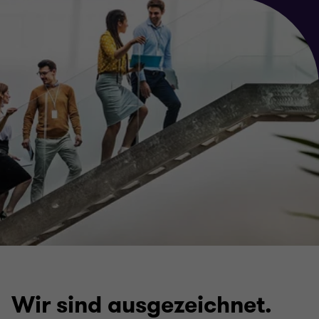
Wir sind ausgezeichnet.