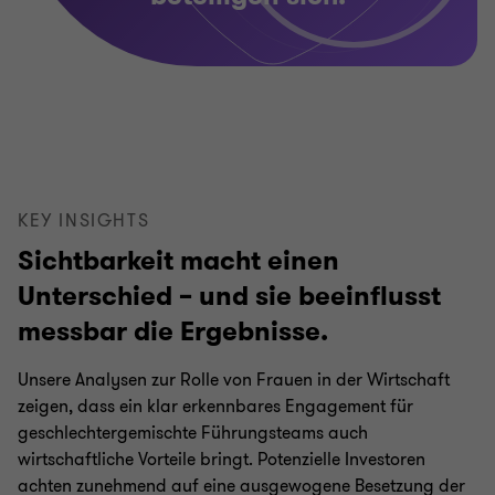
KEY INSIGHTS
Sichtbarkeit macht einen
Unterschied – und sie beeinflusst
messbar die Ergebnisse.
Unsere Analysen zur Rolle von Frauen in der Wirtschaft
zeigen, dass ein klar erkennbares Engagement für
geschlechtergemischte Führungsteams auch
wirtschaftliche Vorteile bringt. Potenzielle Investoren
achten zunehmend auf eine ausgewogene Besetzung der