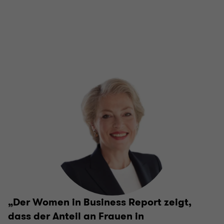
„Der Women in Business Report zeigt,
dass der Anteil an Frauen in