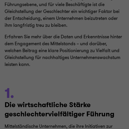
Führungsebene, und für viele Beschäftigte ist die
Gleichstellung der Geschlechter ein wichtiger Faktor bei
der Entscheidung, einem Unternehmen beizutreten oder
ihm langfristig treu zu bleiben.
Erfahren Sie mehr über die Daten und Erkenntnisse hinter
dem Engagement des Mittelstands – und darüber,
welchen Beitrag eine klare Positionierung zu Vielfalt und
Gleichstellung für nachhaltiges Unternehmenswachstum
leisten kann.
1.
Die wirtschaftliche Stärke
geschlechtervielfältiger Führung
Mittelständische Unternehmen, die ihre Initiativen zur