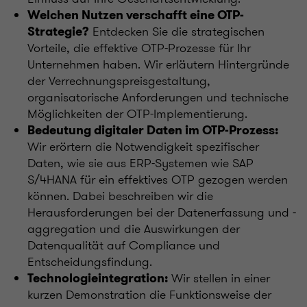
Welchen Nutzen verschafft eine OTP-
Entdecken Sie die strategischen
Strategie?
Vorteile, die effektive OTP-Prozesse für Ihr
Unternehmen haben. Wir erläutern Hintergründe
der Verrechnungspreisgestaltung,
organisatorische Anforderungen und technische
Möglichkeiten der OTP-Implementierung.
Bedeutung digitaler Daten im OTP-Prozess:
Wir erörtern die Notwendigkeit spezifischer
Daten, wie sie aus ERP-Systemen wie SAP
S/4HANA für ein effektives OTP gezogen werden
können. Dabei beschreiben wir die
Herausforderungen bei der Datenerfassung und -
aggregation und die Auswirkungen der
Datenqualität auf Compliance und
Entscheidungsfindung.
Wir stellen in einer
Technologieintegration:
kurzen Demonstration die Funktionsweise der