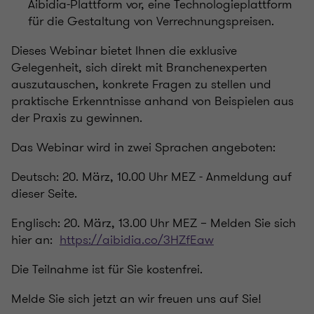
Aibidia-Plattform vor, eine Technologieplattform
für die Gestaltung von Verrechnungspreisen.
Dieses Webinar bietet Ihnen die exklusive
Gelegenheit, sich direkt mit Branchenexperten
auszutauschen, konkrete Fragen zu stellen und
praktische Erkenntnisse anhand von Beispielen aus
der Praxis zu gewinnen.
Das Webinar wird in zwei Sprachen angeboten:
Deutsch: 20. März, 10.00 Uhr MEZ - Anmeldung auf
dieser Seite.
Englisch: 20. März, 13.00 Uhr MEZ – Melden Sie sich
hier an:
https://aibidia.co/3HZfEaw
Die Teilnahme ist für Sie kostenfrei.
Melde Sie sich jetzt an wir freuen uns auf Sie!