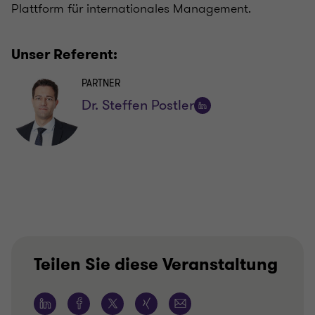
Plattform für internationales Management.
Unser Referent:
PARTNER
Dr. Steffen Postler
Auf
LinkedIn
folgen
Teilen Sie diese Veranstaltung