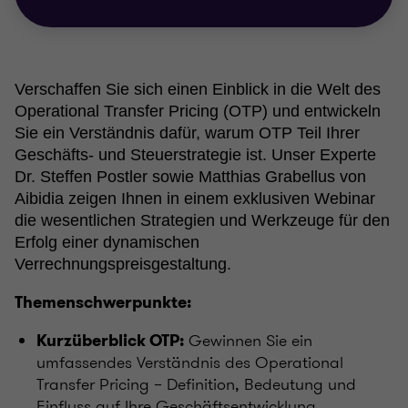
Verschaffen Sie sich einen Einblick in die Welt des
Operational Transfer Pricing (OTP) und entwickeln
Sie ein Verständnis dafür, warum OTP Teil Ihrer
Geschäfts- und Steuerstrategie ist. Unser Experte
Dr. Steffen Postler sowie Matthias Grabellus von
Aibidia zeigen Ihnen in einem exklusiven Webinar
die wesentlichen Strategien und Werkzeuge für den
Erfolg einer dynamischen
Verrechnungspreisgestaltung.
Themenschwerpunkte:
Gewinnen Sie ein
Kurzüberblick OTP:
umfassendes Verständnis des Operational
Transfer Pricing – Definition, Bedeutung und
Einfluss auf Ihre Geschäftsentwicklung.