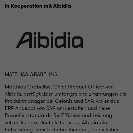
In Kooperation mit Aibidia
MATTHIAS GRABELLUS
Matthias Grabellus, Chief Product Officer von
Aibidia, verfügt über umfangreiche Erfahrungen als
Produktmanager bei Celonis und SAP, wo er das
ERP-Angebot von SAP umgestalten und neue
Branchenstandards für Effizienz und Leistung
setzen konnte. Heute leitet er bei Aibidia die
Entwicklung einer bahnbrechenden, einheitlichen