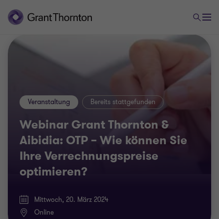
Veranstaltung
Bereits stattgefunden
Webinar Grant Thornton &
Aibidia: OTP – Wie können Sie
Ihre Verrechnungspreise
optimieren?
Mittwoch, 20. März 2024
Online