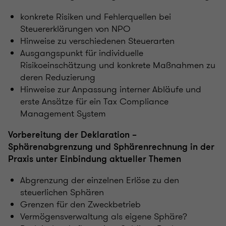
konkrete Risiken und Fehlerquellen bei
Steuererklärungen von NPO
Hinweise zu verschiedenen Steuerarten
Ausgangspunkt für individuelle
Risikoeinschätzung und konkrete Maßnahmen zu
deren Reduzierung
Hinweise zur Anpassung interner Abläufe und
erste Ansätze für ein Tax Compliance
Management System
Vorbereitung der Deklaration –
Sphärenabgrenzung und Sphärenrechnung in der
Praxis unter Einbindung aktueller Themen
Abgrenzung der einzelnen Erlöse zu den
steuerlichen Sphären
Grenzen für den Zweckbetrieb
Vermögensverwaltung als eigene Sphäre?