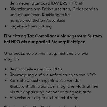
dem neuen Standard IDW ERS HF 5 nF
Bilanzierung von Erbbaurechten, Geldspenden
und steuerlichen Rücklangen im
handelsrechtlichen Abschluss
Lageberichterstattung
Einrichtung Tax Compliance Management System
bei NPO als nur partiell Steuerpflichtigen
Grundsatz: so viel wie nötig, nicht so viel wie
möglich
Bestandteile eines Tax CMS
Übertragung auf die Anforderungen von NPO
Konkrete Umsetzungshinweise von der
Risikokontrollmatrix über mögliche Maßnahmen
bis zur Anpassung der Verwaltungsabläufe
Hinweise zur digitalen Unterstützung