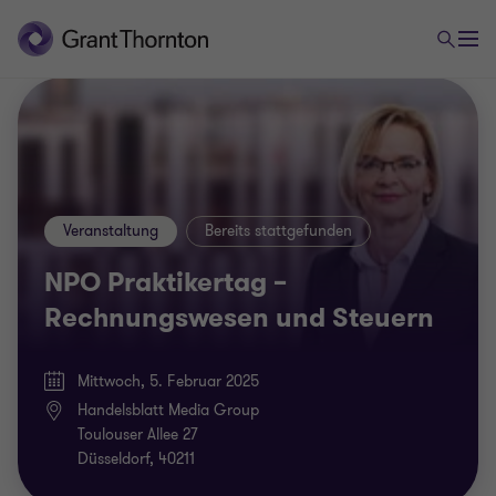
Veranstaltung
Bereits stattgefunden
NPO Praktikertag –
Rechnungswesen und Steuern
Mittwoch, 5. Februar 2025
Handelsblatt Media Group
Toulouser Allee 27
Düsseldorf, 40211