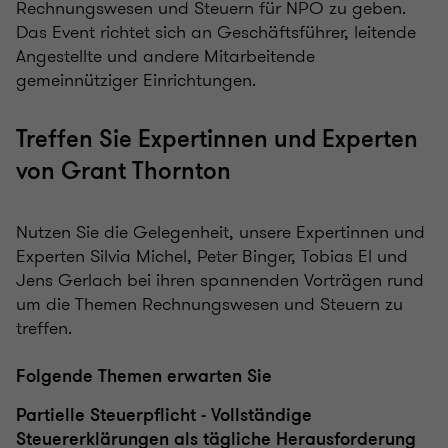
Rechnungswesen und Steuern für NPO zu geben.
Das Event richtet sich an Geschäftsführer, leitende
Angestellte und andere Mitarbeitende
gemeinnütziger Einrichtungen.
Treffen Sie Expertinnen und Experten
von Grant Thornton
Nutzen Sie die Gelegenheit, unsere Expertinnen und
Experten Silvia Michel, Peter Binger, Tobias El und
Jens Gerlach bei ihren spannenden Vorträgen rund
um die Themen Rechnungswesen und Steuern zu
treffen.
Folgende Themen erwarten Sie
Partielle Steuerpflicht - Vollständige
Steuererklärungen als tägliche Herausforderung