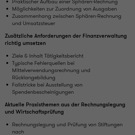
Praktischer Aufbau einer Sphären-Rechnung
Möglichkeiten zur Zuordnung von Ausgaben
Zusammenhang zwischen Sphären-Rechnung
und Umsatzsteuer
Zusätzliche Anforderungen der Finanzverwaltung
richtig umsetzen
Ziele & Inhalt Tätigkeitsbericht
Typische Fehlerquellen bei
Mittelverwendungsrechnung und
Rücklangebildung
Fallstricke bei Ausstellung von
Spendenbescheinigungen
Aktuelle Praxisthemen aus der Rechnungslegung
und Wirtschaftsprüfung
Rechnungslegung und Prüfung von Stiftungen
nach