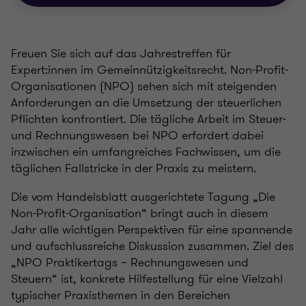
Freuen Sie sich auf das Jahrestreffen für
Expert:innen im Gemeinnützigkeitsrecht. Non-Profit-
Organisationen (NPO) sehen sich mit steigenden
Anforderungen an die Umsetzung der steuerlichen
Pflichten konfrontiert. Die tägliche Arbeit im Steuer-
und Rechnungswesen bei NPO erfordert dabei
inzwischen ein umfangreiches Fachwissen, um die
täglichen Fallstricke in der Praxis zu meistern.
Die vom Handelsblatt ausgerichtete Tagung „Die
Non-Profit-Organisation“ bringt auch in diesem
Jahr alle wichtigen Perspektiven für eine spannende
und aufschlussreiche Diskussion zusammen. Ziel des
„NPO Praktikertags – Rechnungswesen und
Steuern“ ist, konkrete Hilfestellung für eine Vielzahl
typischer Praxisthemen in den Bereichen