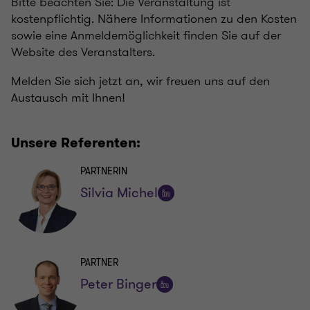
Bitte beachten Sie: Die Veranstaltung ist
kostenpflichtig. Nähere Informationen zu den Kosten
sowie eine Anmeldemöglichkeit finden Sie auf der
Website des Veranstalters.
Melden Sie sich jetzt an, wir freuen uns auf den
Austausch mit Ihnen!
Unsere Referenten:
PARTNERIN
Silvia Michel
Auf
LinkedIn
folgen
PARTNER
Peter Binger
Auf