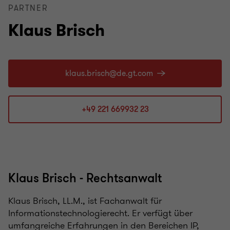
PARTNER
Klaus Brisch
+49 221 669932 23
Klaus Brisch - Rechtsanwalt
Klaus Brisch, LL.M., ist Fachanwalt für
Informationstechnologierecht. Er verfügt über
umfangreiche Erfahrungen in den Bereichen IP,