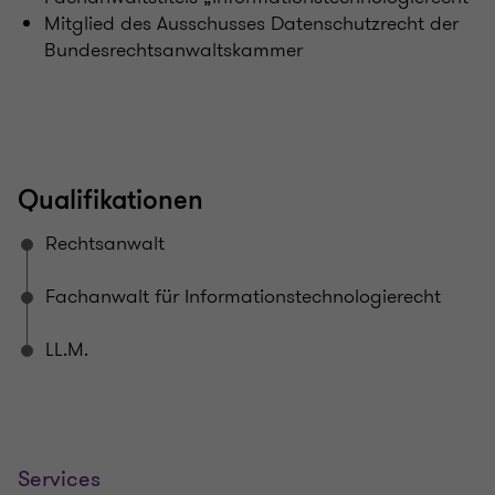
Mitglied des Ausschusses Datenschutzrecht der
Bundesrechtsanwaltskammer
Qualifikationen
Rechtsanwalt
Fachanwalt für Informationstechnologierecht
LL.M.
Services