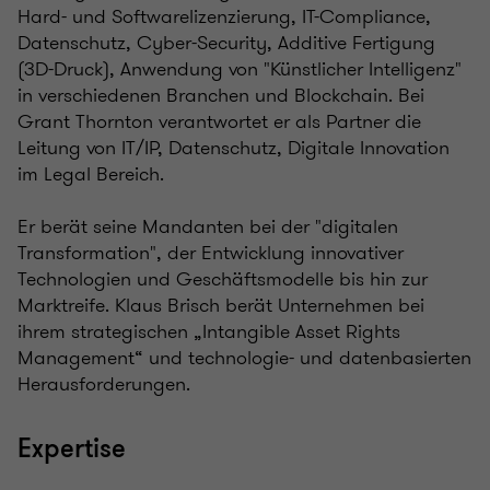
Hard- und Softwarelizenzierung, IT-Compliance,
Datenschutz, Cyber-Security, Additive Fertigung
(3D-Druck), Anwendung von "Künstlicher Intelligenz"
in verschiedenen Branchen und Blockchain. Bei
Grant Thornton verantwortet er als Partner die
Leitung von IT/IP, Datenschutz, Digitale Innovation
im Legal Bereich.
Er berät seine Mandanten bei der "digitalen
Transformation", der Entwicklung innovativer
Technologien und Geschäftsmodelle bis hin zur
Marktreife. Klaus Brisch berät Unternehmen bei
ihrem strategischen „Intangible Asset Rights
Management“ und technologie- und datenbasierten
Herausforderungen.
Expertise