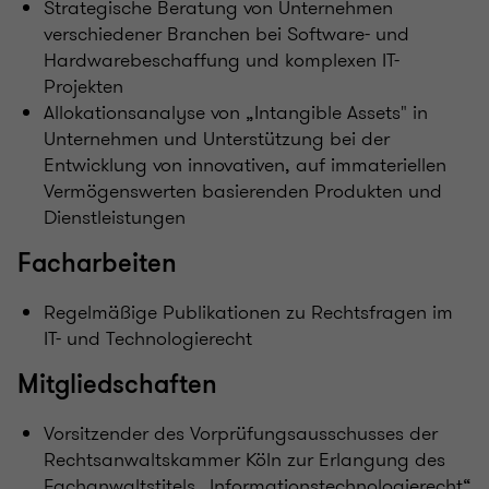
Strategische Beratung von Unternehmen
verschiedener Branchen bei Software- und
Hardwarebeschaffung und komplexen IT-
Projekten
Allokationsanalyse von „Intangible Assets" in
Unternehmen und Unterstützung bei der
Entwicklung von innovativen, auf immateriellen
Vermögenswerten basierenden Produkten und
Dienstleistungen
Facharbeiten
Regelmäßige Publikationen zu Rechtsfragen im
IT- und Technologierecht
Mitgliedschaften
Vorsitzender des Vorprüfungsausschusses der
Rechtsanwaltskammer Köln zur Erlangung des
Fachanwaltstitels „Informationstechnologierecht“