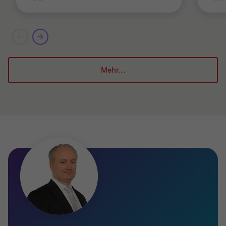
Mehr…