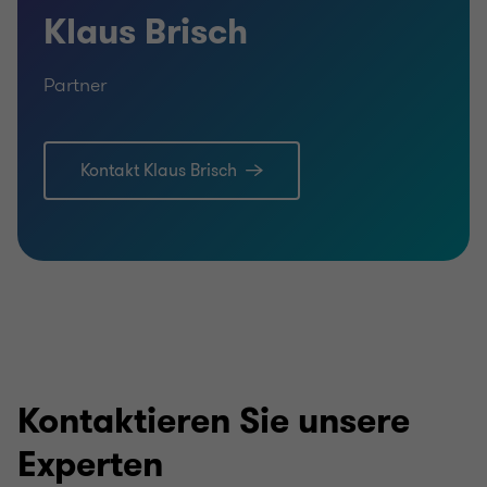
Klaus Brisch
Partner
Kontakt Klaus Brisch
Kontaktieren Sie unsere
Experten