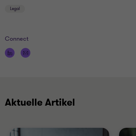
Legal
Connect
Aktuelle Artikel