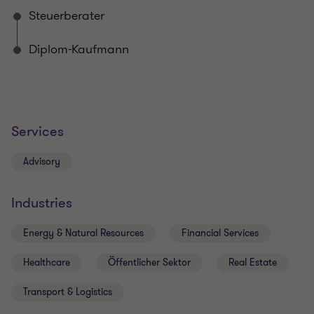
Steuerberater
Diplom-Kaufmann
Services
Advisory
Industries
Energy & Natural Resources
Financial Services
Healthcare
Öffentlicher Sektor
Real Estate
Transport & Logistics