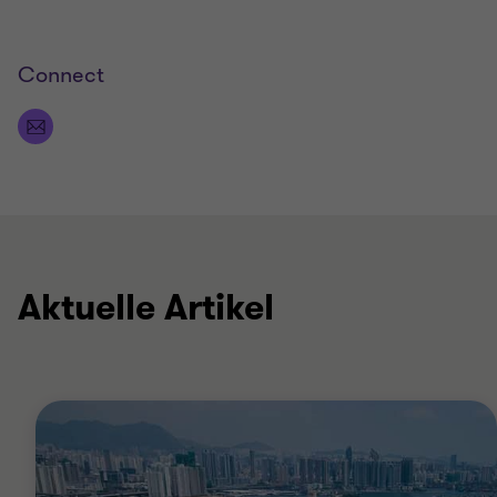
Connect
Aktuelle Artikel