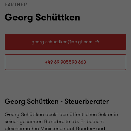
PARTNER
Georg Schüttken
+49 69 905598 663
Georg Schüttken - Steuerberater
Georg Schüttken deckt den öffentlichen Sektor in
seiner gesamten Bandbreite ab. Er bedient
gleichermaßen Ministerien auf Bundes- und