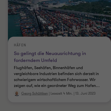
HÄFEN
So gelingt die Neuausrichtung in
forderndem Umfeld
Flughäfen, Seehäfen, Binnenhäfen und
vergleichbare Industrien befinden sich derzeit in
schwierigem wirtschaftlichem Fahrwasser. Wir
zeigen auf, wie ein geordneter Weg zum Hafen
…
Georg Schüttken
|
Lesezeit 4 Min.
|
13. Juni 2023