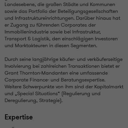
Landesebene, die großen Städte und Kommunen
sowie das Portfolio der Beteiligungsgesellschaften
und Infrastruktureinrichtungen. Darüber hinaus hat
er Zugang zu führenden Corporates der
Immobilienindustrie sowie bei Infrastruktur,
Transport & Logistik, den einschlägigen Investoren
und Marktakteuren in diesen Segmenten.
Durch seine langjährige käufer- und verkäuferseitige
Involvierung bei zahlreichen Transaktionen bietet er
Grant Thornton-Mandanten eine umfassende
Corporate Finance- und Beratungsexpertise.
Weitere Schwerpunkte von ihm sind der Kapitalmarkt
und „Special Situations“ (Regulierung und
Deregulierung, Strategie).
Expertise