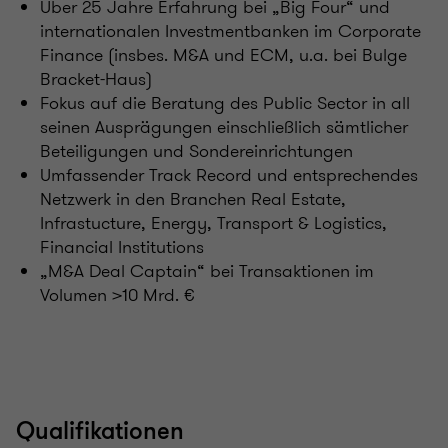
Über 25 Jahre Erfahrung bei „Big Four“ und
internationalen Investmentbanken im Corporate
Finance (insbes. M&A und ECM, u.a. bei Bulge
Bracket-Haus)
Fokus auf die Beratung des Public Sector in all
seinen Ausprägungen einschließlich sämtlicher
Beteiligungen und Sondereinrichtungen
Umfassender Track Record und entsprechendes
Netzwerk in den Branchen Real Estate,
Infrastucture, Energy, Transport & Logistics,
Financial Institutions
„M&A Deal Captain“ bei Transaktionen im
Volumen >10 Mrd. €
Qualifikationen