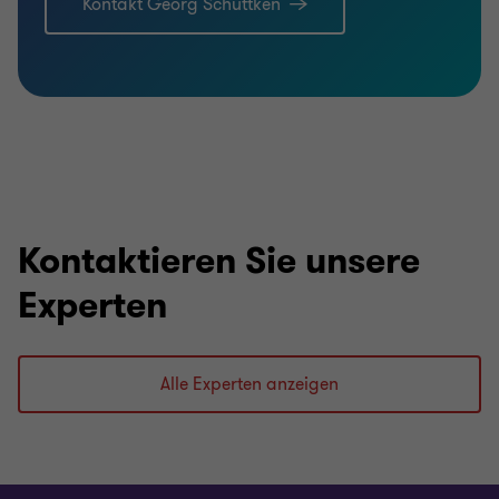
Kontakt Georg Schüttken
Kontaktieren Sie unsere
Experten
Alle Experten anzeigen