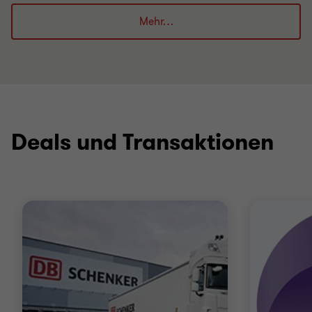
Mehr…
Deals und Transaktionen