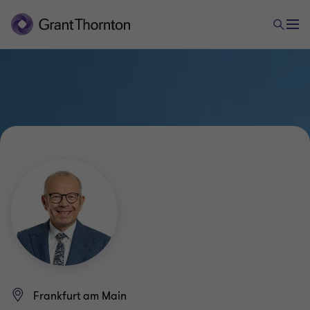
Frankfurt am Main