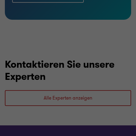
Kontaktieren Sie unsere
Experten
Alle Experten anzeigen