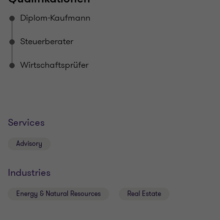
Diplom-Kaufmann
Steuerberater
Wirtschaftsprüfer
Services
Advisory
Industries
Energy & Natural Resources
Real Estate