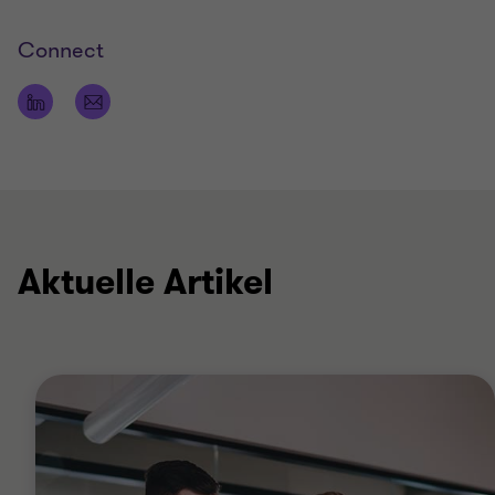
Connect
Aktuelle Artikel