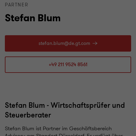
PARTNER
Stefan Blum
+49 211 9524 8561
Stefan Blum - Wirtschaftsprüfer und
Steuerberater
Stefan Blum ist Partner im Geschäftsbereich
Advisory am Standort Düsseldorf. Er verfügt über