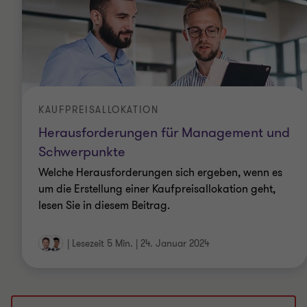
KAUFPREISALLOKATION
Herausforderungen für Management und
Schwerpunkte
Welche Herausforderungen sich ergeben, wenn es
um die Erstellung einer Kaufpreisallokation geht,
lesen Sie in diesem Beitrag.
|
Lesezeit 5 Min.
|
24. Januar 2024