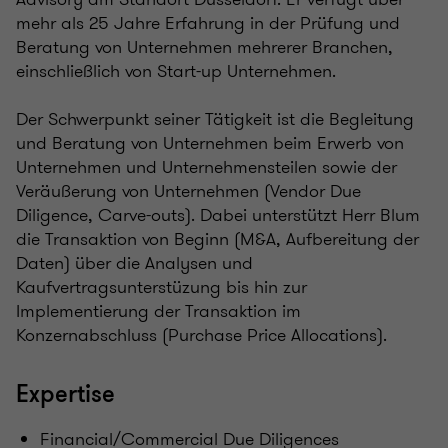
mehr als 25 Jahre Erfahrung in der Prüfung und
Beratung von Unternehmen mehrerer Branchen,
einschließlich von Start-up Unternehmen.
Der Schwerpunkt seiner Tätigkeit ist die Begleitung
und Beratung von Unternehmen beim Erwerb von
Unternehmen und Unternehmensteilen sowie der
Veräußerung von Unternehmen (Vendor Due
Diligence, Carve-outs). Dabei unterstützt Herr Blum
die Transaktion von Beginn (M&A, Aufbereitung der
Daten) über die Analysen und
Kaufvertragsunterstüzung bis hin zur
Implementierung der Transaktion im
Konzernabschluss (Purchase Price Allocations).
Expertise
Financial/Commercial Due Diligences