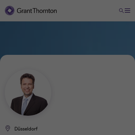
Düsseldorf