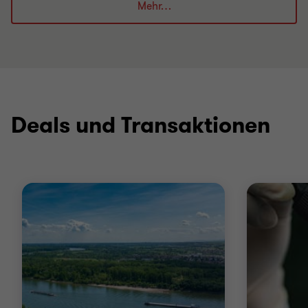
Mehr…
Deals und Transaktionen