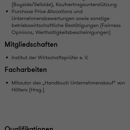
(Buyside/Sellside), Kaufvertragsunterstützung
Purchase Price Allocations und
Unternehmensbewertungen sowie sonstige
betriebswirtschaftliche Bestätigungen (Fairness
Opinions, Werthaltigkeitsbescheinigungen)
Mitgliedschaften
Institut der Wirtschaftsprüfer e. V.
Facharbeiten
Mitautor des „Handbuch Unternehmenskauf“ von
Hölters (Hrsg.)
Qualifikationen