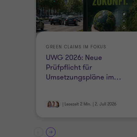
GREEN CLAIMS IM FOKUS
UWG 2026: Neue
Prüfpflicht für
Umsetzungspläne im
…
|
Lesezeit 2 Min.
|
2. Juli 2026