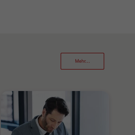
Mehr…