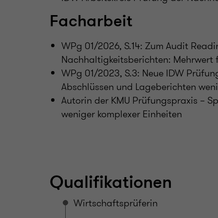
Facharbeit
WPg 01/2026, S.14: Zum Audit Readi
Nachhaltigkeitsberichten: Mehrwert f
WPg 01/2023, S.3: Neue IDW Prüfung
Abschlüssen und Lageberichten weni
Autorin der KMU Prüfungspraxis – Spe
weniger komplexer Einheiten
Qualifikationen
Wirtschaftsprüferin