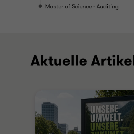
Master of Science - Auditing
Aktuelle Artike