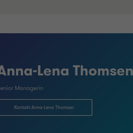
Anna-Lena Thomse
enior Managerin
Kontakt Anna-Lena Thomsen