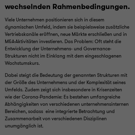
wechselnden Rahmenbedingungen.
Viele Unternehmen positionieren sich in diesem
dynamischen Umfeld, indem sie beispielsweise zusätzliche
Vertriebskanäle eröffnen, neue Märkte erschließen und in
M&A-Aktivitäten investieren. Das Problem: Oft steht die
Entwicklung der Unternehmens- und Governance-
Strukturen nicht im Einklang mit dem eingeschlagenen
Wachstumskurs.
Dabei steigt die Bedeutung der genannten Strukturen mit
der Größe des Unternehmens und der Komplexität seines
Umfelds. Zudem zeigt sich insbesondere in Krisenzeiten
wie der Corona-Pandemie: Es bestehen umfangreiche
Abhängigkeiten von verschiedenen unternehmensinternen
Bereichen, sodass eine integrierte Betrachtung und
Zusammenarbeit von verschiedenen Disziplinen
unumgänglich ist.