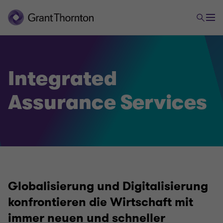
Integrated
Assurance Services
Globalisierung und Digitalisierung
konfrontieren die Wirtschaft mit
immer neuen und schneller