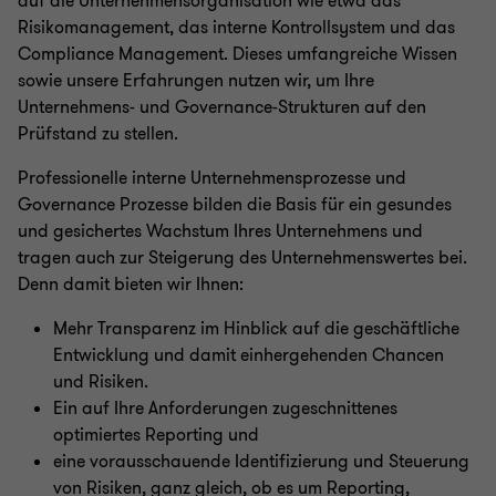
auf die Unternehmensorganisation wie etwa das
Risikomanagement, das interne Kontrollsystem und das
Compliance Management. Dieses umfangreiche Wissen
sowie unsere Erfahrungen nutzen wir, um Ihre
Unternehmens- und Governance-Strukturen auf den
Prüfstand zu stellen.
Professionelle interne Unternehmensprozesse und
Governance Prozesse bilden die Basis für ein gesundes
und gesichertes Wachstum Ihres Unternehmens und
tragen auch zur Steigerung des Unternehmenswertes bei.
Denn damit bieten wir Ihnen:
Mehr Transparenz im Hinblick auf die geschäftliche
Entwicklung und damit einhergehenden Chancen
und Risiken.
Ein auf Ihre Anforderungen zugeschnittenes
optimiertes Reporting und
eine vorausschauende Identifizierung und Steuerung
von Risiken, ganz gleich, ob es um Reporting,