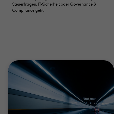
Steuerfragen, IT-Sicherheit oder Governance &
Compliance geht.