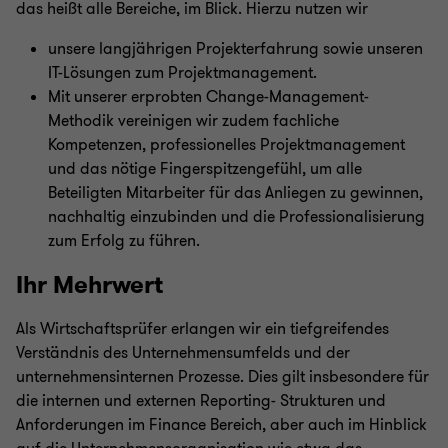
das heißt alle Bereiche, im Blick. Hierzu nutzen wir
unsere langjährigen Projekterfahrung sowie unseren
IT-Lösungen zum Projektmanagement.
Mit unserer erprobten Change-Management-
Methodik vereinigen wir zudem fachliche
Kompetenzen, professionelles Projektmanagement
und das nötige Fingerspitzengefühl, um alle
Beteiligten Mitarbeiter für das Anliegen zu gewinnen,
nachhaltig einzubinden und die Professionalisierung
zum Erfolg zu führen.
Ihr Mehrwert
Als Wirtschaftsprüfer erlangen wir ein tiefgreifendes
Verständnis des Unternehmensumfelds und der
unternehmensinternen Prozesse. Dies gilt insbesondere für
die internen und externen Reporting- Strukturen und
Anforderungen im Finance Bereich, aber auch im Hinblick