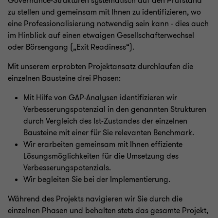
Governance-Strukturen systematisch auf den Prüfstand
zu stellen und gemeinsam mit Ihnen zu identifizieren, wo
eine Professionalisierung notwendig sein kann - dies auch
im Hinblick auf einen etwaigen Gesellschafterwechsel
oder Börsengang („Exit Readiness“).
Mit unserem erprobten Projektansatz durchlaufen die
einzelnen Bausteine drei Phasen:
Mit Hilfe von GAP-Analysen identifizieren wir
Verbesserungspotenzial in den genannten Strukturen
durch Vergleich des Ist-Zustandes der einzelnen
Bausteine mit einer für Sie relevanten Benchmark.
Wir erarbeiten gemeinsam mit Ihnen effiziente
Lösungsmöglichkeiten für die Umsetzung des
Verbesserungspotenzials.
Wir begleiten Sie bei der Implementierung.
Während des Projekts navigieren wir Sie durch die
einzelnen Phasen und behalten stets das gesamte Projekt,