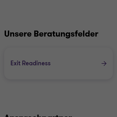
Unsere Beratungsfelder
Exit Readiness