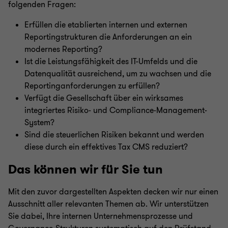
folgenden Fragen:
Erfüllen die etablierten internen und externen
Reportingstrukturen die Anforderungen an ein
modernes Reporting?
Ist die Leistungsfähigkeit des IT-Umfelds und die
Datenqualität ausreichend, um zu wachsen und die
Reportinganforderungen zu erfüllen?
Verfügt die Gesellschaft über ein wirksames
integriertes Risiko- und Compliance-Management-
System?
Sind die steuerlichen Risiken bekannt und werden
diese durch ein effektives Tax CMS reduziert?
Das können wir für Sie tun
Mit den zuvor dargestellten Aspekten decken wir nur einen
Ausschnitt aller relevanten Themen ab. Wir unterstützen
Sie dabei, Ihre internen Unternehmensprozesse und