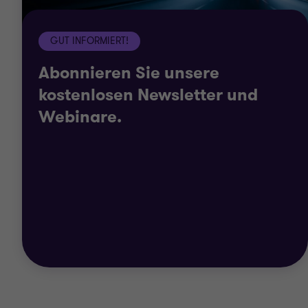
GUT INFORMIERT!
Abonnieren Sie unsere
kostenlosen Newsletter und
Webinare.