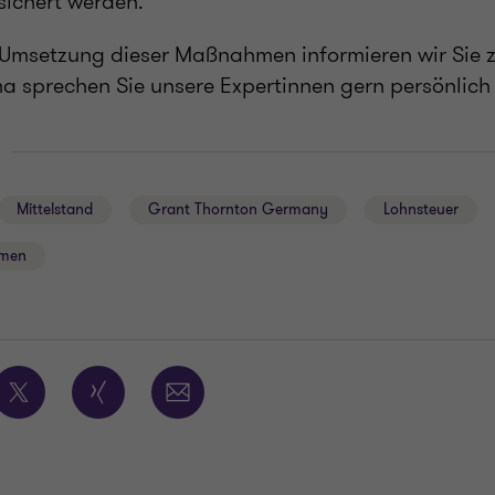
ichert werden.
Umsetzung dieser Maßnahmen informieren wir Sie z
 sprechen Sie unsere Expertinnen gern persönlich
Mittelstand
Grant Thornton Germany
Lohnsteuer
hmen