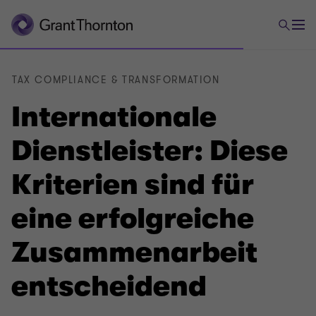
TAX COMPLIANCE & TRANSFORMATION
Internationale
Dienstleister: Diese
Kriterien sind für
eine erfolgreiche
Zusammenarbeit
entscheidend