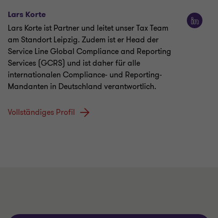
Lars Korte
Lars Korte ist Partner und leitet unser Tax Team
am Standort Leipzig. Zudem ist er Head der
Service Line Global Compliance and Reporting
Services (GCRS) und ist daher für alle
internationalen Compliance- und Reporting-
Mandanten in Deutschland verantwortlich.
Vollständiges Profil