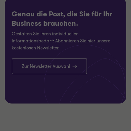
Genau die Post, die Sie für Ihr
Business brauchen.
Gestalten Sie Ihren individuellen
Informationsbedarf: Abonnieren Sie hier unsere
kostenlosen Newsletter.
Zur Newsletter Auswahl