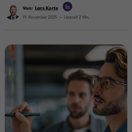
Von:
Lars Korte
19. November 2025
Lesezeit 2 Min.