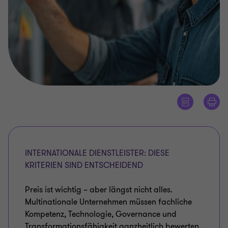
INTERNATIONALE DIENSTLEISTER: DIESE
KRITERIEN SIND ENTSCHEIDEND
Preis ist wichtig – aber längst nicht alles.
Multinationale Unternehmen müssen fachliche
Kompetenz, Technologie, Governance und
Transformationsfähigkeit ganzheitlich bewerten.