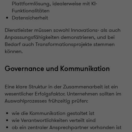
Plattformlösung, idealerweise mit KI-
Funktionalitäten
Datensicherheit
Dienstleister müssen sowohl Innovations- als auch
Anpassungsfähigkeiten demonstrieren, und bei
Bedarf auch Transformationsprojekte stemmen
können.
Governance und Kommunikation
Eine klare Struktur in der Zusammenarbeit ist ein
wesentlicher Erfolgsfaktor. Unternehmen sollten im
Auswahlprozesses frühzeitig prüfen:
wie die Kommunikation gestaltet ist
wie Verantwortlichkeiten verteilt sind
ob ein zentraler Ansprechpartner vorhanden ist