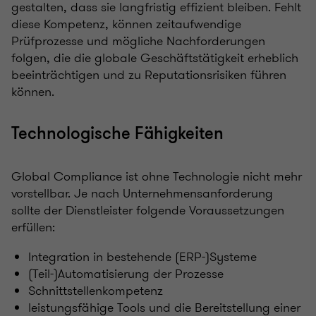
gestalten, dass sie langfristig effizient bleiben. Fehlt
diese Kompetenz, können zeitaufwendige
Prüfprozesse und mögliche Nachforderungen
folgen, die die globale Geschäftstätigkeit erheblich
beeinträchtigen und zu Reputationsrisiken führen
können.
Technologische Fähigkeiten
Global Compliance ist ohne Technologie nicht mehr
vorstellbar. Je nach Unternehmensanforderung
sollte der Dienstleister folgende Voraussetzungen
erfüllen:
Integration in bestehende (ERP-)Systeme
(Teil-)Automatisierung der Prozesse
Schnittstellenkompetenz
leistungsfähige Tools und die Bereitstellung einer