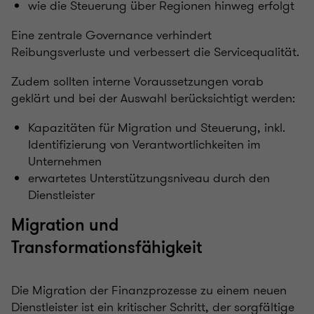
wie die Steuerung über Regionen hinweg erfolgt
Eine zentrale Governance verhindert
Reibungsverluste und verbessert die Servicequalität.
Zudem sollten interne Voraussetzungen vorab
geklärt und bei der Auswahl berücksichtigt werden:
Kapazitäten für Migration und Steuerung, inkl.
Identifizierung von Verantwortlichkeiten im
Unternehmen
erwartetes Unterstützungsniveau durch den
Dienstleister
Migration und
Transformationsfähigkeit
Die Migration der Finanzprozesse zu einem neuen
Dienstleister ist ein kritischer Schritt, der sorgfältige