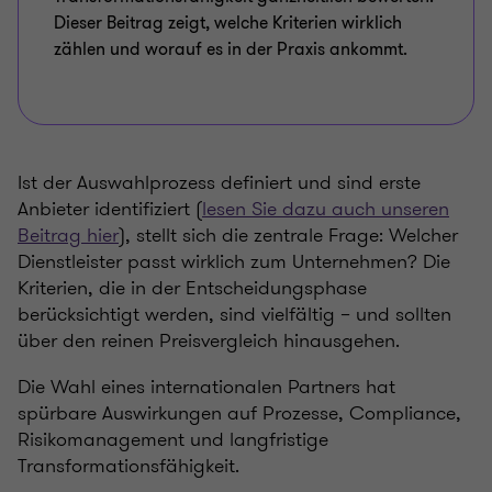
Dieser Beitrag zeigt, welche Kriterien wirklich
zählen und worauf es in der Praxis ankommt.
Ist der Auswahlprozess definiert und sind erste
Anbieter identifiziert (
lesen Sie dazu auch unseren
Beitrag hier
), stellt sich die zentrale Frage: Welcher
Dienstleister passt wirklich zum Unternehmen? Die
Kriterien, die in der Entscheidungsphase
berücksichtigt werden, sind vielfältig – und sollten
über den reinen Preisvergleich hinausgehen.
Die Wahl eines internationalen Partners hat
spürbare Auswirkungen auf Prozesse, Compliance,
Risikomanagement und langfristige
Transformationsfähigkeit.