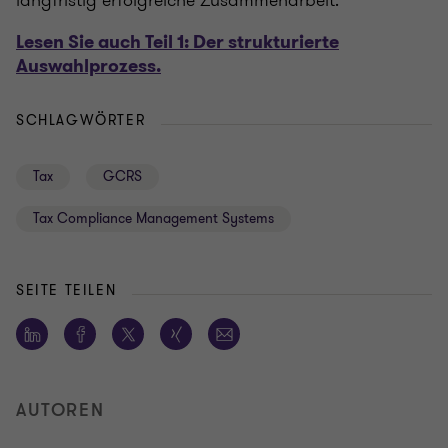
langfristig erfolgreiche Zusammenarbeit.
Lesen Sie auch Teil 1: Der strukturierte
Auswahlprozess.
SCHLAGWÖRTER
Tax
GCRS
Tax Compliance Management Systems
SEITE TEILEN
AUTOREN