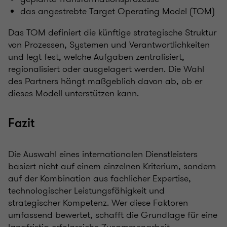
das angestrebte Target Operating Model (TOM)
Das TOM definiert die künftige strategische Struktur
von Prozessen, Systemen und Verantwortlichkeiten
und legt fest, welche Aufgaben zentralisiert,
regionalisiert oder ausgelagert werden. Die Wahl
des Partners hängt maßgeblich davon ab, ob er
dieses Modell unterstützen kann.
Fazit
Die Auswahl eines internationalen Dienstleisters
basiert nicht auf einem einzelnen Kriterium, sondern
auf der Kombination aus fachlicher Expertise,
technologischer Leistungsfähigkeit und
strategischer Kompetenz. Wer diese Faktoren
umfassend bewertet, schafft die Grundlage für eine