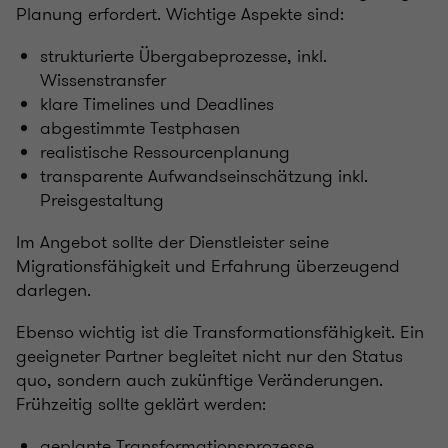
Planung erfordert. Wichtige Aspekte sind:
strukturierte Übergabeprozesse, inkl.
Wissenstransfer
klare Timelines und Deadlines
abgestimmte Testphasen
realistische Ressourcenplanung
transparente Aufwandseinschätzung inkl.
Preisgestaltung
Im Angebot sollte der Dienstleister seine
Migrationsfähigkeit und Erfahrung überzeugend
darlegen.
Ebenso wichtig ist die Transformationsfähigkeit. Ein
geeigneter Partner begleitet nicht nur den Status
quo, sondern auch zukünftige Veränderungen.
Frühzeitig sollte geklärt werden:
geplante Transformationsprozesse