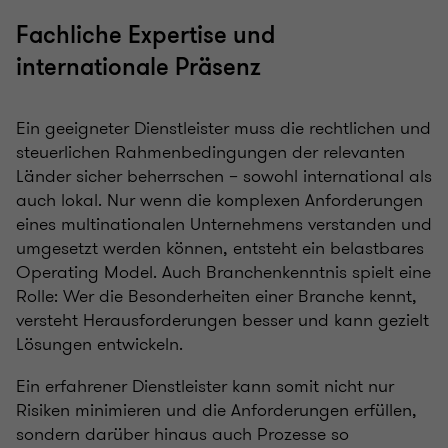
Fachliche Expertise und
internationale Präsenz
Ein geeigneter Dienstleister muss die rechtlichen und
steuerlichen Rahmenbedingungen der relevanten
Länder sicher beherrschen – sowohl international als
auch lokal. Nur wenn die komplexen Anforderungen
eines multinationalen Unternehmens verstanden und
umgesetzt werden können, entsteht ein belastbares
Operating Model. Auch Branchenkenntnis spielt eine
Rolle: Wer die Besonderheiten einer Branche kennt,
versteht Herausforderungen besser und kann gezielt
Lösungen entwickeln.
Ein erfahrener Dienstleister kann somit nicht nur
Risiken minimieren und die Anforderungen erfüllen,
sondern darüber hinaus auch Prozesse so