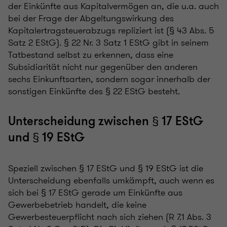
der Einkünfte aus Kapitalvermögen an, die u.a. auch
bei der Frage der Abgeltungswirkung des
Kapitalertragsteuerabzugs repliziert ist (§ 43 Abs. 5
Satz 2 EStG). § 22 Nr. 3 Satz 1 EStG gibt in seinem
Tatbestand selbst zu erkennen, dass eine
Subsidiarität nicht nur gegenüber den anderen
sechs Einkunftsarten, sondern sogar innerhalb der
sonstigen Einkünfte des § 22 EStG besteht.
Unterscheidung zwischen § 17 EStG
und § 19 EStG
Speziell zwischen § 17 EStG und § 19 EStG ist die
Unterscheidung ebenfalls umkämpft, auch wenn es
sich bei § 17 EStG gerade um Einkünfte aus
Gewerbebetrieb handelt, die keine
Gewerbesteuerpflicht nach sich ziehen (R 7.1 Abs. 3