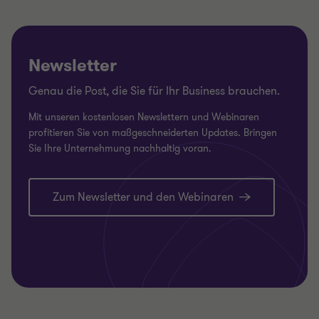
Newsletter
Genau die Post, die Sie für Ihr Business brauchen.
Mit unseren kostenlosen Newslettern und Webinaren
profitieren Sie von maßgeschneiderten Updates. Bringen
Sie Ihre Unternehmung nachhaltig voran.
Zum Newsletter und den Webinaren