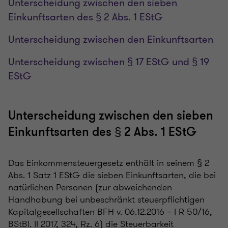
Unterscheidung zwischen den sieben
Einkunftsarten des § 2 Abs. 1 EStG
Unterscheidung zwischen den Einkunftsarten
Unterscheidung zwischen § 17 EStG und § 19
EStG
Unterscheidung zwischen den sieben
Einkunftsarten des § 2 Abs. 1 EStG
Das Einkommensteuergesetz enthält in seinem § 2
Abs. 1 Satz 1 EStG die sieben Einkunftsarten, die bei
natürlichen Personen (zur abweichenden
Handhabung bei unbeschränkt steuerpflichtigen
Kapitalgesellschaften BFH v. 06.12.2016 – I R 50/16,
BStBl. II 2017, 324, Rz. 6) die Steuerbarkeit