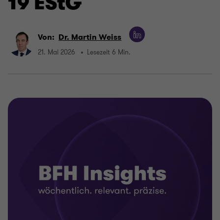
19 EStG
Von:
Dr. Martin Weiss
21. Mai 2026
Lesezeit 6 Min.