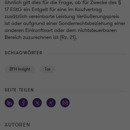
ähnlich gilt dies für die Frage, ob für Zwecke des §
17 EStG ein Entgelt für eine im Kaufvertrag
zusätzlich vereinbarte Leistung Veräußerungspreis
ist oder aufgrund einer Sonderrechtsbeziehung einer
anderen Einkunftsart oder dem nichtsteuerbaren
Bereich zuzurechnen ist (Rz. 21).
SCHLAGWÖRTER
BFH Insight
Tax
SEITE TEILEN
AUTOREN