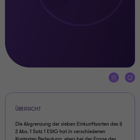
ÜBERSICHT
Die Abgrenzung der sieben Einkunftsarten des §
2 Abs. 1 Satz 1 EStG hat in verschiedenen
Kontexten Bedeutung, etwa bei der Frage des