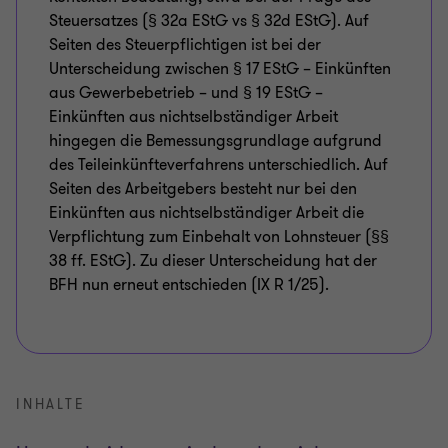
Steuersatzes (§ 32a EStG vs § 32d EStG). Auf
Seiten des Steuerpflichtigen ist bei der
Unterscheidung zwischen § 17 EStG – Einkünften
aus Gewerbebetrieb – und § 19 EStG –
Einkünften aus nichtselbständiger Arbeit
hingegen die Bemessungsgrundlage aufgrund
des Teileinkünfteverfahrens unterschiedlich. Auf
Seiten des Arbeitgebers besteht nur bei den
Einkünften aus nichtselbständiger Arbeit die
Verpflichtung zum Einbehalt von Lohnsteuer (§§
38 ff. EStG). Zu dieser Unterscheidung hat der
BFH nun erneut entschieden (IX R 1/25).
INHALTE