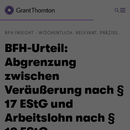
BFH INSIGHT - WÖCHENTLICH. RELEVANT. PRÄZISE.
BFH-Urteil:
Abgrenzung
zwischen
Veräußerung nach §
17 EStG und
Arbeitslohn nach §