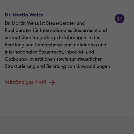
Dr. Martin Weiss
Dr. Martin Weiss ist Steuerberater und
Fachberater für Internationales Steuerrecht und
verfügt über langjährige Erfahrungen in der
Beratung von Unternehmen zum nationalen und
internationalen Steuerrecht, Inbound- und
Outbound-Investitionen sowie zur steuerlichen
Strukturierung und Beratung von Umwandlungen
Vollständiges Profil