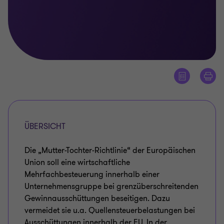
ÜBERSICHT
Die „Mutter-Tochter-Richtlinie“ der Europäischen
Union soll eine wirtschaftliche
Mehrfachbesteuerung innerhalb einer
Unternehmensgruppe bei grenzüberschreitenden
Gewinnausschüttungen beseitigen. Dazu
vermeidet sie u.a. Quellensteuerbelastungen bei
Ausschüttungen innerhalb der EU. In der