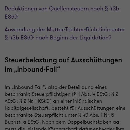
Reduktionen von Quellensteuern nach § 43b
EStG
Anwendung der Mutter-Tochter-Richtlinie unter
§ 43b EStG nach Beginn der Liquidation?
Steuerbelastung auf Ausschüttungen
im „Inbound-Fall“
Im „Inbound-Fall“, also der Beteiligung eines
beschränkt Steuerpflichtigen (§ 1 Abs. 4 EStG; § 2
AStG; § 2 Nr. 1 KStG) an einer inländischen
Kapitalgesellschaft, besteht für Ausschüttungen eine
beschränkte Steuerpflicht unter § 49 Abs. 1 Nr. 5
Buchst. a EStG: Nach dem Doppelbuchstaben aa
muss die leistende Körperschaft dafür entweder ihre