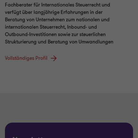
Fachberater für Internationales Steuerrecht und
verfügt über langjährige Erfahrungen in der
Beratung von Unternehmen zum nationalen und
internationalen Steuerrecht, Inbound- und
Outbound-Investitionen sowie zur steuerlichen
Strukturierung und Beratung von Umwandlungen
Vollständiges Profil