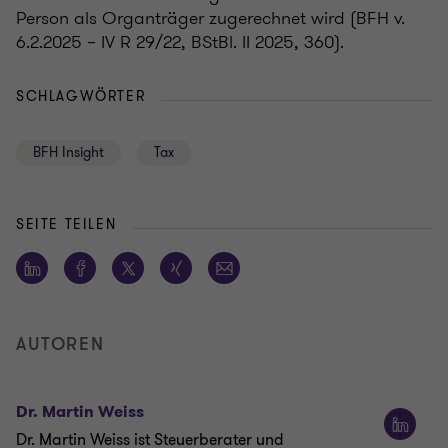
Person als Organträger zugerechnet wird (BFH v.
6.2.2025 – IV R 29/22, BStBl. II 2025, 360).
SCHLAGWÖRTER
BFH Insight
Tax
SEITE TEILEN
AUTOREN
Dr. Martin Weiss
Dr. Martin Weiss ist Steuerberater und