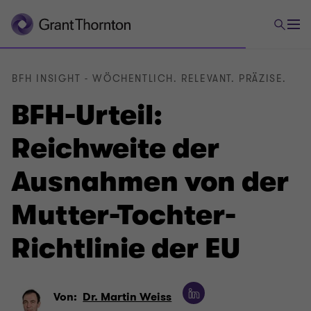
BFH INSIGHT - WÖCHENTLICH. RELEVANT. PRÄZISE.
BFH-Urteil:
Reichweite der
Ausnahmen von der
Mutter-Tochter-
Richtlinie der EU
Von:
Dr. Martin Weiss