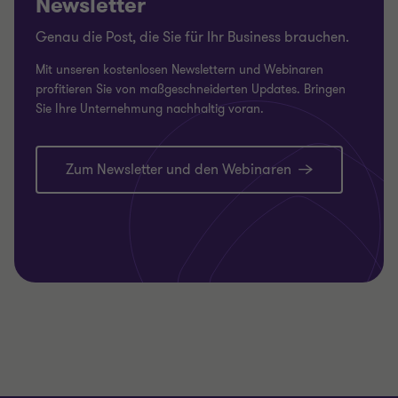
Newsletter
Genau die Post, die Sie für Ihr Business brauchen.
Mit unseren kostenlosen Newslettern und Webinaren
profitieren Sie von maßgeschneiderten Updates. Bringen
Sie Ihre Unternehmung nachhaltig voran.
Zum Newsletter und den Webinaren