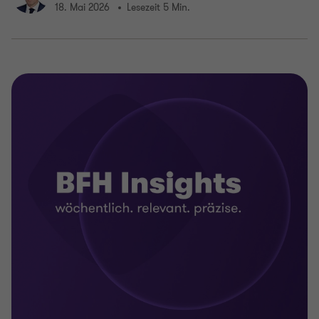
18. Mai 2026
Lesezeit 5 Min.