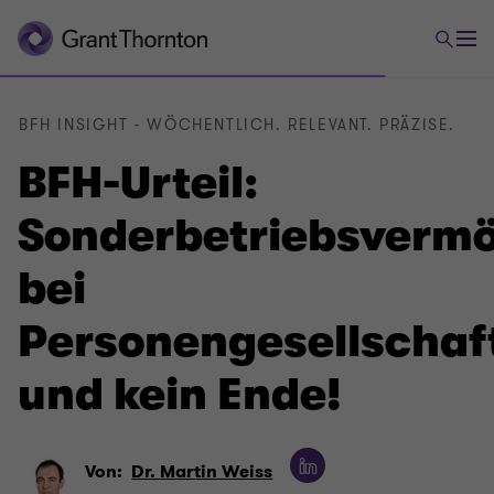
BFH INSIGHT - WÖCHENTLICH. RELEVANT. PRÄZISE.
BFH-Urteil:
Sonderbetriebsverm
bei
Personengesellschaf
und kein Ende!
Von:
Dr. Martin Weiss