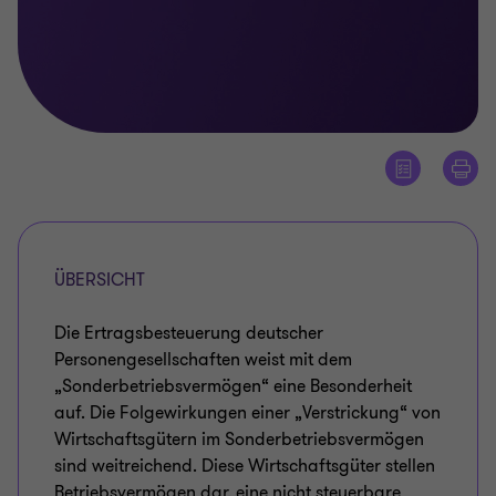
ÜBERSICHT
Die Ertragsbesteuerung deutscher
Personengesellschaften weist mit dem
„Sonderbetriebsvermögen“ eine Besonderheit
auf. Die Folgewirkungen einer „Verstrickung“ von
Wirtschaftsgütern im Sonderbetriebsvermögen
sind weitreichend. Diese Wirtschaftsgüter stellen
Betriebsvermögen dar, eine nicht steuerbare