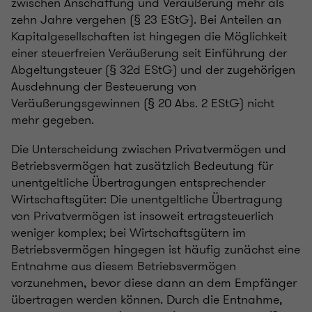
zwischen Anschaffung und Veräußerung mehr als
zehn Jahre vergehen (§ 23 EStG). Bei Anteilen an
Kapitalgesellschaften ist hingegen die Möglichkeit
einer steuerfreien Veräußerung seit Einführung der
Abgeltungsteuer (§ 32d EStG) und der zugehörigen
Ausdehnung der Besteuerung von
Veräußerungsgewinnen (§ 20 Abs. 2 EStG) nicht
mehr gegeben.
Die Unterscheidung zwischen Privatvermögen und
Betriebsvermögen hat zusätzlich Bedeutung für
unentgeltliche Übertragungen entsprechender
Wirtschaftsgüter: Die unentgeltliche Übertragung
von Privatvermögen ist insoweit ertragsteuerlich
weniger komplex; bei Wirtschaftsgütern im
Betriebsvermögen hingegen ist häufig zunächst eine
Entnahme aus diesem Betriebsvermögen
vorzunehmen, bevor diese dann an dem Empfänger
übertragen werden können. Durch die Entnahme,