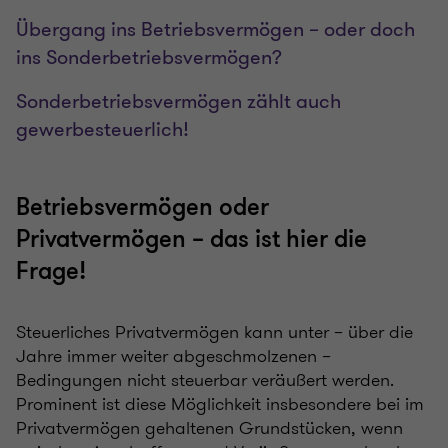
Übergang ins Betriebsvermögen – oder doch
ins Sonderbetriebsvermögen?
Sonderbetriebsvermögen zählt auch
gewerbesteuerlich!
Betriebsvermögen oder
Privatvermögen – das ist hier die
Frage!
Steuerliches Privatvermögen kann unter – über die
Jahre immer weiter abgeschmolzenen –
Bedingungen nicht steuerbar veräußert werden.
Prominent ist diese Möglichkeit insbesondere bei im
Privatvermögen gehaltenen Grundstücken, wenn