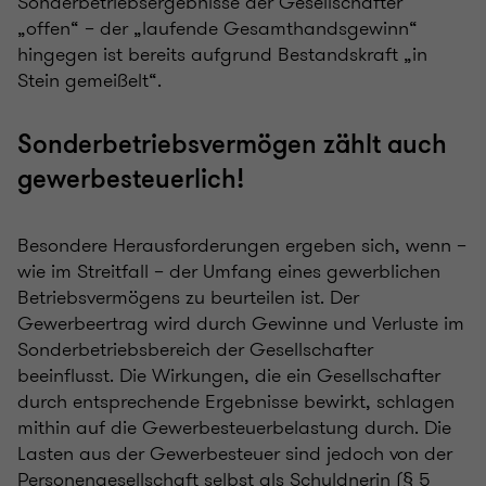
Sonderbetriebsergebnisse der Gesellschafter
„offen“ – der „laufende Gesamthandsgewinn“
hingegen ist bereits aufgrund Bestandskraft „in
Stein gemeißelt“.
Sonderbetriebsvermögen zählt auch
gewerbesteuerlich!
Besondere Herausforderungen ergeben sich, wenn –
wie im Streitfall – der Umfang eines gewerblichen
Betriebsvermögens zu beurteilen ist. Der
Gewerbeertrag wird durch Gewinne und Verluste im
Sonderbetriebsbereich der Gesellschafter
beeinflusst. Die Wirkungen, die ein Gesellschafter
durch entsprechende Ergebnisse bewirkt, schlagen
mithin auf die Gewerbesteuerbelastung durch. Die
Lasten aus der Gewerbesteuer sind jedoch von der
Personengesellschaft selbst als Schuldnerin (§ 5