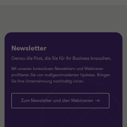
Newsletter
Genau die Post, die Sie für Ihr Business brauchen.
Mit unseren kostenlosen Newslettern und Webinaren
profitieren Sie von maßgeschneiderten Updates. Bringen
Sie Ihre Unternehmung nachhaltig voran.
Zum Newsletter und den Webinaren