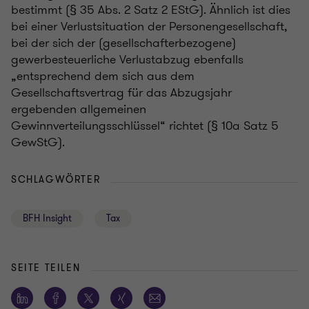
bestimmt (§ 35 Abs. 2 Satz 2 EStG). Ähnlich ist dies
bei einer Verlustsituation der Personengesellschaft,
bei der sich der (gesellschafterbezogene)
gewerbesteuerliche Verlustabzug ebenfalls
„entsprechend dem sich aus dem
Gesellschaftsvertrag für das Abzugsjahr
ergebenden allgemeinen
Gewinnverteilungsschlüssel“ richtet (§ 10a Satz 5
GewStG).
SCHLAGWÖRTER
BFH Insight
Tax
SEITE TEILEN