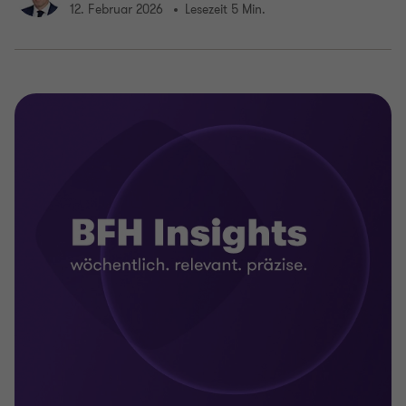
12. Februar 2026
Lesezeit 5 Min.