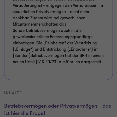
Veräußerung ist – entgegen den Verhältnissen im
steuerlichen Privatvermögen – nicht mehr
denkbar. Zudem wird bei gewerblichen
Mitunternehmerschaften das
Sonderbetriebsvermögen auch in die
gewerbesteuerliche Bemessungsgrundlage
einbezogen. Die „Feinheiten“ der Verstrickung
(„Einlage“) und Entstrickung („Entnahme“) im
(Sonder-)Betriebsvermögen hat der BFH in einem
neuen Urteil (IV R 20/23) ausführlich dargestellt.
INHALTE
Betriebsvermögen oder Privatvermögen – das
ist hier die Frage!