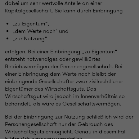
dabei um sehr wertvolle Anteile an einer
Kapitalgesellschaft. Sie kann durch Einbringung
„zu Eigentum“,
„dem Werte nach" und
„zur Nutzung“
erfolgen. Bei einer Einbringung „zu Eigentum“
entsteht notwendiges oder gewillkürtes
Betriebsvermögen der Personengesellschaft. Bei
einer Einbringung dem Werte nach bleibt der
einbringende Gesellschafter zwar zivilrechtlicher
Eigentümer des Wirtschaftsguts. Das
Wirtschaftsgut wird jedoch im Innenverhältnis so
behandelt, als wäre es Gesellschaftsvermögen.
Bei der Einbringung zur Nutzung schließlich wird der
Personengesellschaft nur der Gebrauch des
Wirtschaftsguts ermöglicht. Genau in diesem Fall