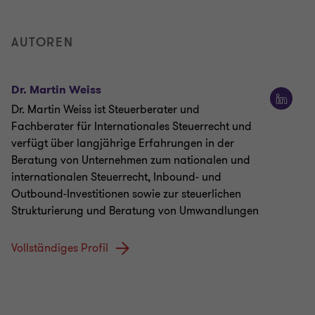
AUTOREN
Dr. Martin Weiss
Dr. Martin Weiss ist Steuerberater und
Fachberater für Internationales Steuerrecht und
verfügt über langjährige Erfahrungen in der
Beratung von Unternehmen zum nationalen und
internationalen Steuerrecht, Inbound- und
Outbound-Investitionen sowie zur steuerlichen
Strukturierung und Beratung von Umwandlungen
Vollständiges Profil