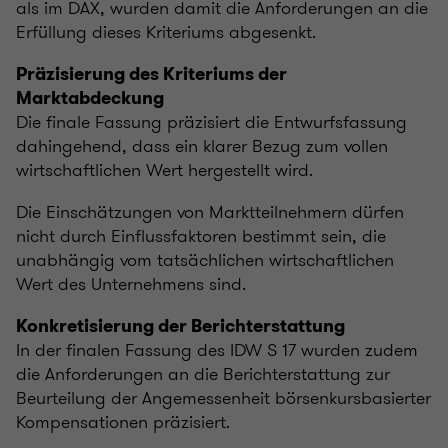
als im DAX, wurden damit die Anforderungen an die
Erfüllung dieses Kriteriums abgesenkt.
Präzisierung des Kriteriums der
Marktabdeckung
Die finale Fassung präzisiert die Entwurfsfassung
dahingehend, dass ein klarer Bezug zum vollen
wirtschaftlichen Wert hergestellt wird.
Die Einschätzungen von Marktteilnehmern dürfen
nicht durch Einflussfaktoren bestimmt sein, die
unabhängig vom tatsächlichen wirtschaftlichen
Wert des Unternehmens sind.
Konkretisierung der Berichterstattung
In der finalen Fassung des IDW S 17 wurden zudem
die Anforderungen an die Berichterstattung zur
Beurteilung der Angemessenheit börsenkursbasierter
Kompensationen präzisiert.