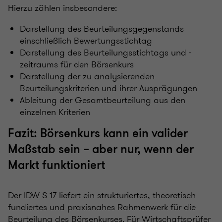
Hierzu zählen insbesondere:
Darstellung des Beurteilungsgegenstands
einschließlich Bewertungsstichtag
Darstellung des Beurteilungsstichtags und -
zeitraums für den Börsenkurs
Darstellung der zu analysierenden
Beurteilungskriterien und ihrer Ausprägungen
Ableitung der Gesamtbeurteilung aus den
einzelnen Kriterien
Fazit: Börsenkurs kann ein valider
Maßstab sein – aber nur, wenn der
Markt funktioniert
Der IDW S 17 liefert ein strukturiertes, theoretisch
fundiertes und praxisnahes Rahmenwerk für die
Beurteilung des Börsenkurses. Für Wirtschaftsprüfer