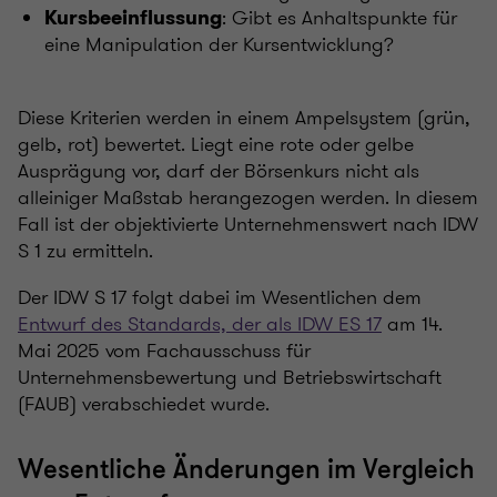
: Gibt es Anhaltspunkte für
Kursbeeinflussung
eine Manipulation der Kursentwicklung?
Diese Kriterien werden in einem Ampelsystem (grün,
gelb, rot) bewertet. Liegt eine rote oder gelbe
Ausprägung vor, darf der Börsenkurs nicht als
alleiniger Maßstab herangezogen werden. In diesem
Fall ist der objektivierte Unternehmenswert nach IDW
S 1 zu ermitteln.
Der IDW S 17 folgt dabei im Wesentlichen dem
Entwurf des Standards, der als IDW ES 17
am 14.
Mai 2025 vom Fachausschuss für
Unternehmensbewertung und Betriebswirtschaft
(FAUB) verabschiedet wurde.
Wesentliche Änderungen im Vergleich