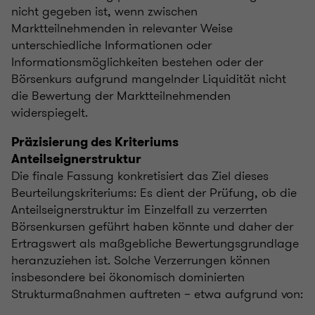
nicht gegeben ist, wenn zwischen
Marktteilnehmenden in relevanter Weise
unterschiedliche Informationen oder
Informationsmöglichkeiten bestehen oder der
Börsenkurs aufgrund mangelnder Liquidität nicht
die Bewertung der Marktteilnehmenden
widerspiegelt.
Präzisierung des Kriteriums
Anteilseignerstruktur
Die finale Fassung konkretisiert das Ziel dieses
Beurteilungskriteriums: Es dient der Prüfung, ob die
Anteilseignerstruktur im Einzelfall zu verzerrten
Börsenkursen geführt haben könnte und daher der
Ertragswert als maßgebliche Bewertungsgrundlage
heranzuziehen ist. Solche Verzerrungen können
insbesondere bei ökonomisch dominierten
Strukturmaßnahmen auftreten – etwa aufgrund von: