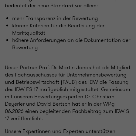
bedeutet der neue Standard vor allem:
mehr Transparenz in der Bewertung
klarere Kriterien für die Beurteilung der
Marktqualität
höhere Anforderungen an die Dokumentation der
Bewertung
Unser Partner Prof. Dr. Martin Jonas hat als Mitglied
des Fachausschusses für Unternehmensbewertung
und Betriebswirtschaft (FAUB) des IDW die Fassung
des IDW ES 17 maßgeblich mitgestaltet. Gemeinsam
mit unseren Bewertungsexperten Dr. Christian
Deyerler und David Bertsch hat er in der WPg
06.2026 einen begleitenden Fachbeitrag zum IDW S
17 veröffentlicht.
Unsere Expertinnen und Experten unterstützen