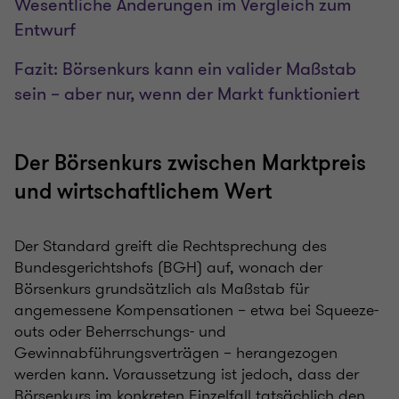
Wesentliche Änderungen im Vergleich zum
Entwurf
Fazit: Börsenkurs kann ein valider Maßstab
sein – aber nur, wenn der Markt funktioniert
Der Börsenkurs zwischen Marktpreis
und wirtschaftlichem Wert
Der Standard greift die Rechtsprechung des
Bundesgerichtshofs (BGH) auf, wonach der
Börsenkurs grundsätzlich als Maßstab für
angemessene Kompensationen – etwa bei Squeeze-
outs oder Beherrschungs- und
Gewinnabführungsverträgen – herangezogen
werden kann. Voraussetzung ist jedoch, dass der
Börsenkurs im konkreten Einzelfall tatsächlich den