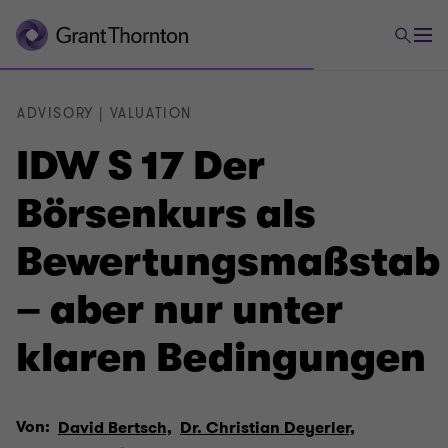
ADVISORY | VALUATION
IDW S 17 Der
Börsenkurs als
Bewertungsmaßstab
– aber nur unter
klaren Bedingungen
Von:
David Bertsch,
Dr. Christian Deyerler,