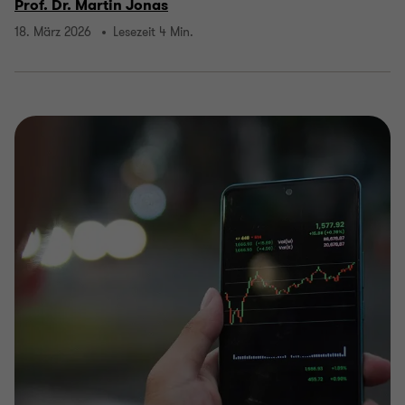
Prof. Dr. Martin Jonas
18. März 2026
Lesezeit 4 Min.