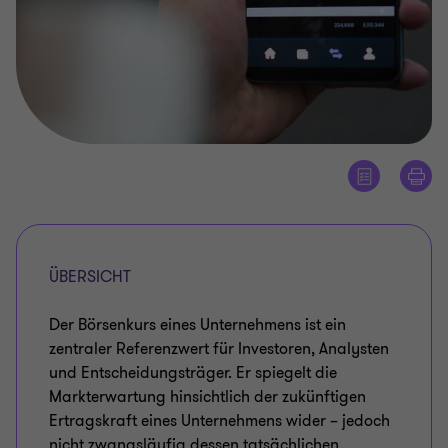
ÜBERSICHT
Der Börsenkurs eines Unternehmens ist ein
zentraler Referenzwert für Investoren, Analysten
und Entscheidungsträger. Er spiegelt die
Markterwartung hinsichtlich der zukünftigen
Ertragskraft eines Unternehmens wider – jedoch
nicht zwangsläufig dessen tatsächlichen