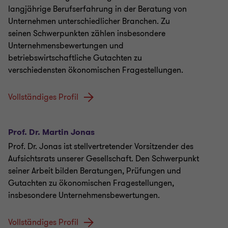
langjährige Berufserfahrung in der Beratung von
Unternehmen unterschiedlicher Branchen. Zu
seinen Schwerpunkten zählen insbesondere
Unternehmensbewertungen und
betriebswirtschaftliche Gutachten zu
verschiedensten ökonomischen Fragestellungen.
Vollständiges Profil
Prof. Dr. Martin Jonas
Prof. Dr. Jonas ist stellvertretender Vorsitzender des
Aufsichtsrats unserer Gesellschaft. Den Schwerpunkt
seiner Arbeit bilden Beratungen, Prüfungen und
Gutachten zu ökonomischen Fragestellungen,
insbesondere Unternehmensbewertungen.
Vollständiges Profil