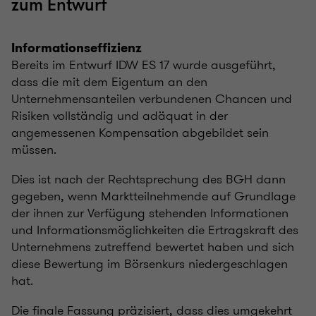
zum Entwurf
Informationseffizienz
Bereits im Entwurf IDW ES 17 wurde ausgeführt,
dass die mit dem Eigentum an den
Unternehmensanteilen verbundenen Chancen und
Risiken vollständig und adäquat in der
angemessenen Kompensation abgebildet sein
müssen.
Dies ist nach der Rechtsprechung des BGH dann
gegeben, wenn Marktteilnehmende auf Grundlage
der ihnen zur Verfügung stehenden Informationen
und Informationsmöglichkeiten die Ertragskraft des
Unternehmens zutreffend bewertet haben und sich
diese Bewertung im Börsenkurs niedergeschlagen
hat.
Die finale Fassung präzisiert, dass dies umgekehrt