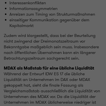
Interessenkonflikten
Informationsasymmetrien
Anreizen zum Timing von Strukturmaßnahmen
einseitiger Kommunikation gegenüber dem
Kapitalmarkt
Zudem wird klargestellt, dass bei der Beurteilung
nicht zwingend der Dreimonatszeitraum vor
Bekanntgabe maßgeblich sein muss. Insbesondere
nach öffentlichen Übernahmen kann ein längerer
Betrachtungszeitraum sachgerecht sein.
MDAX als Maßstab für eine übliche Liquidität
Während der Entwurf IDW ES 17 die übliche
Liquidität an Unternehmen im DAX oder MDAX
gekoppelt hat, sieht die finale Fassung als
Vergleichsmaßstab ausschließlich die Liquidität von
Unternehmen des MDAX vor. Da die Liquidität der
Unternehmen im MDAX üblicherweise niedriger ist