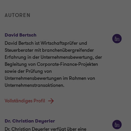
AUTOREN
David Bertsch
David Bertsch ist Wirtschaftsprüfer und
Steuerberater mit branchenübergreifender
Erfahrung in der Unternehmensbewertung, der
Begleitung von Corporate-Finance-Projekten
sowie der Prüfung von
Unternehmensbewertungen im Rahmen von
Unternehmenstransaktionen.
Vollständiges Profil
Dr. Christian Deyerler
Dr. Christian Deyerler verfügt über eine