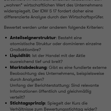
„wahren“ wirtschaftlichen Wert des Unternehmens
widerspiegelt. Der IDW S 17 fordert daher eine
differenzierte Analyse durch den Wirtschaftsprüfer.
Bewertet werden unter anderem folgende Kriterien:
: Besteht eine
Anteilseignerstruktur
atomistische Struktur oder dominieren einzelne
Großaktionäre?
: Ist der Handel mit der Aktie
Liquidität
ausreichend tief und breit?
: Gibt es eine fundierte externe
Marktabdeckung
Beobachtung des Unternehmens, beispielsweise
durch Analysten?
Umfang der Berichterstattung: Sind relevante
Informationen öffentlich und gleichmäßig
verteilt?
: Spiegelt der Kurs die
Stichtagsprinzip
Verhältnisse zum Bewertungsstichtag wider?