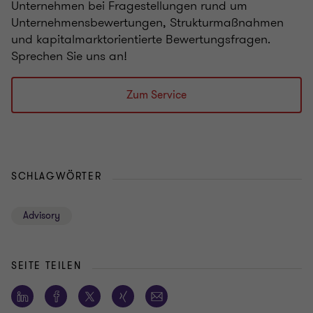
Unternehmen bei Fragestellungen rund um
Unternehmensbewertungen, Strukturmaßnahmen
und kapitalmarktorientierte Bewertungsfragen.
Sprechen Sie uns an!
Zum Service
SCHLAGWÖRTER
Advisory
SEITE TEILEN