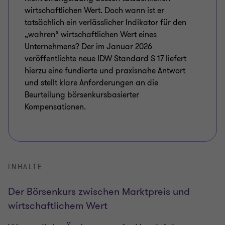
wirtschaftlichen Wert. Doch wann ist er
tatsächlich ein verlässlicher Indikator für den
„wahren“ wirtschaftlichen Wert eines
Unternehmens? Der im Januar 2026
veröffentlichte neue IDW Standard S 17 liefert
hierzu eine fundierte und praxisnahe Antwort
und stellt klare Anforderungen an die
Beurteilung börsenkursbasierter
Kompensationen.
INHALTE
Der Börsenkurs zwischen Marktpreis und
wirtschaftlichem Wert