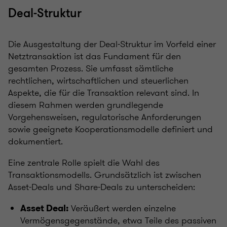
Deal-Struktur
Die Ausgestaltung der Deal-Struktur im Vorfeld einer
Netztransaktion ist das Fundament für den
gesamten Prozess. Sie umfasst sämtliche
rechtlichen, wirtschaftlichen und steuerlichen
Aspekte, die für die Transaktion relevant sind. In
diesem Rahmen werden grundlegende
Vorgehensweisen, regulatorische Anforderungen
sowie geeignete Kooperationsmodelle definiert und
dokumentiert.
Eine zentrale Rolle spielt die Wahl des
Transaktionsmodells. Grundsätzlich ist zwischen
Asset-Deals und Share-Deals zu unterscheiden:
Veräußert werden einzelne
Asset Deal:
Vermögensgegenstände, etwa Teile des passiven