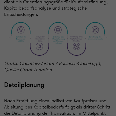
dient als Orientierungsgröße für Kaufpreisfindung,
Kapitalbedarfsanalyse und strategische
Entscheidungen.
Grafik: Cashflow-Verlauf / Business-Case-Logik,
Quelle: Grant Thornton
Detailplanung
Nach Ermittlung eines indikativen Kaufpreises und
Ableitung des Kapitalbedarfs folgt als dritter Schritt
die Detailplanung der Transaktion. Im Mittelpunkt