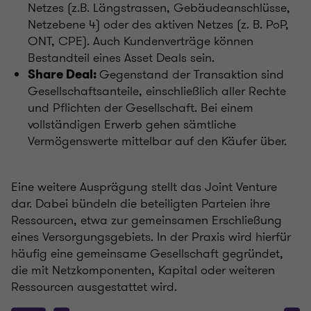
Netzes (z.B. Längstrassen, Gebäudeanschlüsse,
Netzebene 4) oder des aktiven Netzes (z. B. PoP,
ONT, CPE). Auch Kundenverträge können
Bestandteil eines Asset Deals sein.
Gegenstand der Transaktion sind
Share Deal:
Gesellschaftsanteile, einschließlich aller Rechte
und Pflichten der Gesellschaft. Bei einem
vollständigen Erwerb gehen sämtliche
Vermögenswerte mittelbar auf den Käufer über.
Eine weitere Ausprägung stellt das Joint Venture
dar. Dabei bündeln die beteiligten Parteien ihre
Ressourcen, etwa zur gemeinsamen Erschließung
eines Versorgungsgebiets. In der Praxis wird hierfür
häufig eine gemeinsame Gesellschaft gegründet,
die mit Netzkomponenten, Kapital oder weiteren
Ressourcen ausgestattet wird.