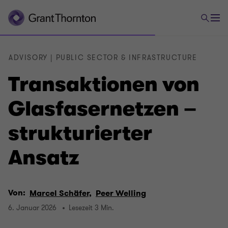
ADVISORY | PUBLIC SECTOR & INFRASTRUCTURE
Transaktionen von
Glasfasernetzen –
strukturierter
Ansatz
Von:
Marcel Schäfer,
Peer Welling
6. Januar 2026
Lesezeit 3 Min.