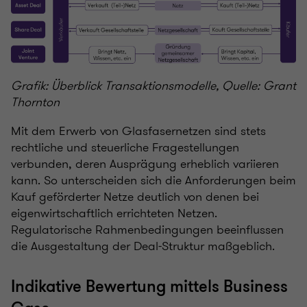
Grafik: Überblick Transaktionsmodelle, Quelle: Grant
Thornton
Mit dem Erwerb von Glasfasernetzen sind stets
rechtliche und steuerliche Fragestellungen
verbunden, deren Ausprägung erheblich variieren
kann. So unterscheiden sich die Anforderungen beim
Kauf geförderter Netze deutlich von denen bei
eigenwirtschaftlich errichteten Netzen.
Regulatorische Rahmenbedingungen beeinflussen
die Ausgestaltung der Deal-Struktur maßgeblich.
Indikative Bewertung mittels Business