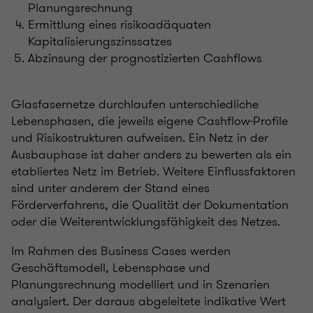
Planungsrechnung
Ermittlung eines risikoadäquaten
Kapitalisierungszinssatzes
Abzinsung der prognostizierten Cashflows
Glasfasernetze durchlaufen unterschiedliche
Lebensphasen, die jeweils eigene Cashflow-Profile
und Risikostrukturen aufweisen. Ein Netz in der
Ausbauphase ist daher anders zu bewerten als ein
etabliertes Netz im Betrieb. Weitere Einflussfaktoren
sind unter anderem der Stand eines
Förderverfahrens, die Qualität der Dokumentation
oder die Weiterentwicklungsfähigkeit des Netzes.
Im Rahmen des Business Cases werden
Geschäftsmodell, Lebensphase und
Planungsrechnung modelliert und in Szenarien
analysiert. Der daraus abgeleitete indikative Wert