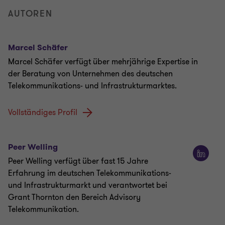
AUTOREN
Marcel Schäfer
Marcel Schäfer verfügt über mehrjährige Expertise in
der Beratung von Unternehmen des deutschen
Telekommunikations- und Infrastrukturmarktes.
Vollständiges Profil
Peer Welling
Peer Welling verfügt über fast 15 Jahre
Erfahrung im deutschen Telekommunikations-
und Infrastrukturmarkt und verantwortet bei
Grant Thornton den Bereich Advisory
Telekommunikation.