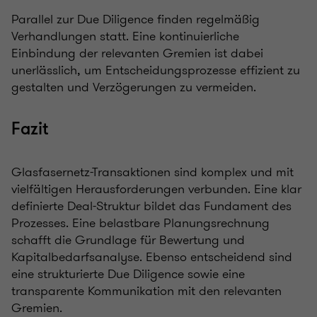
Parallel zur Due Diligence finden regelmäßig
Verhandlungen statt. Eine kontinuierliche
Einbindung der relevanten Gremien ist dabei
unerlässlich, um Entscheidungsprozesse effizient zu
gestalten und Verzögerungen zu vermeiden.
Fazit
Glasfasernetz-Transaktionen sind komplex und mit
vielfältigen Herausforderungen verbunden. Eine klar
definierte Deal-Struktur bildet das Fundament des
Prozesses. Eine belastbare Planungsrechnung
schafft die Grundlage für Bewertung und
Kapitalbedarfsanalyse. Ebenso entscheidend sind
eine strukturierte Due Diligence sowie eine
transparente Kommunikation mit den relevanten
Gremien.