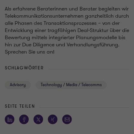
Als erfahrene Beraterinnen und Berater begleiten wir
Telekommunikationsunternehmen ganzheitlich durch
alle Phasen des Transaktionsprozesses – von der
Entwicklung einer tragfähigen Deal-Struktur über die
Bewertung mittels integrierter Planungsmodelle bis
hin zur Due Diligence und Verhandlungsführung.
Sprechen Sie uns an!
SCHLAGWÖRTER
Advisory
Technology / Media / Telecomms
SEITE TEILEN