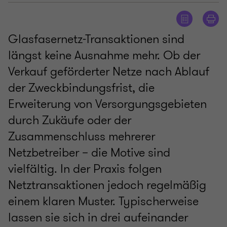
Glasfasernetz-Transaktionen sind
längst keine Ausnahme mehr. Ob der
Verkauf geförderter Netze nach Ablauf
der Zweckbindungsfrist, die
Erweiterung von Versorgungsgebieten
durch Zukäufe oder der
Zusammenschluss mehrerer
Netzbetreiber – die Motive sind
vielfältig. In der Praxis folgen
Netztransaktionen jedoch regelmäßig
einem klaren Muster. Typischerweise
lassen sie sich in drei aufeinander