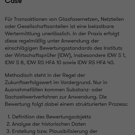
Case
Für Transaktionen von Glasfasernetzen, Netzteilen
oder Gesellschaftsanteilen ist eine belastbare
Wertermittlung unerlässlich. In der Praxis erfolgt
diese regelmäßig unter Anwendung der
einschlägigen Bewertungsstandards des Instituts
der Wirtschaftsprüfer (IDW), insbesondere IDW S 1,
IDW S 8, IDW RS HFA 10 sowie IDW RS HFA 40.
Methodisch steht in der Regel der
Zukunftserfolgswert im Vordergrund. Nur in
Ausnahmefällen kommen Substanz- oder
Sachzeitwertverfahren zur Anwendung. Die
Bewertung folgt dabei einem strukturierten Prozess:
Definition des Bewertungsobjekts
Analyse der historischen Daten
Erstellung bzw. Plausibilisierung der