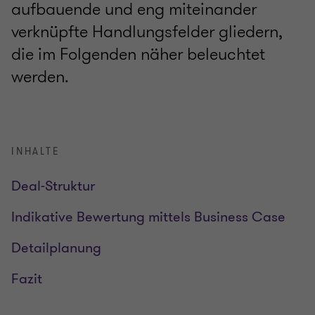
aufbauende und eng miteinander
verknüpfte Handlungsfelder gliedern,
die im Folgenden näher beleuchtet
werden.
INHALTE
Deal-Struktur
Indikative Bewertung mittels Business Case
Detailplanung
Fazit