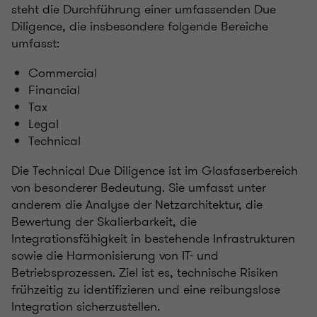
steht die Durchführung einer umfassenden Due
Diligence, die insbesondere folgende Bereiche
umfasst:
Commercial
Financial
Tax
Legal
Technical
Die Technical Due Diligence ist im Glasfaserbereich
von besonderer Bedeutung. Sie umfasst unter
anderem die Analyse der Netzarchitektur, die
Bewertung der Skalierbarkeit, die
Integrationsfähigkeit in bestehende Infrastrukturen
sowie die Harmonisierung von IT- und
Betriebsprozessen. Ziel ist es, technische Risiken
frühzeitig zu identifizieren und eine reibungslose
Integration sicherzustellen.