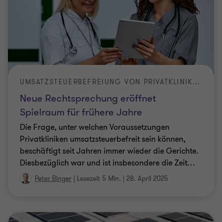
UMSATZSTEUERBEFREIUNG VON PRIVATKLINIKEN
Neue Rechtsprechung eröffnet
Spielraum für frühere Jahre
Die Frage, unter welchen Voraussetzungen
Privatkliniken umsatzsteuerbefreit sein können,
beschäftigt seit Jahren immer wieder die Gerichte.
Diesbezüglich war und ist insbesondere die Zeit
…
Peter Binger
|
Lesezeit 5 Min.
|
28. April 2025