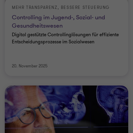
MEHR TRANSPARENZ, BESSERE STEUERUNG
Controlling im Jugend-, Sozial- und
Gesundheitswesen
Digital gestützte Controllinglösungen für effiziente
Entscheidungsprozesse im Sozialwesen
20. November 2025