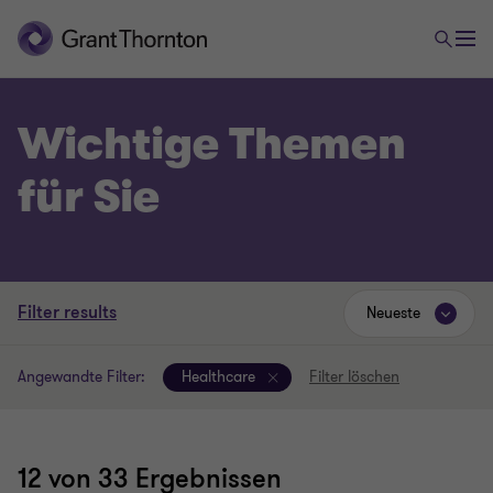
Wichtige Themen
für Sie
Filter results
Neueste
Angewandte Filter:
Healthcare
Filter löschen
12
von 33 Ergebnissen