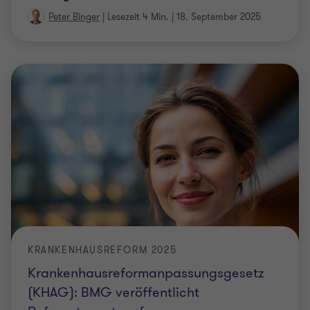
Peter Binger
|
Lesezeit 4 Min.
|
18. September 2025
KRANKENHAUSREFORM 2025
Krankenhausreformanpassungsgesetz
(KHAG): BMG veröffentlicht