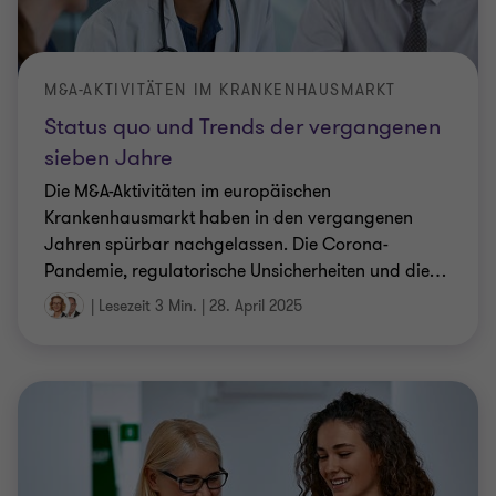
M&A-AKTIVITÄTEN IM KRANKENHAUSMARKT
Status quo und Trends der vergangenen
sieben Jahre
Die M&A-Aktivitäten im europäischen
Krankenhausmarkt haben in den vergangenen
Jahren spürbar nachgelassen. Die Corona-
Pandemie, regulatorische Unsicherheiten und die
…
|
Lesezeit 3 Min.
|
28. April 2025