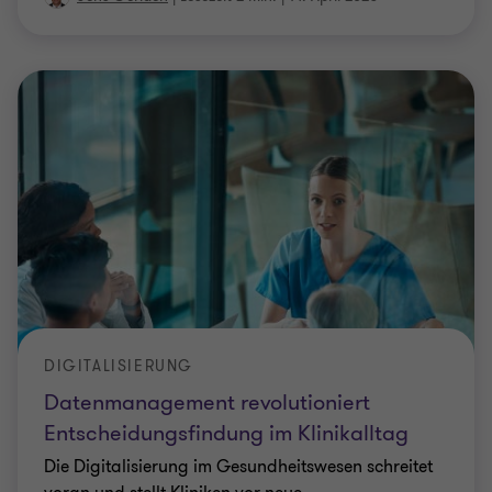
DIGITALISIERUNG
Datenmanagement revolutioniert
Entscheidungsfindung im Klinikalltag
Die Digitalisierung im Gesundheitswesen schreitet