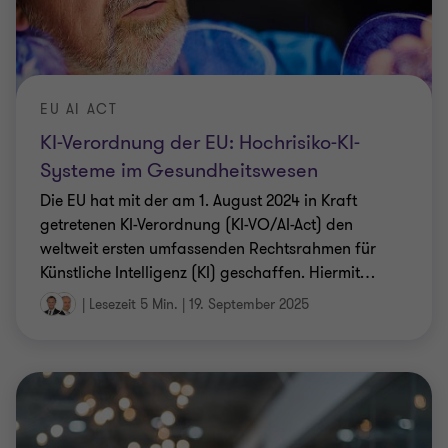
EU AI ACT
KI-Verordnung der EU: Hochrisiko-KI-
Systeme im Gesundheitswesen
Die EU hat mit der am 1. August 2024 in Kraft
getretenen KI-Verordnung (KI-VO/AI-Act) den
weltweit ersten umfassenden Rechtsrahmen für
Künstliche Intelligenz (KI) geschaffen. Hiermit
…
|
Lesezeit 5 Min.
|
19. September 2025