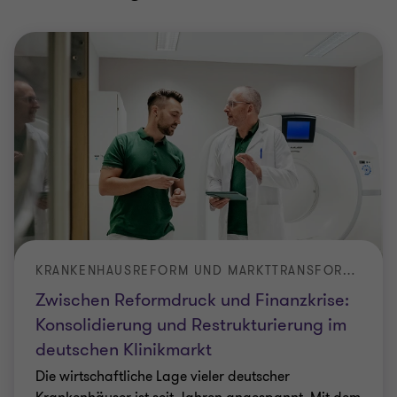
KRANKENHAUSREFORM UND MARKTTRANSFORMATION
Zwischen Reformdruck und Finanzkrise:
Konsolidierung und Restrukturierung im
deutschen Klinikmarkt
Die wirtschaftliche Lage vieler deutscher