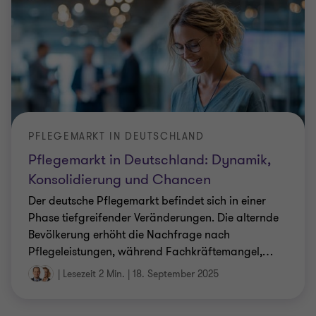
PFLEGEMARKT IN DEUTSCHLAND
Pflegemarkt in Deutschland: Dynamik,
Konsolidierung und Chancen
Der deutsche Pflegemarkt befindet sich in einer
Phase tiefgreifender Veränderungen. Die alternde
Bevölkerung erhöht die Nachfrage nach
Pflegeleistungen, während Fachkräftemangel,
…
|
Lesezeit 2 Min.
|
18. September 2025