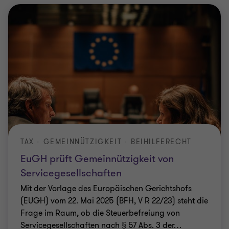
TAX · GEMEINNÜTZIGKEIT · BEIHILFERECHT
EuGH prüft Gemeinnützigkeit von
Servicegesellschaften
Mit der Vorlage des Europäischen Gerichtshofs
(EUGH) vom 22. Mai 2025 (BFH, V R 22/23) steht die
Frage im Raum, ob die Steuerbefreiung von
Servicegesellschaften nach § 57 Abs. 3 der
…