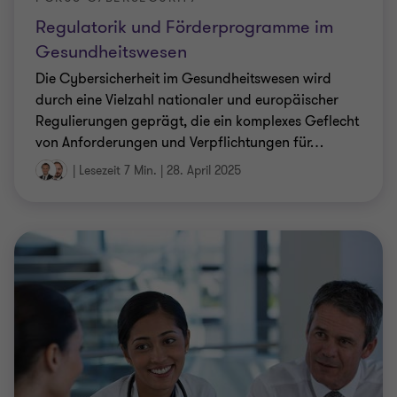
Regulatorik und Förderprogramme im
Gesundheitswesen
Die Cybersicherheit im Gesundheitswesen wird
durch eine Vielzahl nationaler und europäischer
Regulierungen geprägt, die ein komplexes Geflecht
von Anforderungen und Verpflichtungen für
…
|
Lesezeit 7 Min.
|
28. April 2025