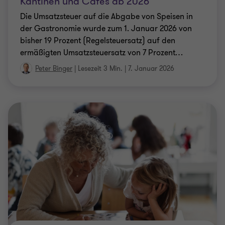
Kantinen und Cafés ab 2026
Die Umsatzsteuer auf die Abgabe von Speisen in
der Gastronomie wurde zum 1. Januar 2026 von
bisher 19 Prozent (Regelsteuersatz) auf den
ermäßigten Umsatzsteuersatz von 7 Prozent
…
Peter Binger
|
Lesezeit 3 Min.
|
7. Januar 2026