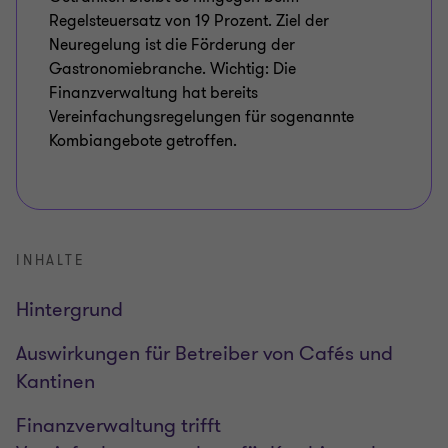
Regelsteuersatz von 19 Prozent. Ziel der
Neuregelung ist die Förderung der
Gastronomiebranche. Wichtig: Die
Finanzverwaltung hat bereits
Vereinfachungsregelungen für sogenannte
Kombiangebote getroffen.
INHALTE
Hintergrund
Auswirkungen für Betreiber von Cafés und
Kantinen
Finanzverwaltung trifft