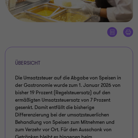
ÜBERSICHT
Die Umsatzsteuer auf die Abgabe von Speisen in
der Gastronomie wurde zum 1. Januar 2026 von
bisher 19 Prozent (Regelsteuersatz) auf den
ermäßigten Umsatzsteuersatz von 7 Prozent
gesenkt. Damit entfällt die bisherige
Differenzierung bei der umsatzsteuerlichen
Behandlung von Speisen zum Mitnehmen und
zum Verzehr vor Ort. Für den Ausschank von
Getränken bleibt es hingegen beim