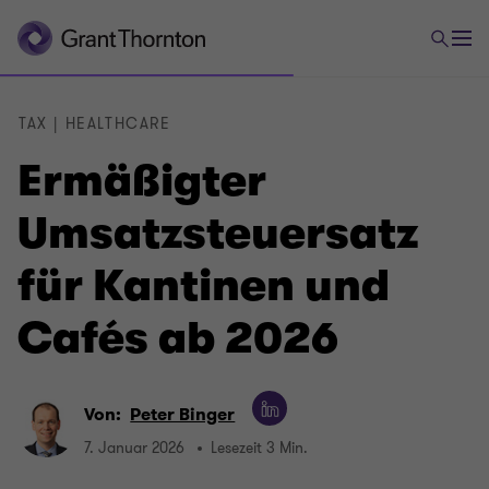
TAX | HEALTHCARE
Ermäßigter
Umsatzsteuersatz
für Kantinen und
Cafés ab 2026
Von:
Peter Binger
7. Januar 2026
Lesezeit 3 Min.