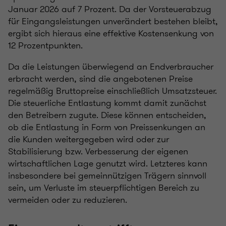
Januar 2026 auf 7 Prozent. Da der Vorsteuerabzug
für Eingangsleistungen unverändert bestehen bleibt,
ergibt sich hieraus eine effektive Kostensenkung von
12 Prozentpunkten.
Da die Leistungen überwiegend an Endverbraucher
erbracht werden, sind die angebotenen Preise
regelmäßig Bruttopreise einschließlich Umsatzsteuer.
Die steuerliche Entlastung kommt damit zunächst
den Betreibern zugute. Diese können entscheiden,
ob die Entlastung in Form von Preissenkungen an
die Kunden weitergegeben wird oder zur
Stabilisierung bzw. Verbesserung der eigenen
wirtschaftlichen Lage genutzt wird. Letzteres kann
insbesondere bei gemeinnützigen Trägern sinnvoll
sein, um Verluste im steuerpflichtigen Bereich zu
vermeiden oder zu reduzieren.