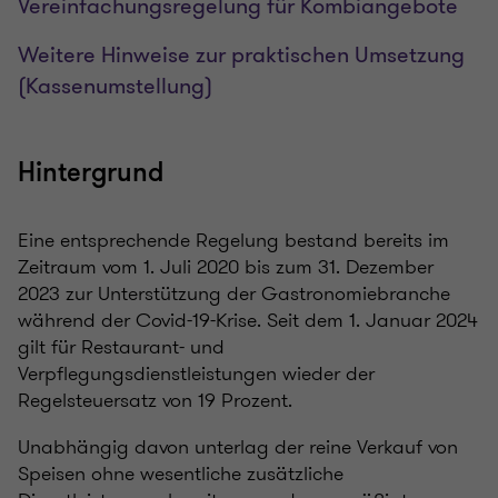
Vereinfachungsregelung für Kombiangebote
Weitere Hinweise zur praktischen Umsetzung
(Kassenumstellung)
Hintergrund
Eine entsprechende Regelung bestand bereits im
Zeitraum vom 1. Juli 2020 bis zum 31. Dezember
2023 zur Unterstützung der Gastronomiebranche
während der Covid-19-Krise. Seit dem 1. Januar 2024
gilt für Restaurant- und
Verpflegungsdienstleistungen wieder der
Regelsteuersatz von 19 Prozent.
Unabhängig davon unterlag der reine Verkauf von
Speisen ohne wesentliche zusätzliche