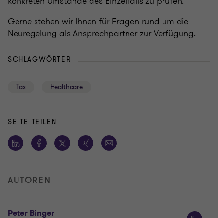
konkreten Umstände des Einzelfalls zu prüfen.
Gerne stehen wir Ihnen für Fragen rund um die
Neuregelung als Ansprechpartner zur Verfügung.
SCHLAGWÖRTER
Tax
Healthcare
SEITE TEILEN
AUTOREN
Peter Binger