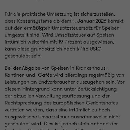
Für die praktische Umsetzung ist sicherzustellen,
dass Kassensysteme ab dem 1. Januar 2026 korrekt
auf den ermäßigten Umsatzsteuersatz für Speisen
umgestellt sind. Wird Umsatzsteuer auf Speisen
irrtümlich weiterhin mit 19 Prozent ausgewiesen,
kann diese grundsätzlich nach § 14c UStG
geschuldet sein.
Bei der Abgabe von Speisen in Krankenhaus-
Kantinen und -Cafés wird allerdings regelmäßig von
Leistungen an Endverbraucher auszugehen sein. Vor
diesem Hintergrund kann unter Berücksichtigung
der aktuellen Verwaltungsauffassung und der
Rechtsprechung des Europäischen Gerichtshofes
vertreten werden, dass eine irrtümlich zu hoch
ausgewiesene Umsatzsteuer ausnahmsweise nicht
geschuldet wird. Dies ist jedoch stets anhand der