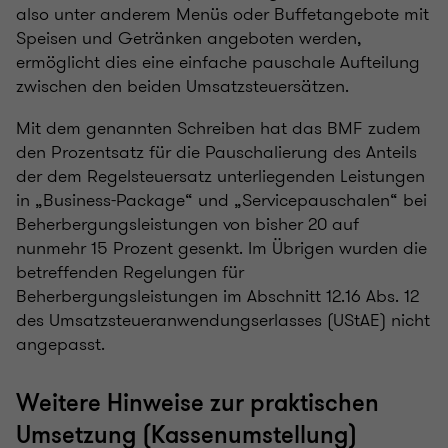
also unter anderem Menüs oder Buffetangebote mit
Speisen und Getränken angeboten werden,
ermöglicht dies eine einfache pauschale Aufteilung
zwischen den beiden Umsatzsteuersätzen.
Mit dem genannten Schreiben hat das BMF zudem
den Prozentsatz für die Pauschalierung des Anteils
der dem Regelsteuersatz unterliegenden Leistungen
in „Business-Package“ und „Servicepauschalen“ bei
Beherbergungsleistungen von bisher 20 auf
nunmehr 15 Prozent gesenkt. Im Übrigen wurden die
betreffenden Regelungen für
Beherbergungsleistungen im Abschnitt 12.16 Abs. 12
des Umsatzsteueranwendungserlasses (UStAE) nicht
angepasst.
Weitere Hinweise zur praktischen
Umsetzung (Kassenumstellung)