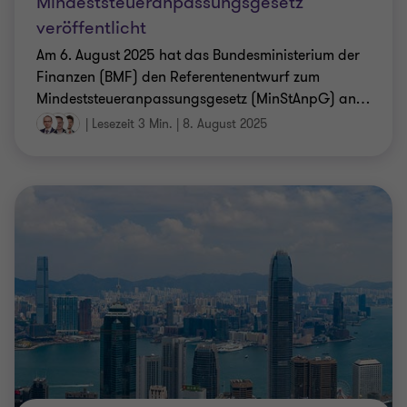
Mindeststeueranpassungsgesetz
veröffentlicht
Am 6. August 2025 hat das Bundesministerium der
Finanzen (BMF) den Referentenentwurf zum
Mindeststeueranpassungsgesetz (MinStAnpG) an
…
|
Lesezeit 3 Min.
|
8. August 2025