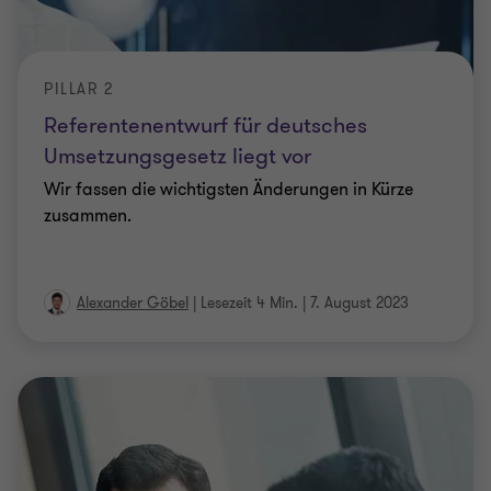
PILLAR 2
Referentenentwurf für deutsches
Umsetzungsgesetz liegt vor
Wir fassen die wichtigsten Änderungen in Kürze
zusammen.
Alexander Göbel
|
Lesezeit 4 Min.
|
7. August 2023