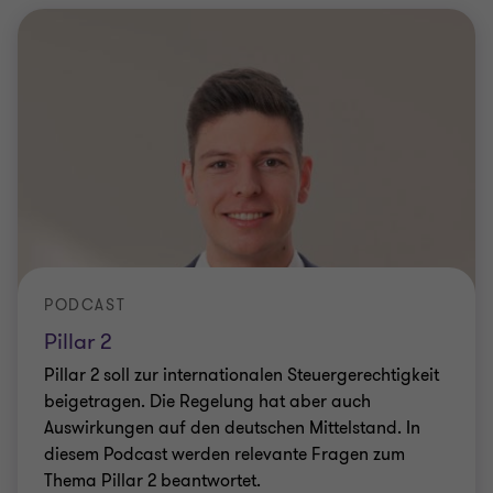
PODCAST
Pillar 2
Pillar 2 soll zur internationalen Steuergerechtigkeit
beigetragen. Die Regelung hat aber auch
Auswirkungen auf den deutschen Mittelstand. In
diesem Podcast werden relevante Fragen zum
Thema Pillar 2 beantwortet.