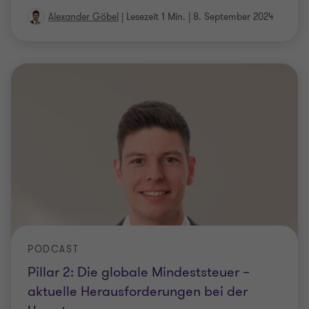
Alexander Göbel
|
Lesezeit 1 Min.
|
8. September 2024
PODCAST
Pillar 2: Die globale Mindeststeuer –
aktuelle Herausforderungen bei der