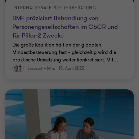
INTERNATIONALE STEUERBERATUNG
BMF präzisiert Behandlung von
Personengesellschaften im CbCR und
für Pillar-2 Zwecke
Die große Koalition hält an der globalen
Mindestbesteuerung fest – gleichzeitig wird die
praktische Umsetzung weiter konkretisiert. Mit
…
|
Lesezeit 4 Min.
|
15. April 2025