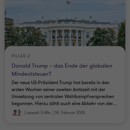
PILLAR 2
Donald Trump – das Ende der globalen
Mindeststeuer?
Der neue US-Präsident Trump hat bereits in den
ersten Wochen seiner zweiten Amtszeit mit der
Umsetzung von zentralen Wahlkampfversprechen
begonnen. Hierzu zählt auch eine Abkehr von der
…
|
Lesezeit 5 Min.
|
18. Februar 2025