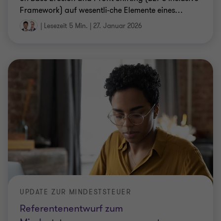
Framework) auf wesentli-che Elemente eines
…
|
Lesezeit 5 Min.
|
27. Januar 2026
UPDATE ZUR MINDESTSTEUER
Referentenentwurf zum