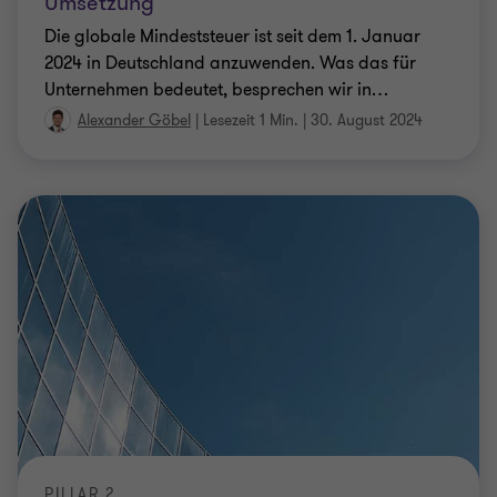
Umsetzung
Die globale Mindeststeuer ist seit dem 1. Januar
2024 in Deutschland anzuwenden. Was das für
Unternehmen bedeutet, besprechen wir in
…
Alexander Göbel
|
Lesezeit 1 Min.
|
30. August 2024
PILLAR 2