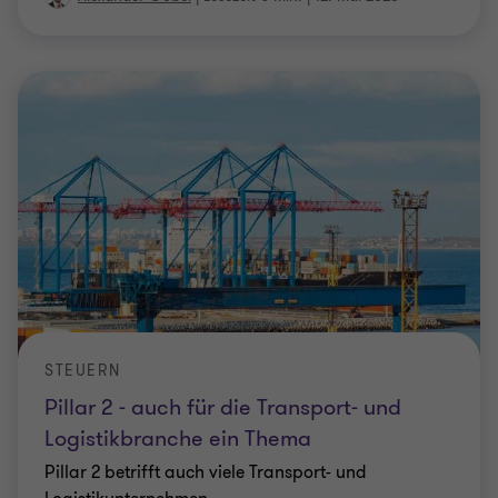
STEUERN
Pillar 2 - auch für die Transport- und
Logistikbranche ein Thema
Pillar 2 betrifft auch viele Transport- und