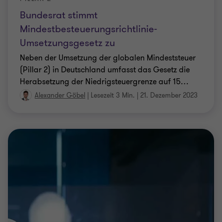
Bundesrat stimmt
Mindestbesteuerungsrichtlinie-
Umsetzungsgesetz zu
Neben der Umsetzung der globalen Mindeststeuer
(Pillar 2) in Deutschland umfasst das Gesetz die
Herabsetzung der Niedrigsteuergrenze auf 15
…
Alexander Göbel
|
Lesezeit 3 Min.
|
21. Dezember 2023