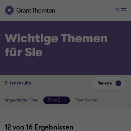
Wichtige Themen
für Sie
Filter results
Neueste
Angewandte Filter:
Pillar 2
Filter löschen
12
von 16 Ergebnissen