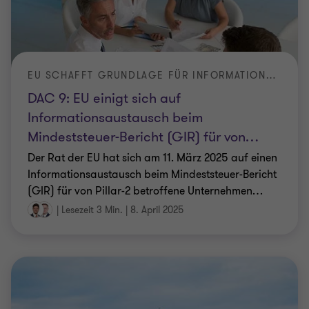
EU SCHAFFT GRUNDLAGE FÜR INFORMATIONSAUSTAUSCH BEIM MINDESTSTEUER-BERICHT
DAC 9: EU einigt sich auf
Informationsaustausch beim
Mindeststeuer-Bericht (GIR) für von
…
Der Rat der EU hat sich am 11. März 2025 auf einen
Informationsaustausch beim Mindeststeuer-Bericht
(GIR) für von Pillar-2 betroffene Unternehmen
…
|
Lesezeit 3 Min.
|
8. April 2025