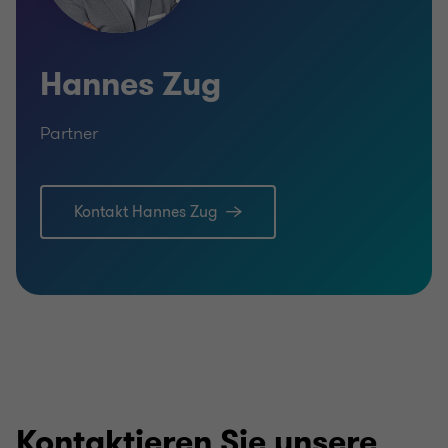
Hannes Zug
Partner
Kontakt Hannes Zug
Kontaktieren Sie unsere