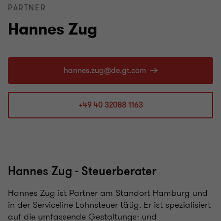
PARTNER
Hannes Zug
+49 40 32088 1163
Hannes Zug - Steuerberater
Hannes Zug ist Partner am Standort Hamburg und
in der Serviceline Lohnsteuer tätig. Er ist spezialisiert
auf die umfassende Gestaltungs- und