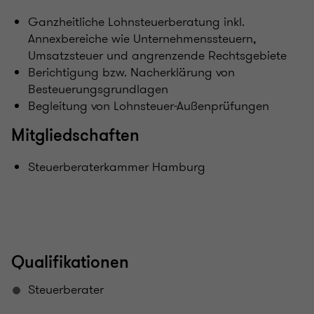
Ganzheitliche Lohnsteuerberatung inkl.
Annexbereiche wie Unternehmenssteuern,
Umsatzsteuer und angrenzende Rechtsgebiete
Berichtigung bzw. Nacherklärung von
Besteuerungsgrundlagen
Begleitung von Lohnsteuer-Außenprüfungen
Mitgliedschaften
Steuerberaterkammer Hamburg
Qualifikationen
Steuerberater