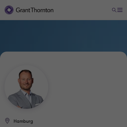
Hamburg