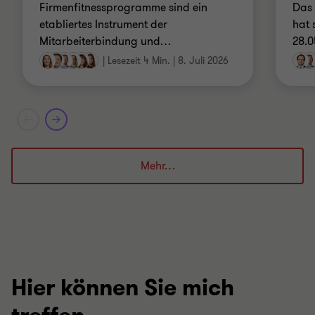
Firmenfitnessprogramme sind ein
Das 
etabliertes Instrument der
hat 
Mitarbeiterbindung und
…
28.0
|
Lesezeit 4 Min.
|
8. Juli 2026
Mehr…
Hier können Sie mich