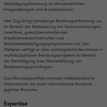
Verteidigungsberatung zu lohnsteuerlichen
Fragestellungen und Annexbereichen.
Herr Zug bringt jahrelange Beratungserfahrung u.a.
im Bereich der Besteuerung von Sachzuwendungen,
Incentives, grenzüberschreitenden
Arbeitnehmersachverhalten und
Mitarbeiterbeteiligungsprogrammen mit. Des
Weiteren verfügt er über umfangreiche Kenntnisse in
multidisziplinären Beratungsprojekten im Bereich
der Berichtigung bzw. Nacherklärung von
Besteuerungsgrundlagen.
Das Mandatsportfolio umfasst mittelständische
Unternehmen als auch internationale Konzerne
jeglicher Branche.
Expertise