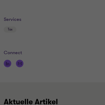
Services
Tax
Connect
Aktuelle Artikel