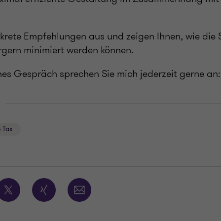
krete Empfehlungen aus und zeigen Ihnen, wie die
rgern minimiert werden können.
ches Gespräch sprechen Sie mich jederzeit gerne an:
 Tax