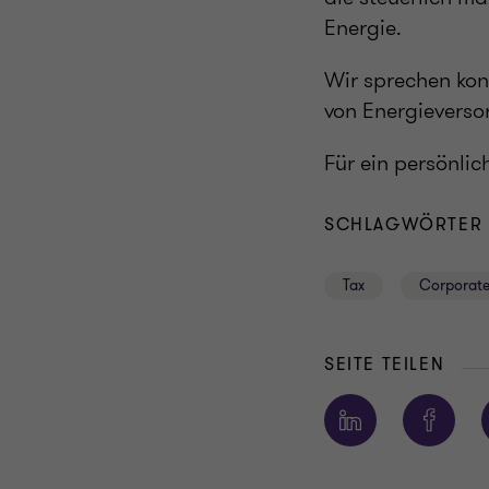
Energie.
Wir sprechen kon
von Energieverso
Für ein persönli
SCHLAGWÖRTER
Tax
Corporate
SEITE TEILEN