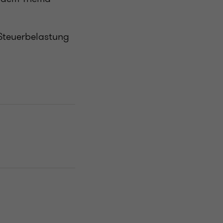
 Steuerbelastung